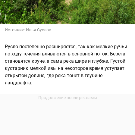
Источник:
Илья Суслов
Русло постепенно расширяется, так как мелкие ручьи
по ходу течения вливаются в основной поток. Берега
становятся круче, а сама река шире и глубже. Густой
кустарник мелкой ивы на некоторое время уступает
открытой долине, где река тонет в глубине
ландшафта.