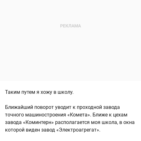
Таким путем я хожу в школу.
Ближайший поворот уводит к проходной завода
точного машиностроения «Комета». Ближе к цехам
завода «Коминтерн» располагается моя школа, в окна
которой виден завод «Электроагрегат».