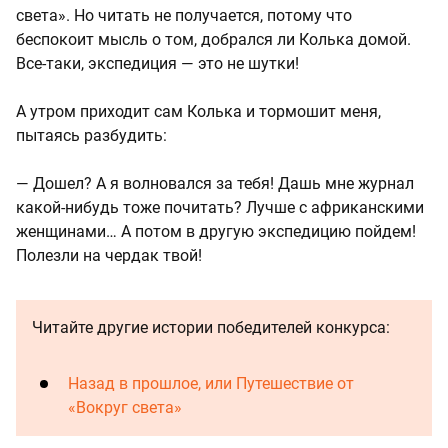
света». Но читать не получается, потому что
беспокоит мысль о том, добрался ли Колька домой.
Все-таки, экспедиция — это не шутки!
А утром приходит сам Колька и тормошит меня,
пытаясь разбудить:
— Дошел? А я волновался за тебя! Дашь мне журнал
какой-нибудь тоже почитать? Лучше с африканскими
женщинами… А потом в другую экспедицию пойдем!
Полезли на чердак твой!
Читайте другие истории победителей конкурса:
Назад в прошлое, или Путешествие от
«Вокруг света»