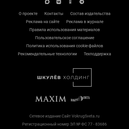
О проекте
Контакты
Состав издательства
Реклама на сайте
Реклама в журнале
Правила использования материалов
Пользовательское соглашение
Политика использования cookie-файлов
Рекомендательные технологии
Техподдержка
Сетевое издание Сайт VokrugSveta.ru
Регистрационный номер ЭЛ № ФС 77 - 83686