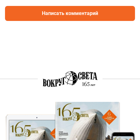
Написать комментарий