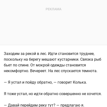
Заходим за рекой в лес. Идти становится труднее,
поскольку на берегу мешают кустарники. Связка рыб
бьет по спине. От мокрой одежды становится
некомфортно. Вечереет. На лес спускается темнота.
— Я устал и пойду обратно, — говорит Колька.
Я тоже устал, но идти обратно совершенно не хочется.
— Давай перейдем реку тут? — предлагаю я.