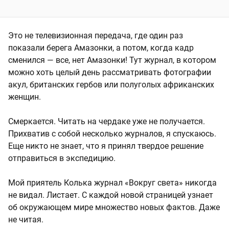
Это не телевизионная передача, где один раз
показали берега Амазонки, а потом, когда кадр
сменился — все, нет Амазонки! Тут журнал, в котором
можно хоть целый день рассматривать фотографии
акул, британских гербов или полуголых африканских
женщин.
Смеркается. Читать на чердаке уже не получается.
Прихватив с собой несколько журналов, я спускаюсь.
Еще никто не знает, что я принял твердое решение
отправиться в экспедицию.
Мой приятель Колька журнал «Вокруг света» никогда
не видал. Листает. С каждой новой страницей узнает
об окружающем мире множество новых фактов. Даже
не читая.