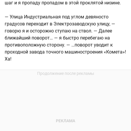
шаг и я пропаду пропадом в этой проклятой низине.
— Улица Индустриальная под углом девяносто
градусов переходит в Электрозаводскую улицу, —
говорю я и осторожно ступаю на ствол. — Далее
ближайший поворот… — я быстро перебегаю на
противоположную сторону. — …поворот уводит к
проходной завода точного машиностроения «Комета»!
Ха!