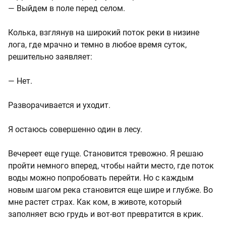
— Выйдем в поле перед селом.
Колька, взглянув на широкий поток реки в низине
лога, где мрачно и темно в любое время суток,
решительно заявляет:
— Нет.
Разворачивается и уходит.
Я остаюсь совершенно один в лесу.
Вечереет еще гуще. Становится тревожно. Я решаю
пройти немного вперед, чтобы найти место, где поток
воды можно попробовать перейти. Но с каждым
новым шагом река становится еще шире и глубже. Во
мне растет страх. Как ком, в животе, который
заполняет всю грудь и вот-вот превратится в крик.