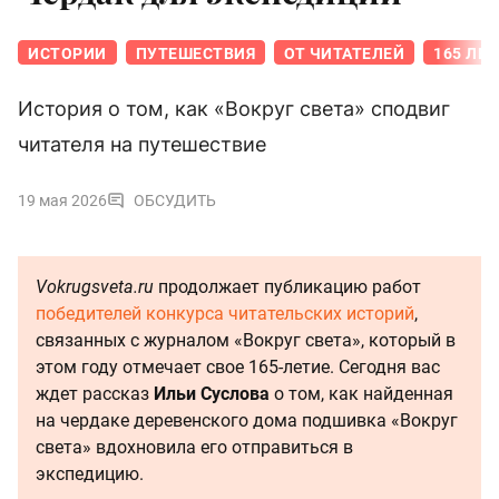
ИСТОРИИ
ПУТЕШЕСТВИЯ
ОТ ЧИТАТЕЛЕЙ
165 ЛЕТ
История о том, как «Вокруг света» сподвиг
читателя на путешествие
19 мая 2026
ОБСУДИТЬ
Vokrugsveta.ru
продолжает публикацию работ
победителей конкурса читательских историй
,
связанных с журналом «Вокруг света», который в
этом году отмечает свое 165-летие. Сегодня вас
ждет рассказ
Ильи Суслова
о том, как найденная
на чердаке деревенского дома подшивка «Вокруг
света» вдохновила его отправиться в
экспедицию.