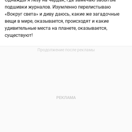
подшивки журналов. Изумленно перелистываю
«Вокруг света» и диву даюсь, какие же загадочные
вещи в мире, оказывается, происходят и какие
удивительные места на планете, оказывается,
существуют!