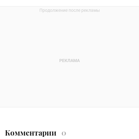
Комментарии
0