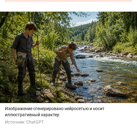
Изображение сгенерировано нейросетью и носит
иллюстративный характер
Источник:
ChatGPT