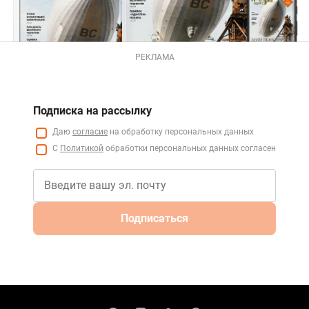
РЕКЛАМА
Подписка на рассылку
Даю
согласие
на обработку персональных данных
С
Политикой
обработки персональных данных согласен
Подписаться