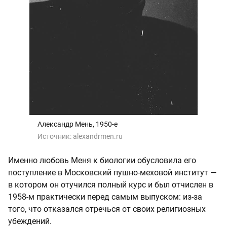
Александр Мень, 1950-е
Источник:
alexandrmen.ru
Именно любовь Меня к биологии обусловила его
поступление в Московский пушно-меховой институт —
в котором он отучился полный курс и был отчислен в
1958-м практически перед самым выпуском: из-за
того, что отказался отречься от своих религиозных
убеждений.