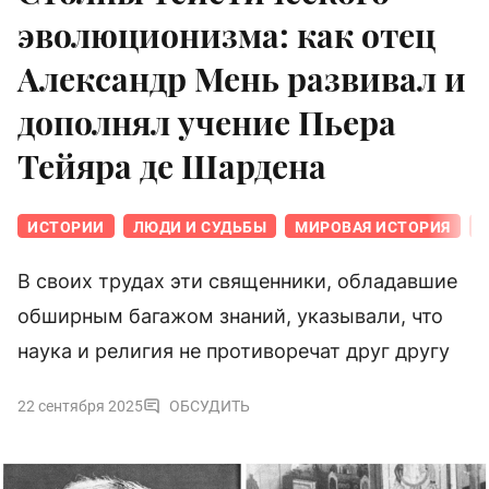
эволюционизма: как отец
Александр Мень развивал и
дополнял учение Пьера
Тейяра де Шардена
ИСТОРИИ
ЛЮДИ И СУДЬБЫ
МИРОВАЯ ИСТОРИЯ
В своих трудах эти священники, обладавшие
обширным багажом знаний, указывали, что
наука и религия не противоречат друг другу
22 сентября 2025
ОБСУДИТЬ