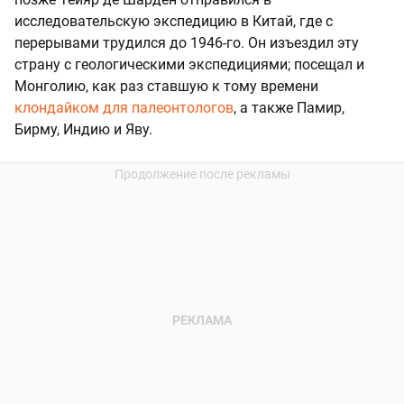
исследовательскую экспедицию в Китай, где с
перерывами трудился до 1946-го. Он изъездил эту
страну с геологическими экспедициями; посещал и
Монголию, как раз ставшую к тому времени
клондайком для палеонтологов
, а также Памир,
Бирму, Индию и Яву.