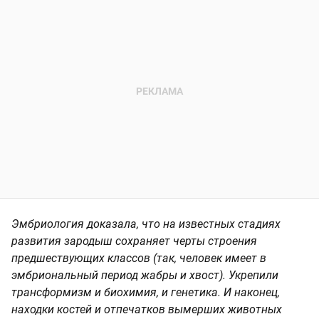
Эмбриология доказала, что на известных стадиях
развития зародыш сохраняет черты строения
предшествующих классов (так, человек имеет в
эмбриональный период жабры и хвост). Укрепили
трансформизм и биохимия, и генетика. И наконец,
находки костей и отпечатков вымерших животных