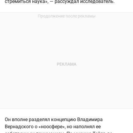
стремиться наука», — рассуждал исследователь.
Он вполне разделял концепцию Владимира
Вернадского о «ноосфере», но наполнял ее