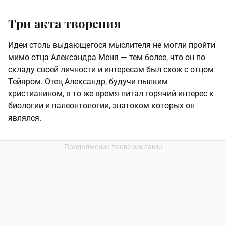
Три акта творения
Идеи столь выдающегося мыслителя не могли пройти
мимо отца Александра Меня — тем более, что он по
складу своей личности и интересам был схож с отцом
Тейяром. Отец Александр, будучи пылким
христианином, в то же время питал горячий интерес к
биологии и палеонтологии, знатоком которых он
являлся.