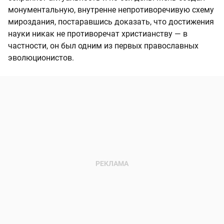
монументальную, внутренне непротиворечивую схему
мироздания, постаравшись доказать, что достижения
науки никак не противоречат христианству — в
частности, он был одним из первых православных
эволюционистов.