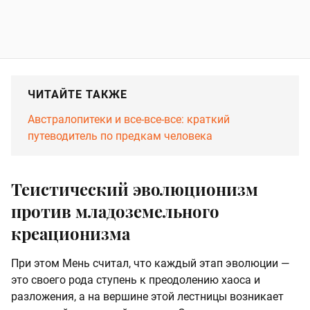
ЧИТАЙТЕ ТАКЖЕ
Австралопитеки и все-все-все: краткий
путеводитель по предкам человека
Теистический эволюционизм
против младоземельного
креационизма
При этом Мень считал, что каждый этап эволюции —
это своего рода ступень к преодолению хаоса и
разложения, а на вершине этой лестницы возникает