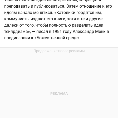
преподавать и публиковаться. Затем отношение к его
идеям начало меняться. «Католики гордятся им,
коммунисты издают его книги, хотя и те и другие
далеки от того, чтобы полностью разделить идеи
тейярдизма», — писал в 1981 году Александр Мень в
предисловии к «Божественной среде».