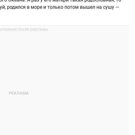
уй, родился в море и только потом вышел на сушу —