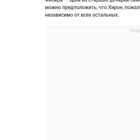
можно предположить, что Хирон, пожал
независимо от всех остальных.