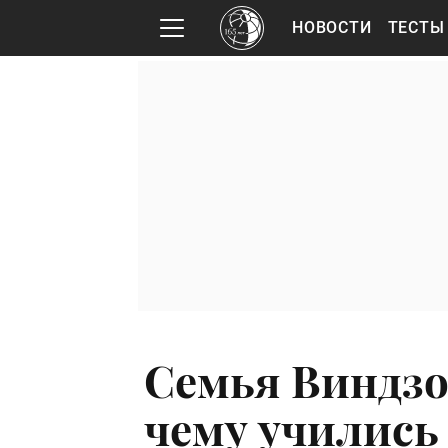
НОВОСТИ
ТЕСТЫ
Семья Виндзо
чему учились