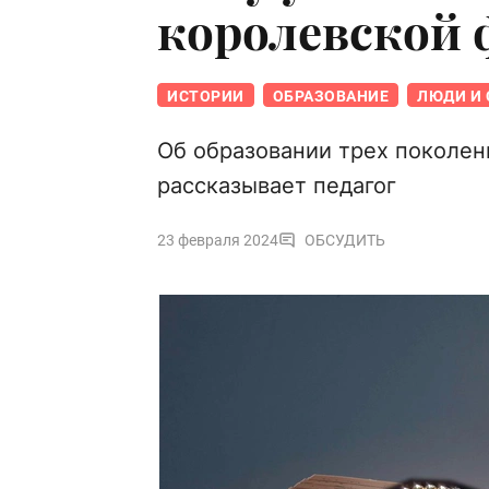
королевской
ИСТОРИИ
ОБРАЗОВАНИЕ
ЛЮДИ И 
Об образовании трех поколен
рассказывает педагог
23 февраля 2024
ОБСУДИТЬ