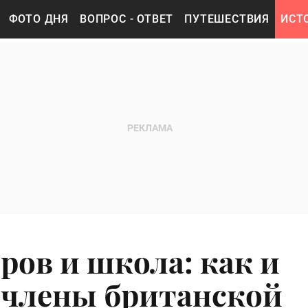
ФОТО ДНЯ
ВОПРОС - ОТВЕТ
ПУТЕШЕСТВИЯ
ИСТ
ров и школа: как и
 члены британской