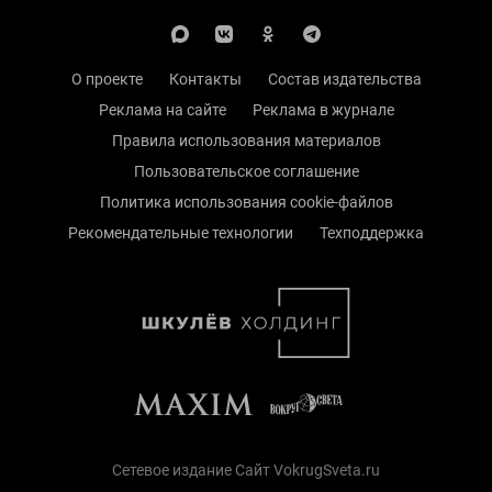
О проекте
Контакты
Состав издательства
Реклама на сайте
Реклама в журнале
Правила использования материалов
Пользовательское соглашение
Политика использования cookie-файлов
Рекомендательные технологии
Техподдержка
Сетевое издание Сайт VokrugSveta.ru