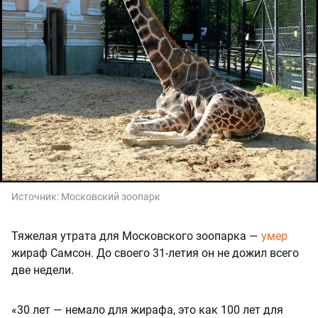
Источник:
Московский зоопарк
Тяжелая утрата для Московского зоопарка —
умер
жираф Самсон. До своего 31-летия он не дожил всего
две недели.
«30 лет — немало для жирафа, это как 100 лет для