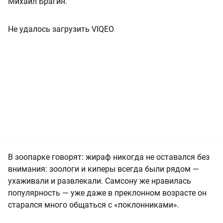
Михаил Брагин.
Не удалось загрузить VIQEO
В зоопарке говорят: жираф никогда не оставался без
внимания: зоологи и киперы всегда были рядом —
ухаживали и развлекали. Самсону же нравилась
популярность — уже даже в преклонном возрасте он
старался много общаться с «поклонниками».