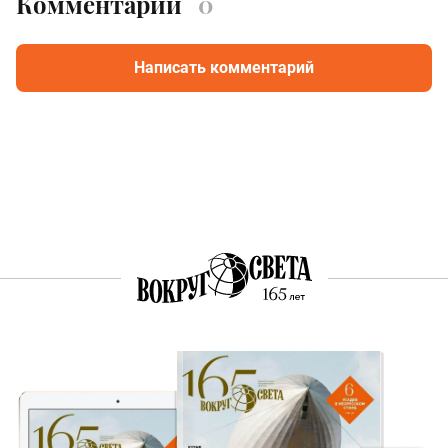
Комментарии
0
Написать комментарий