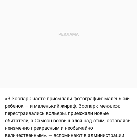
«В Зоопарк часто присылали фотографии: маленький
ребенок — и маленький жираф. Зоопарк менялся:
перестраивались вольеры, приезжали новые
обитатели, а Самсон возвышался над этим, оставаясь
неизменно прекрасным и необычайно
величественным», — вспоминают в администрации