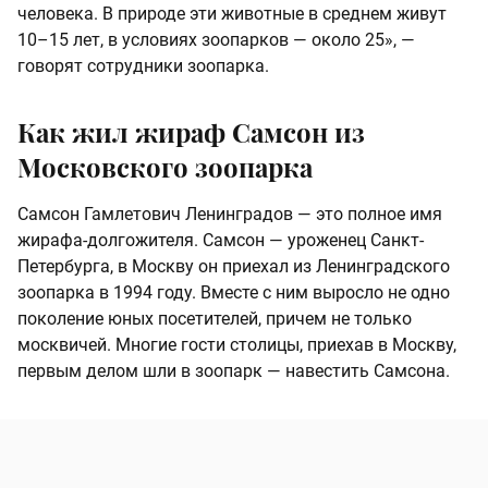
человека. В природе эти животные в среднем живут
10–15 лет, в условиях зоопарков — около 25», —
говорят сотрудники зоопарка.
Как жил жираф Самсон из
Московского зоопарка
Самсон Гамлетович Ленинградов — это полное имя
жирафа-долгожителя. Самсон — уроженец Санкт-
Петербурга, в Москву он приехал из Ленинградского
зоопарка в 1994 году. Вместе с ним выросло не одно
поколение юных посетителей, причем не только
москвичей. Многие гости столицы, приехав в Москву,
первым делом шли в зоопарк — навестить Самсона.