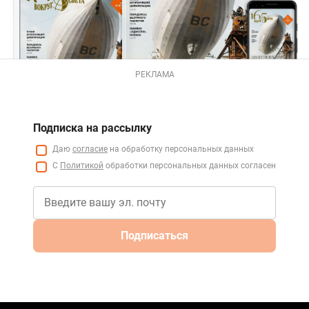
РЕКЛАМА
Подписка на рассылку
Даю
согласие
на обработку персональных данных
С
Политикой
обработки персональных данных согласен
Подписаться