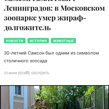
Ленинградов: в Московском
зоопарке умер жираф-
долгожитель
НОВОСТИ
ИСТОРИИ
ЖИВОТНЫЕ
30-летний Самсон был одним из символом
столичного зоосада
23 июля 2024
ОБСУДИТЬ