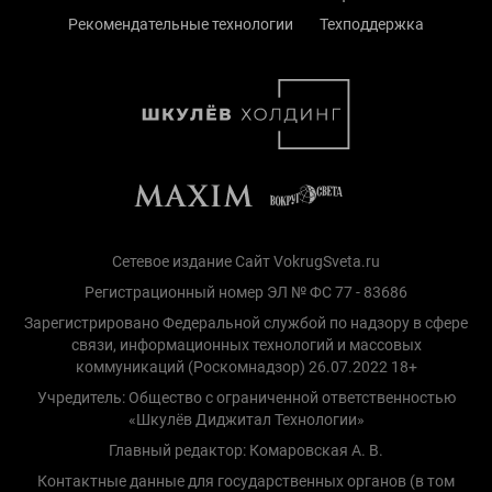
Рекомендательные технологии
Техподдержка
Сетевое издание Сайт VokrugSveta.ru
Регистрационный номер ЭЛ № ФС 77 - 83686
Зарегистрировано Федеральной службой по надзору в сфере
связи, информационных технологий и массовых
коммуникаций (Роскомнадзор) 26.07.2022 18+
Учредитель: Общество с ограниченной ответственностью
«Шкулёв Диджитал Технологии»
Главный редактор: Комаровская А. В.
Контактные данные для государственных органов (в том