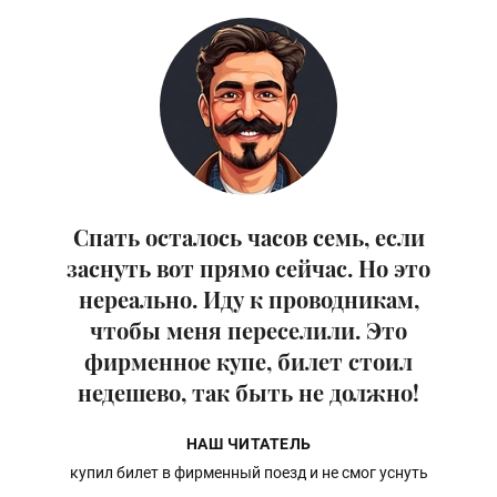
Спать осталось часов семь, если
заснуть вот прямо сейчас. Но это
нереально. Иду к проводникам,
чтобы меня переселили. Это
фирменное купе, билет стоил
недешево, так быть не должно!
НАШ ЧИТАТЕЛЬ
купил билет в фирменный поезд и не смог уснуть