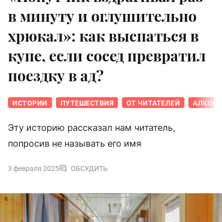
в минуту и оглушительно
хрюкал»: как выспаться в
купе, если сосед превратил
поездку в ад?
ИСТОРИИ
ПУТЕШЕСТВИЯ
ОТ ЧИТАТЕЛЕЙ
АЛКОГ
Эту историю рассказал нам читатель,
попросив не называть его имя
3 февраля 2025
ОБСУДИТЬ