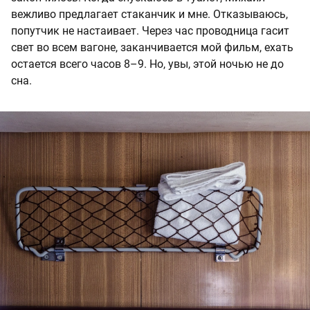
вежливо предлагает стаканчик и мне. Отказываюсь,
попутчик не настаивает. Через час проводница гасит
свет во всем вагоне, заканчивается мой фильм, ехать
остается всего часов 8–9. Но, увы, этой ночью не до
сна.