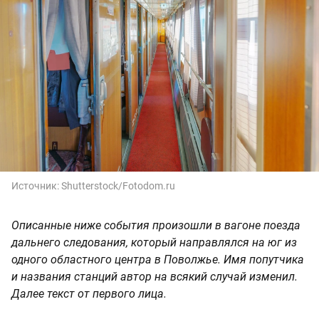
Источник:
Shutterstock/Fotodom.ru
Описанные ниже события произошли в вагоне поезда
дальнего следования, который направлялся на юг из
одного областного центра в Поволжье. Имя попутчика
и названия станций автор на всякий случай изменил.
Далее текст от первого лица.