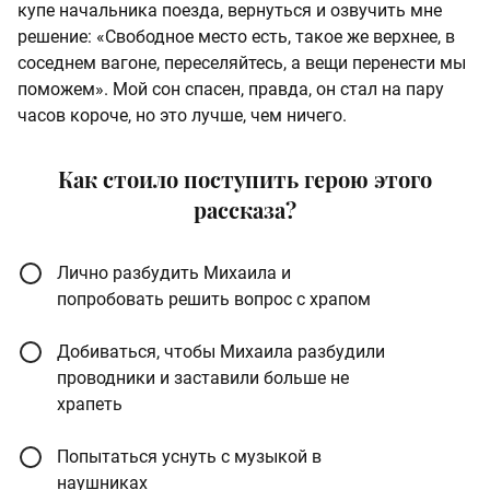
купе начальника поезда, вернуться и озвучить мне
решение: «Свободное место есть, такое же верхнее, в
соседнем вагоне, переселяйтесь, а вещи перенести мы
поможем». Мой сон спасен, правда, он стал на пару
часов короче, но это лучше, чем ничего.
Как стоило поступить герою этого
рассказа?
Лично разбудить Михаила и
попробовать решить вопрос с храпом
Добиваться, чтобы Михаила разбудили
проводники и заставили больше не
храпеть
Попытаться уснуть с музыкой в
наушниках