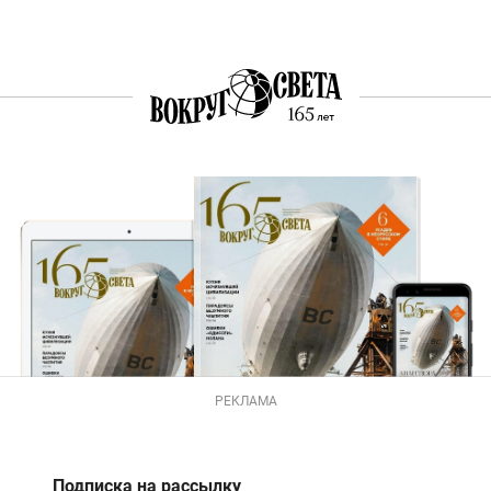
РЕКЛАМА
Подписка на рассылку