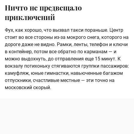
Ничто не предвещало
приключений
Фух, как хорошо, что вызвал такси пораньше. Центр
стоит во все стороны из-за мокрого снега, которого на
дороге даже не видно. Рамки, ленты, телефон и ключи
в контейнер, потом все обратно по карманам — и
можно выдохнуть, до отправления еще 15 минут. К
вокзалу потихоньку стягиваются группки пассажиров:
камуфляж, юные гимнастки, навьюченные багажом
отпускники, счастливые местные — эти точно на
московский скорый.