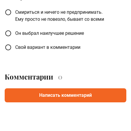
Смириться и ничего не предпринимать.
Ему просто не повезло, бывает со всеми
Он выбрал наилучшее решение
Свой вариант в комментарии
Комментарии
0
Написать комментарий