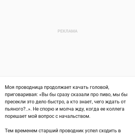
Моя проводница продолжает качать головой,
приговаривая: «Вы бы сразу сказали про пиво, мы бы
пресекли это дело быстро, а кто знает, чего ждать от
пьяного?..». Не спорю и молча жду, когда ее коллега
порешает мой вопрос с начальством.
Тем временем старший проводник успел сходить в