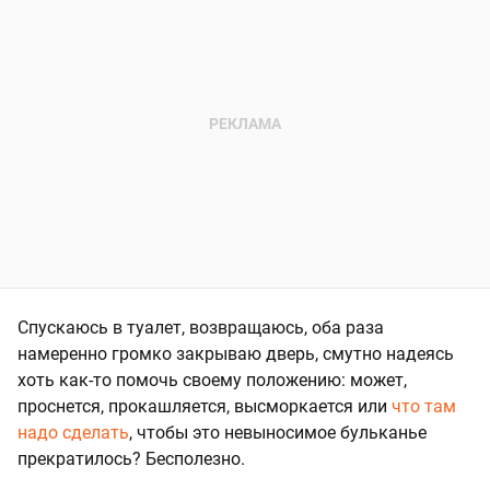
Спускаюсь в туалет, возвращаюсь, оба раза
намеренно громко закрываю дверь, смутно надеясь
хоть как-то помочь своему положению: может,
проснется, прокашляется, высморкается или
что там
надо сделать
, чтобы это невыносимое бульканье
прекратилось? Бесполезно.