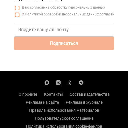
Даю
согласие
на обработку персональных данных
С
Политикой
обработки персональных данных согласен
Подписаться
О проекте
Контакты
Состав издательства
Реклама на сайте
Реклама в журнале
Правила использования материалов
Пользовательское соглашение
Политика использования cookie-файлов