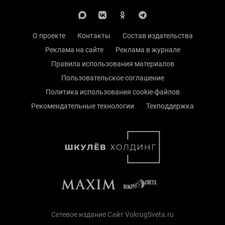
О проекте
Контакты
Состав издательства
Реклама на сайте
Реклама в журнале
Правила использования материалов
Пользовательское соглашение
Политика использования cookie-файлов
Рекомендательные технологии
Техподдержка
Сетевое издание Сайт VokrugSveta.ru