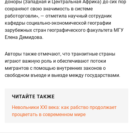
доноры (Западная и Центральная Африка) до сих пор
сохраняют свою значимость в системе
работорговли», — отметила научный сотрудник
кафедры социально-экономической географии
зарубежных стран географического факультета МГУ
Елена Демидова.
Авторы также отмечают, что транзитные страны
играют важную роль и обеспечивают потоки
мигрантов с помощью внутренних законов о
свободном въезде и выезде между государствами.
ЧИТАЙТЕ ТАКЖЕ
Невольники XXI века: как рабство продолжает
процветать в современном мире