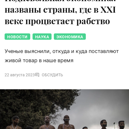
названы страны, где в XXI
веке процветает рабство
НОВОСТИ
НАУКА
ЭКОНОМИКА
Ученые выяснили, откуда и куда поставляют
живой товар в наше время
22 августа 2023
ОБСУДИТЬ