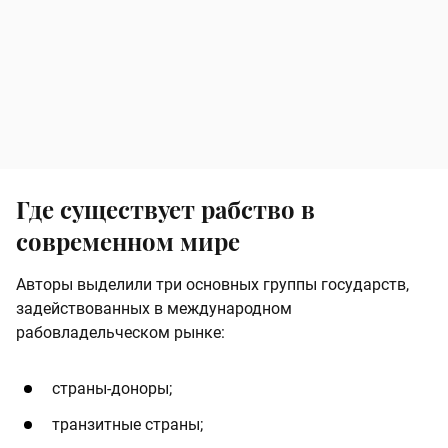
Где существует рабство в
современном мире
Авторы выделили три основных группы государств,
задействованных в международном
рабовладельческом рынке:
страны-доноры;
транзитные страны;