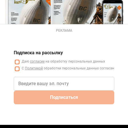
РЕКЛАМА
Подписка на рассылку
Даю
согласие
на обработку персональных данных
С
Политикой
обработки персональных данных согласен
Подписаться