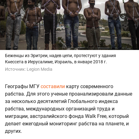
Беженцы из Эритреи, надев цепи, протестуют у здания
Кнессета в Иерусалиме, Израиль, в январе 2018 г.
Источник:
Legion Media
Географы МГУ
составили
карту современного
рабства. Для этого ученые проанализировали данные
за несколько десятилетий Глобального индекса
рабства, международных организаций труда и
миграции, австралийского фонда Walk Free, который
делает ежегодный мониторинг рабства на планете, и
других.