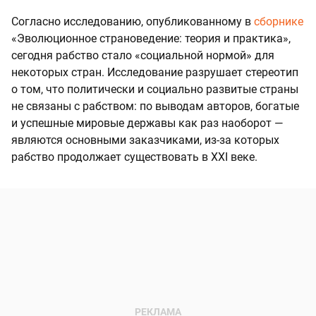
Согласно исследованию, опубликованному в
сборнике
«Эволюционное страноведение: теория и практика»,
сегодня рабство стало «социальной нормой» для
некоторых стран. Исследование разрушает стереотип
о том, что политически и социально развитые страны
не связаны с рабством: по выводам авторов, богатые
и успешные мировые державы как раз наоборот —
являются основными заказчиками, из-за которых
рабство продолжает существовать в XXI веке.