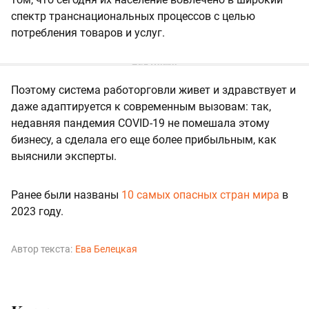
спектр транснациональных процессов с целью
потребления товаров и услуг.
Поэтому система работорговли живет и здравствует и
даже адаптируется к современным вызовам: так,
недавняя пандемия COVID-19 не помешала этому
бизнесу, а сделала его еще более прибыльным, как
выяснили эксперты.
Ранее были названы
10 самых опасных стран мира
в
2023 году.
Автор текста:
Ева Белецкая