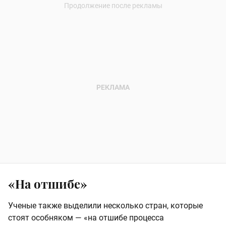
«На отшибе»
Ученые также выделили несколько стран, которые
стоят особняком — «на отшибе процесса