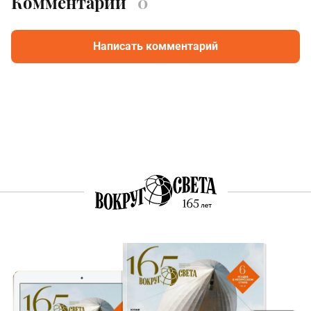
Комментарии
0
Написать комментарий