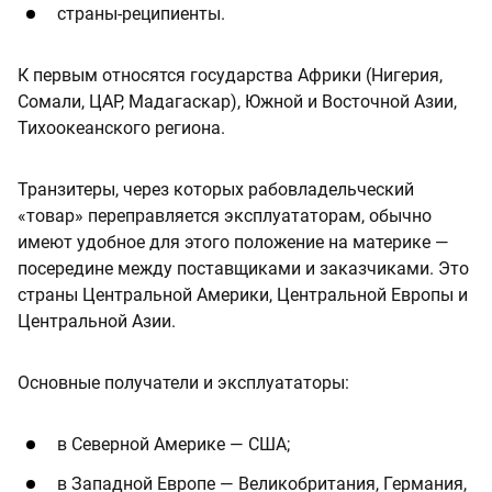
страны-реципиенты.
К первым относятся государства Африки (Нигерия,
Сомали, ЦАР, Мадагаскар), Южной и Восточной Азии,
Тихоокеанского региона.
Транзитеры, через которых рабовладельческий
«товар» переправляется эксплуататорам, обычно
имеют удобное для этого положение на материке —
посередине между поставщиками и заказчиками. Это
страны Центральной Америки, Центральной Европы и
Центральной Азии.
Основные получатели и эксплуататоры:
в Северной Америке — США;
в Западной Европе — Великобритания, Германия,