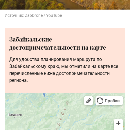
Источник:
ZabDrone / YouTube
Забайкальские
достопримечательности на карте
Для удобства планирования маршрута по
Забайкальскому краю, мы отметили на карте все
перечисленные ниже достопримечательности
региона.