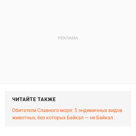
ЧИТАЙТЕ ТАКЖЕ
Обитатели Славного моря: 5 эндемичных видов
животных, без которых Байкал — не Байкал