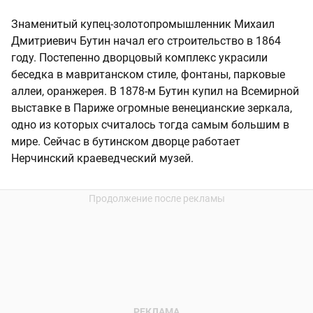
Знаменитый купец-золотопромышленник Михаил
Дмитриевич Бутин начал его строительство в 1864
году. Постепенно дворцовый комплекс украсили
беседка в мавританском стиле, фонтаны, парковые
аллеи, оранжерея. В 1878-м Бутин купил на Всемирной
выставке в Париже огромные венецианские зеркала,
одно из которых считалось тогда самым большим в
мире. Сейчас в бутинском дворце работает
Нерчинский краеведческий музей.