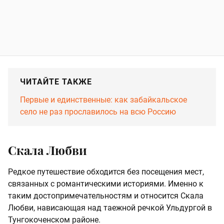
ЧИТАЙТЕ ТАКЖЕ
Первые и единственные: как забайкальское
село не раз прославилось на всю Россию
Скала Любви
Редкое путешествие обходится без посещения мест,
связанных с романтическими историями. Именно к
таким достопримечательностям и относится Скала
Любви, нависающая над таежной речкой Ульдургой в
Тунгокоченском районе.