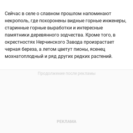
Сейчас в селе о славном прошлом напоминают
некрополь, где похоронены видные горные инженеры,
старинные горные выработки и интересные
памятники деревянного зодчества. Кроме того, в
окрестностях Нерчинского Завода произрастает
черная береза, а летом цветут пионы, ясенец
мохнатоплодный и ряд других редких растений.