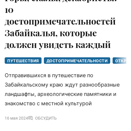
10
достопримечательностей
Забайкалья, которые
должен увидеть каждый
ПУТЕШЕСТВИЯ
ДОСТОПРИМЕЧАТЕЛЬНОСТИ
ОТКРЫ
Отправившихся в путешествие по
Забайкальскому краю ждут разнообразные
ландшафты, археологические памятники и
знакомство с местной культурой
16 мая 2024
ОБСУДИТЬ