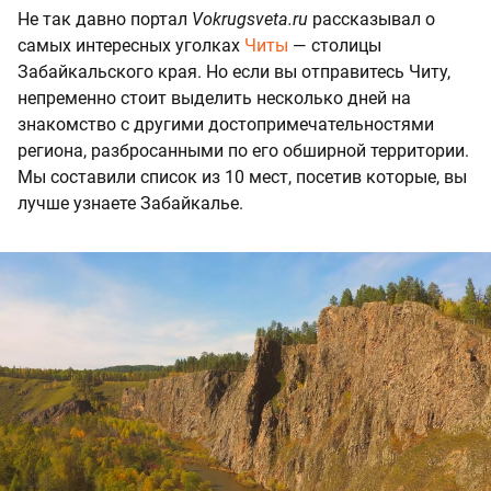
Не так давно портал
Vokrugsveta.ru
рассказывал о
самых интересных уголках
Читы
— столицы
Забайкальского края. Но если вы отправитесь Читу,
непременно стоит выделить несколько дней на
знакомство с другими достопримечательностями
региона, разбросанными по его обширной территории.
Мы составили список из 10 мест, посетив которые, вы
лучше узнаете Забайкалье.