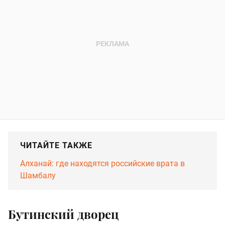
ЧИТАЙТЕ ТАКЖЕ
Алханай: где находятся российские врата в
Шамбалу
Бутинский дворец