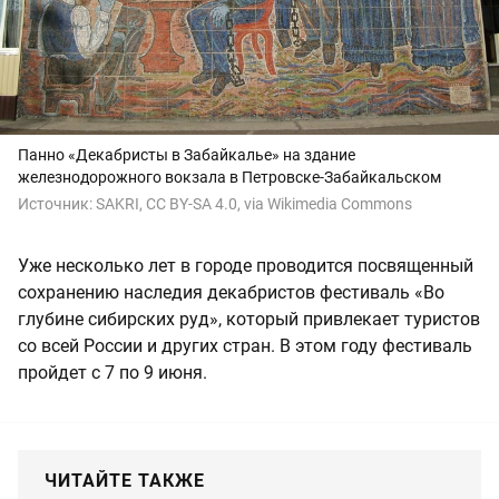
Панно «Декабристы в Забайкалье» на здание
железнодорожного вокзала в Петровске-Забайкальском
Источник:
SAKRI, CC BY-SA 4.0, via Wikimedia Commons
Уже несколько лет в городе проводится посвященный
сохранению наследия декабристов фестиваль «Во
глубине сибирских руд», который привлекает туристов
со всей России и других стран. В этом году фестиваль
пройдет с 7 по 9 июня.
ЧИТАЙТЕ ТАКЖЕ