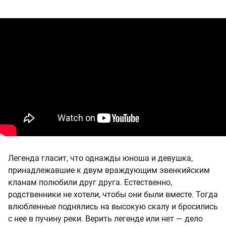
Легенда гласит, что однажды юноша и девушка,
принадлежавшие к двум враждующим эвенкийским
кланам полюбили друг друга. Естественно,
родственники не хотели, чтобы они были вместе. Тогда
влюбленные поднялись на высокую скалу и бросились
с нее в пучину реки. Верить легенде или нет — дело