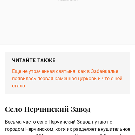
ЧИТАЙТЕ ТАКЖЕ
Еще не утраченная святыня: как в Забайкалье
появилась первая каменная церковь и что с ней
стало
Село Нерчинский Завод
Весьма часто село Нерчинский Завод путают с
городом Нерчинском, хотя их разделяет внушительное