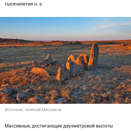
тысячелетия н. э.
Источник:
Алексей Мясников
Массивные, достигающие двухметровой высоты