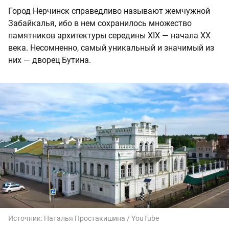
Город Нерчинск справедливо называют жемчужной
Забайкалья, ибо в нем сохранилось множество
памятников архитектуры середины XIX — начала XX
века. Несомненно, самый уникальный и значимый из
них — дворец Бутина.
Источник:
Наталья Простакишина / YouTube