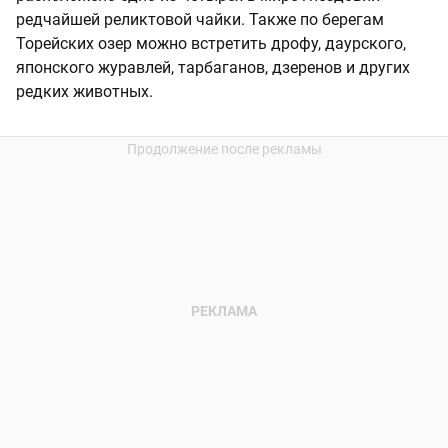
редчайшей реликтовой чайки. Также по берегам
Торейских озер можно встретить дрофу, даурского,
японского журавлей, тарбаганов, дзеренов и других
редких животных.