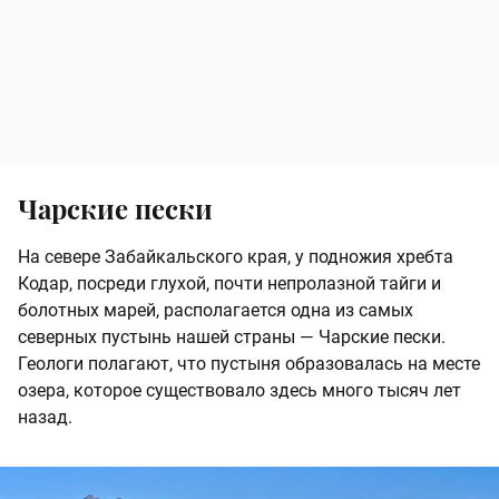
Чарские пески
На севере Забайкальского края, у подножия хребта
Кодар, посреди глухой, почти непролазной тайги и
болотных марей, располагается одна из самых
северных пустынь нашей страны — Чарские пески.
Геологи полагают, что пустыня образовалась на месте
озера, которое существовало здесь много тысяч лет
назад.