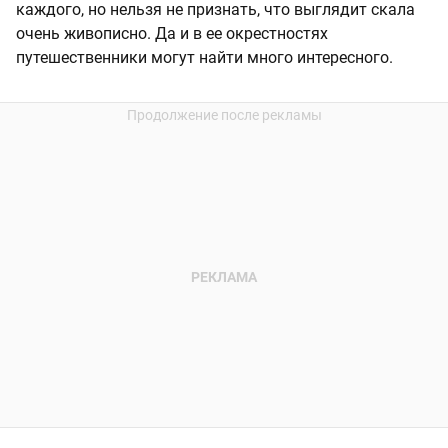
каждого, но нельзя не признать, что выглядит скала
очень живописно. Да и в ее окрестностях
путешественники могут найти много интересного.