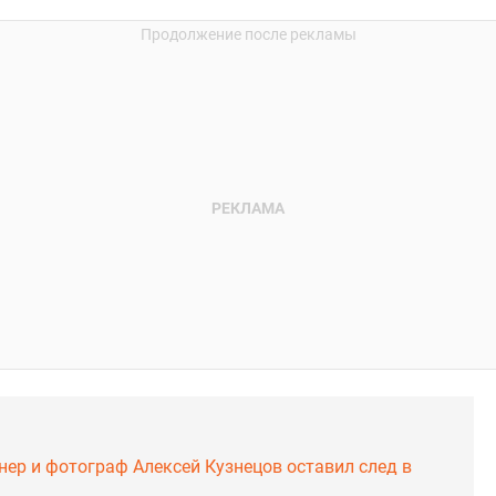
нер и фотограф Алексей Кузнецов оставил след в