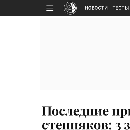
НОВОСТИ
ТЕСТЫ
Последние пр
степняков: 3