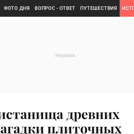
ФОТО ДНЯ
ВОПРОС - ОТВЕТ
ПУТЕШЕСТВИЯ
ИСТ
истанища древних
 загадки плиточных