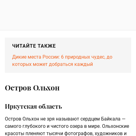
ЧИТАЙТЕ ТАКЖЕ
Дикие места России: 6 природных чудес, до
которых может добраться каждый
Остров Ольхон
Иркутская область
Остров Ольхон не зря называют сердцем Байкала —
самого глубокого и чистого озера в мире. Ольхонские
красоты пленяют тысячи фотографов, художников и