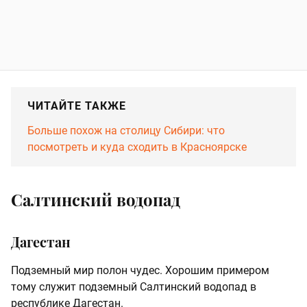
ЧИТАЙТЕ ТАКЖЕ
Больше похож на столицу Сибири: что
посмотреть и куда сходить в Красноярске
Салтинский водопад
Дагестан
Подземный мир полон чудес. Хорошим примером
тому служит подземный Салтинский водопад в
республике Дагестан.