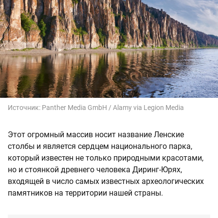
Источник:
Panther Media GmbH / Alamy via Legion Media
Этот огромный массив носит название Ленские
столбы и является сердцем национального парка,
который известен не только природными красотами,
но и стоянкой древнего человека Диринг-Юрях,
входящей в число самых известных археологических
памятников на территории нашей страны.