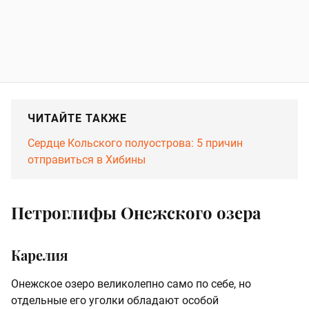
ЧИТАЙТЕ ТАКЖЕ
Сердце Кольского полуострова: 5 причин
отправиться в Хибины
Петроглифы Онежского озера
Карелия
Онежское озеро великолепно само по себе, но
отдельные его уголки обладают особой