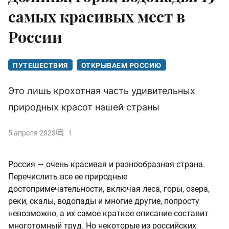
самых красивых мест в
России
ПУТЕШЕСТВИЯ
ОТКРЫВАЕМ РОССИЮ
Это лишь крохотная часть удивительных
природных красот нашей страны
5 апреля 2023
1
Россия — очень красивая и разнообразная страна.
Перечислить все ее природные
достопримечательности, включая леса, горы, озера,
реки, скалы, водопады и многие другие, попросту
невозможно, а их самое краткое описание составит
многотомный труд. Но некоторые из российских