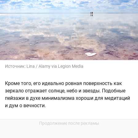
Источник:
Lina / Alamy via Legion Media
Кроме того, его идеально ровная поверхность как
зеркало отражает солнце, небо и звезды. Подобные
пейзажи в духе минимализма хороши для медитаций
и дум о вечности.