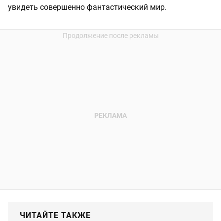
увидеть совершенно фантастический мир.
ЧИТАЙТЕ ТАКЖЕ