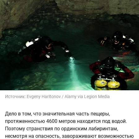
Источник:
Evgeny Haritonov / Alamy via Legion Media
Дело в том, что значительная часть пещеры,
протяженностью 4600 метров находится под водой.
Поэтому странствия по ординским лабиринтам,
несмотря на опасность, завораживают возможностью