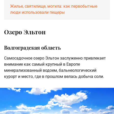
Жилье, святилище, могила: как первобытные
люди использовали пещеры
Озеро Эльтон
Волгоградская область
Самосадочное озеро Эльтон заслуженно привлекает
внимание как самый крупный в Европе
минерализованный водоем, бальнеологический
курорт и место, где в прошлом велась добыча соли.