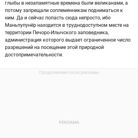
глыбы в незапамятные времена были великанами, а
потому запрещали соплеменникам подниматься к
ним. Да и сейчас попасть сюда непросто, ибо
Маньпупунёр находится в труднодоступном месте на
территории Печоро-Илычского заповедника,
администрация которого выдает ограниченное число
разрешений на посещение этой природной
достопримечательности.