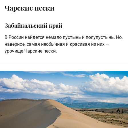
Чарские пески
Забайкальский край
В России найдется немало пустынь и полупустынь. Но,
наверное, самая необычная и красивая из них —
урочище Чарские пески.