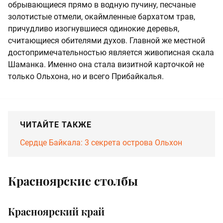
обрывающиеся прямо в водную пучину, песчаные
золотистые отмели, окаймленные бархатом трав,
причудливо изогнувшиеся одинокие деревья,
считающиеся обителями духов. Главной же местной
достопримечательностью является живописная скала
Шаманка. Именно она стала визитной карточкой не
только Ольхона, но и всего Прибайкалья.
ЧИТАЙТЕ ТАКЖЕ
Сердце Байкала: 3 секрета острова Ольхон
Красноярские столбы
Красноярский край