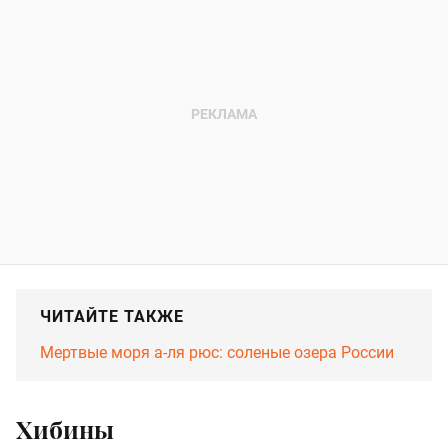
ЧИТАЙТЕ ТАКЖЕ
Мертвые моря а-ля рюс: соленые озера России
Хибины