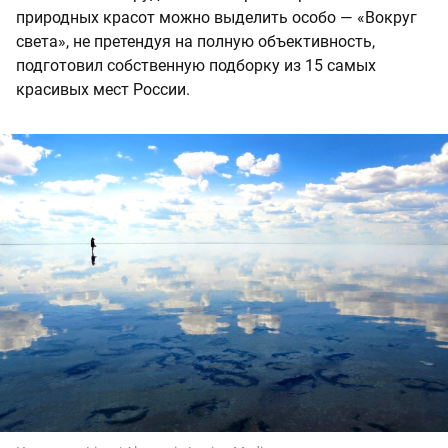
природных красот можно выделить особо — «Вокруг
света», не претендуя на полную объективность,
подготовил собственную подборку из 15 самых
красивых мест России.