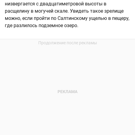
низвергается с двадцатиметровой высоты в
расщелину в могучей скале. Увидеть такое зрелище
можно, если пройти по Салтинскому ущелью в пещеру,
где разлилось подземное озеро.