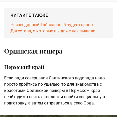
ЧИТАЙТЕ ТАКЖЕ
Неизведанный Табасаран: 5 чудес горного
Дагестана, о которых вы даже не слышали
Ординская пещера
Пермский край
Если ради созерцания Салтинского водопада надо
просто пройтись по ущелью, то для знакомства с
красотами Ординской пещеры в Пермском крае
необходимо взять акваланг и пройти специальную
подготовку, а затем отправиться в село Орда.