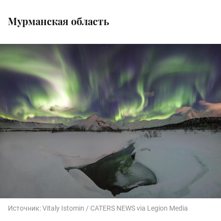
Мурманская область
Источник:
Vitaly Istomin / CATERS NEWS via Legion Media