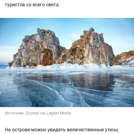
туристов со всего света.
Источник:
Zoonar via Legion Media
На острове можно увидеть величественные утесы,