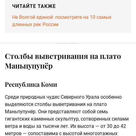
ЧИТАЙТЕ ТАКЖЕ
Не Волгой единой: посмотрите на 10 самых
длинных рек России
Столбы выветривания на плато
Маньпупунёр
Республика Коми
Среди природных чудес Северного Урала особенно
выделяются столбы выветривания на плато
Маньпупунёр. Они представляют собой семь
гигантских каменных скульптур, сотворенных силами
ветра и воды за тысячи лет. Их высота — от 30 до 42
метров — сопоставима с высотой многоэтажных