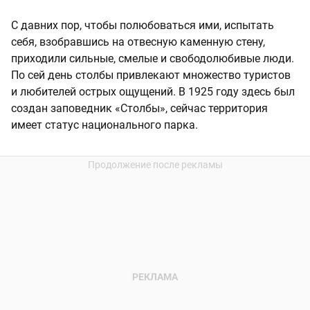
С давних пор, чтобы полюбоваться ими, испытать
себя, взобравшись на отвесную каменную стену,
приходили сильные, смелые и свободолюбивые люди.
По сей день столбы привлекают множество туристов
и любителей острых ощущений. В 1925 году здесь был
создан заповедник «Столбы», сейчас территория
имеет статус национального парка.