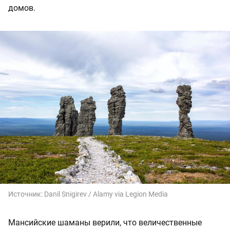
домов.
Источник:
Danil Snigirev / Alamy via Legion Media
Мансийские шаманы верили, что величественные