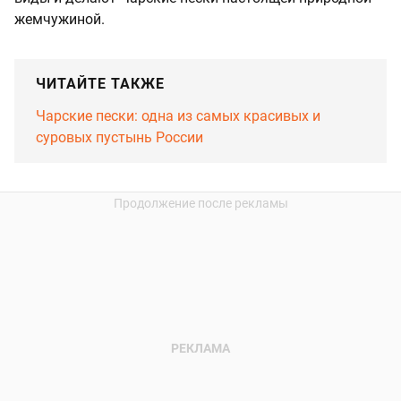
жемчужиной.
ЧИТАЙТЕ ТАКЖЕ
Чарские пески: одна из самых красивых и
суровых пустынь России