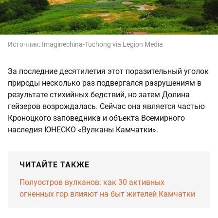
Источник:
Imaginechina-Tuchong via Legion Media
За последние десятилетия этот поразительный уголок
природы несколько раз подвергался разрушениям в
результате стихийных бедствий, но затем Долина
гейзеров возрождалась. Сейчас она является частью
Кроноцкого заповедника и объекта Всемирного
наследия ЮНЕСКО «Вулканы Камчатки».
ЧИТАЙТЕ ТАКЖЕ
Полуостров вулканов: как 30 активных
огненных гор влияют на быт жителей Камчатки