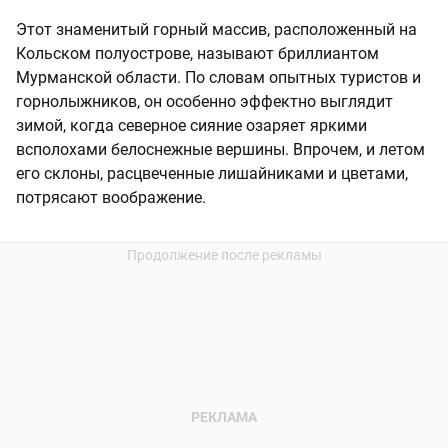
Этот знаменитый горный массив, расположенный на
Кольском полуострове, называют бриллиантом
Мурманской области. По словам опытных туристов и
горнолыжников, он особенно эффектно выглядит
зимой, когда северное сияние озаряет яркими
всполохами белоснежные вершины. Впрочем, и летом
его склоны, расцвеченные лишайниками и цветами,
потрясают воображение.