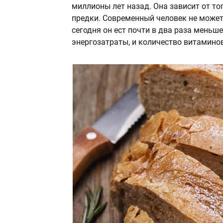
миллионы лет назад. Она зависит от то
предки. Современный человек не может
сегодня он ест почти в два раза меньш
энергозатраты, и количество витаминов