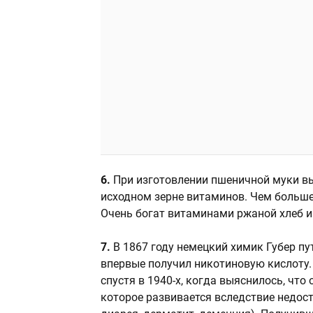
6.
При изготовлении пшеничной муки в
исходном зерне витаминов. Чем больше
Очень богат витаминами ржаной хлеб и
7.
В 1867 году немецкий химик Губер пу
впервые получил никотиновую кислоту.
спустя в 1940-х, когда выяснилось, что
которое развивается вследствие недост