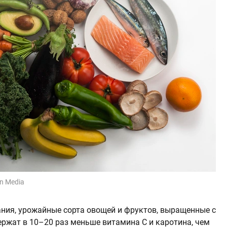
n Media
ния, урожайные сорта овощей и фруктов, выращенные с
ржат в 10–20 раз меньше витамина С и каротина, чем