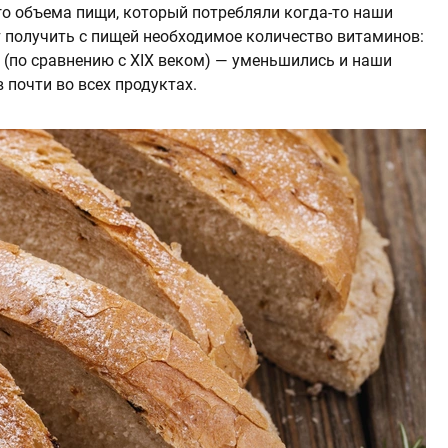
го объема пищи, который потребляли когда-то наши
 получить с пищей необходимое количество витаминов:
е (по сравнению с XIX веком) — уменьшились и наши
 почти во всех продуктах.