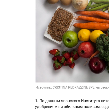
Источник:
CRISTINA PEDRAZZINI/SPL via Legio
1.
По данным японского Института пита
удобрениями и обильным поливом, соде