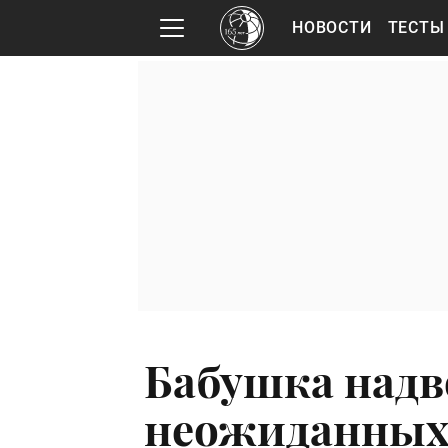
НОВОСТИ
ТЕСТЫ
Бабушка надво
неожиданных