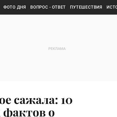
ФОТО ДНЯ
ВОПРОС - ОТВЕТ
ПУТЕШЕСТВИЯ
ИСТ
е сажала: 10
 фактов о