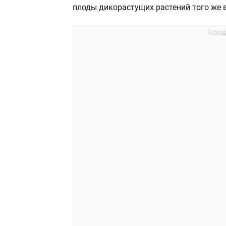
плоды дикорастущих растений того же 