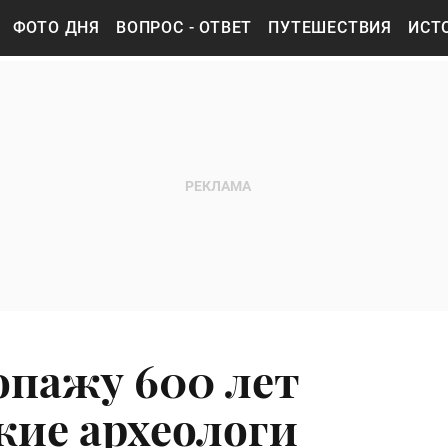
ФОТО ДНЯ
ВОПРОС - ОТВЕТ
ПУТЕШЕСТВИЯ
ИСТ
пажу 600 лет
кие археологи