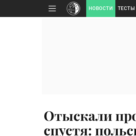
НОВОСТИ
ТЕСТЫ
Отыскали про
спустя: польс