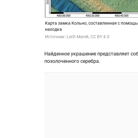
Карта замка Кольно, составленная с помощь
находка
Источник:
Lech Marek, CC BY 4.0
Найденное украшение представляет соб
позолоченного серебра.