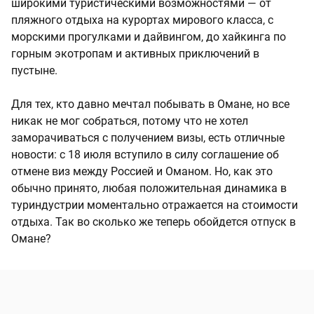
широкими туристическими возможностями — от
пляжного отдыха на курортах мирового класса, с
морскими прогулками и дайвингом, до хайкинга по
горным экотропам и активных приключений в
пустыне.
Для тех, кто давно мечтал побывать в Омане, но все
никак не мог собраться, потому что не хотел
заморачиваться с получением визы, есть отличные
новости: с 18 июля вступило в силу соглашение об
отмене виз между Россией и Оманом. Но, как это
обычно принято, любая положительная динамика в
туриндустрии моментально отражается на стоимости
отдыха. Так во сколько же теперь обойдется отпуск в
Омане?