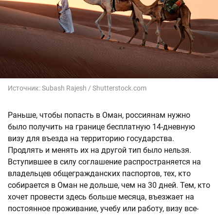
Источник:
Subash Rajesh / Shutterstock.com
Раньше, чтобы попасть в Оман, россиянам нужно
было получить на границе бесплатную 14-дневную
визу для въезда на территорию государства.
Продлять и менять их на другой тип было нельзя.
Вступившее в силу соглашение распространяется на
владельцев общегражданских паспортов, тех, кто
собирается в Оман не дольше, чем на 30 дней. Тем, кто
хочет провести здесь больше месяца, въезжает на
постоянное проживание, учебу или работу, визу все-