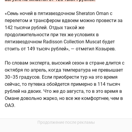
«Семь ночей в пятизвездочном Sheraton Oman с
перелетом и трансфером вдвоем можно провести за
142 тысячи рублей. Отдых такой же
продолжительности при тех же условиях в
пятизвездочном Radisson Collection Muscat будет
стоить от 149 тысяч рублей», — отметил Козырев.
По словам эксперта, высокий сезон в стране длится с
октября по апрель, когда температура не превышает
30−35 градусов. Если приобрести тур на это время
сейчас, то путевка обойдется примерно в 114 тысяч
рублей на двоих. Что же до августа, то в это время в
Омане довольно жарко, но все же комфортнее, чем в
ОАЭ.