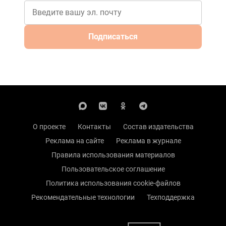
Подписаться
О проекте
Контакты
Состав издательства
Реклама на сайте
Реклама в журнале
Правила использования материалов
Пользовательское соглашение
Политика использования cookie-файлов
Рекомендательные технологии
Техподдержка