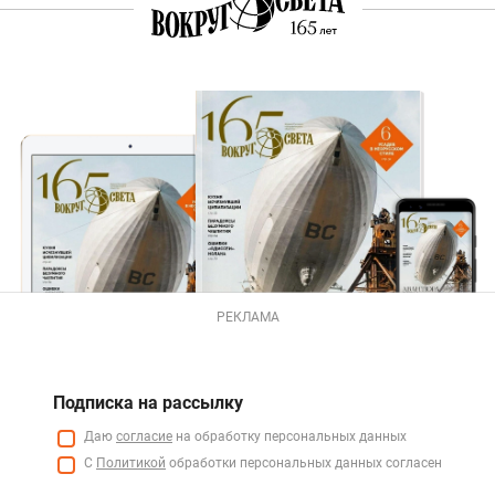
РЕКЛАМА
Подписка на рассылку
Даю
согласие
на обработку персональных данных
С
Политикой
обработки персональных данных согласен