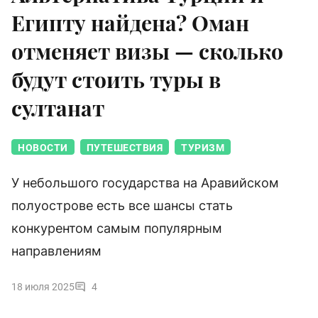
Египту найдена? Оман
отменяет визы — сколько
будут стоить туры в
султанат
НОВОСТИ
ПУТЕШЕСТВИЯ
ТУРИЗМ
У небольшого государства на Аравийском
полуострове есть все шансы стать
конкурентом самым популярным
направлениям
18 июля 2025
4