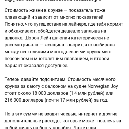
Стоимость жизни в круизе — показатель тоже
плавающий и зависит от многих показателей.
Понятно, что путешествие на лайнере, где тебя кормят
и обхаживают, обойдется дешевле заплыва на
шлюпке. Шэрон Лейн шлюпки категорически не
рассматривала — женщина говорит, что выбирала
между несколькими многодневными круизами с
перерывом и многолетним плаванием, и второй
вариант оказался доступнее.
Теперь давайте подсчитаем. Стоимость месячного
круиза за каюту с балконом на судне Norwegian Joy
стоит около 18 000 долларов (1,4 млн рублей) или
216 000 долларов (почти 17 млн рублей) за год.
Но в эту сумму не входят чаевые, интернет и другие
дополнительные расходы, которые может повлечь за
собой жизнь на борту корабля. Даже если