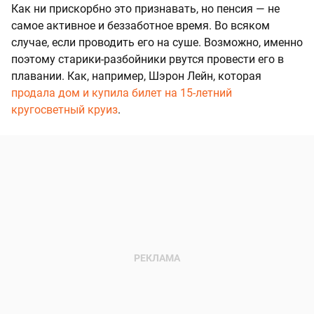
Как ни прискорбно это признавать, но пенсия — не
самое активное и беззаботное время. Во всяком
случае, если проводить его на суше. Возможно, именно
поэтому старики-разбойники рвутся провести его в
плавании. Как, например, Шэрон Лейн, которая
продала дом и купила билет на 15-летний
кругосветный круиз
.