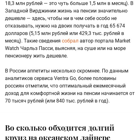
18,3 млн рублей — это чуть больше 1,5 млн в месяц). В
Западной Вирджинии жизнь на пенсии значительно
дешевле — здесь, чтобы ни в чем себе особо не
отказывать, нужно на двоих получать в год 65 674
долларов (5,15 млн рублей или 429,3 тыс. рублей в
месяц). Такие сведения
собрал
автор портала Market
Watch Чарльз Пасси, выясняя, на суше или на море
пенсионеру жить дешевле.
В России аппетиты несколько скромнее. По данным
аналитиков сервиса Ventra Go, более половины
россиян отметили, что оптимальный ежемесячный
доход для комфортной жизни на пенсии начинается от
70 тысяч рублей (или 840 тыс. рублей в год).
Во сколько обходится долгий
круиз на океанском лайнере