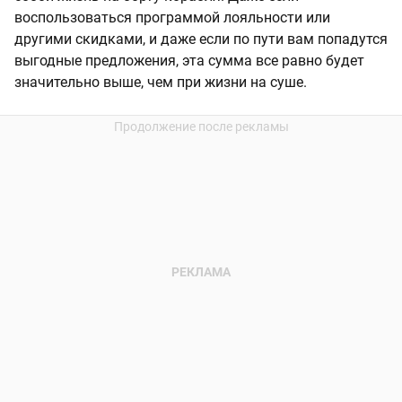
воспользоваться программой лояльности или
другими скидками, и даже если по пути вам попадутся
выгодные предложения, эта сумма все равно будет
значительно выше, чем при жизни на суше.