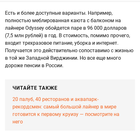
Есть и более доступные варианты. Например,
полностью меблированная каюта с балконом на
лайнере Odyssey обойдется паре в 96 000 долларов
(7,5 млн рублей) в год. В стоимость, помимо прочего,
входит трехразовое питание, уборка и интернет.
Получается это действительно сопоставимо с жизнью
в той же Западной Вирджинии. Но все еще много
дороже пенсии в России.
ЧИТАЙТЕ ТАКЖЕ
20 палуб, 40 ресторанов и аквапарк-
рекордсмен: самый большой лайнер в мире
готовится к первому круизу — посмотрите на
него