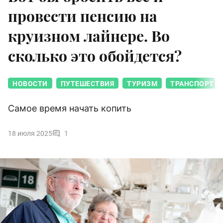
провести пенсию на
круизном лайнере. Во
сколько это обойдется?
НОВОСТИ
ПУТЕШЕСТВИЯ
ТУРИЗМ
ТРАНСПОРТ
Самое время начать копить
18 июля 2025
1