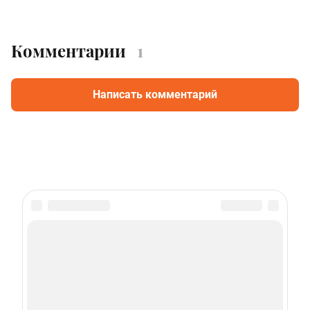
Комментарии
1
Написать комментарий