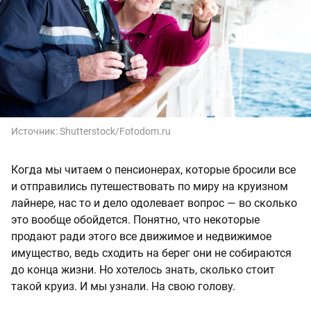
Источник:
Shutterstock/Fotodom.ru
Когда мы читаем о пенсионерах, которые бросили все
и отправились путешествовать по миру на круизном
лайнере, нас то и дело одолевает вопрос — во сколько
это вообще обойдется. Понятно, что некоторые
продают ради этого все движимое и недвижимое
имущество, ведь сходить на берег они не собираются
до конца жизни. Но хотелось знать, сколько стоит
такой круиз. И мы узнали. На свою голову.