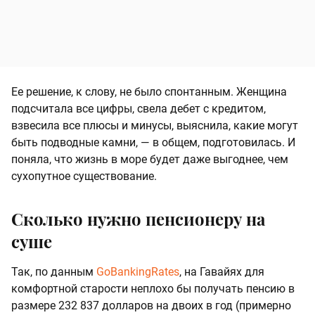
Ее решение, к слову, не было спонтанным. Женщина
подсчитала все цифры, свела дебет с кредитом,
взвесила все плюсы и минусы, выяснила, какие могут
быть подводные камни, — в общем, подготовилась. И
поняла, что жизнь в море будет даже выгоднее, чем
сухопутное существование.
Сколько нужно пенсионеру на
суше
Так, по данным
GoBankingRates
, на Гавайях для
комфортной старости неплохо бы получать пенсию в
размере 232 837 долларов на двоих в год (примерно