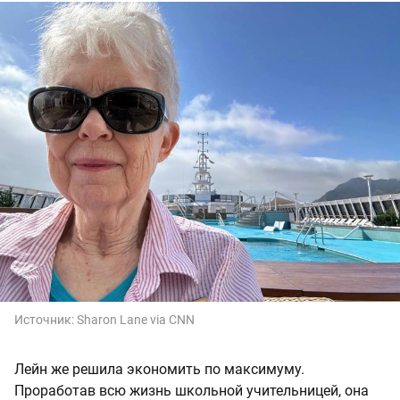
Источник:
Sharon Lane via CNN
Лейн же решила экономить по максимуму.
Проработав всю жизнь школьной учительницей, она