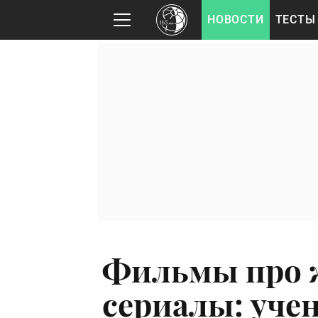
НОВОСТИ
ТЕСТЫ
Фильмы про 
сериалы: уче