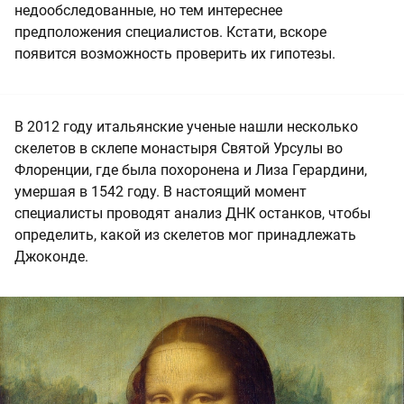
недообследованные, но тем интереснее
предположения специалистов. Кстати, вскоре
появится возможность проверить их гипотезы.
В 2012 году итальянские ученые нашли несколько
скелетов в склепе монастыря Святой Урсулы во
Флоренции, где была похоронена и Лиза Герардини,
умершая в 1542 году. В настоящий момент
специалисты проводят анализ ДНК останков, чтобы
определить, какой из скелетов мог принадлежать
Джоконде.