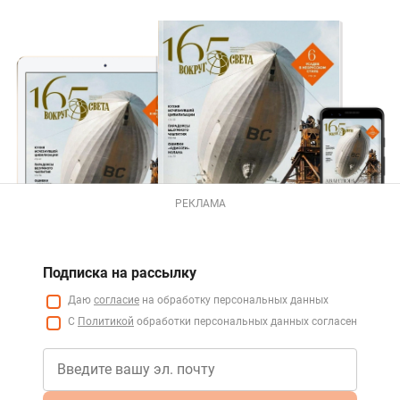
РЕКЛАМА
Подписка на рассылку
Даю
согласие
на обработку персональных данных
С
Политикой
обработки персональных данных согласен