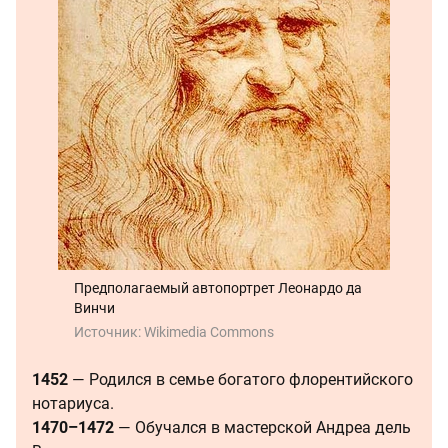
Предполагаемый автопортрет Леонардо да
Винчи
Источник:
Wikimedia Commons
1452
— Родился в семье богатого флорентийского
нотариуса.
1470–1472
— Обучался в мастерской Андреа дель