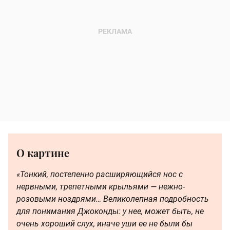
О картине
«Тонкий, постепенно расширяющийся нос с
нервными, трепетными крыльями — нежно-
розовыми ноздрями… Великолепная подробность
для понимания Джоконды: у нее, может быть, не
очень хороший слух, иначе уши ее не были бы