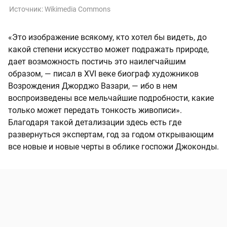
Источник:
Wikimedia Commons
«Это изображение всякому, кто хотел бы видеть, до
какой степени искусство может подражать природе,
дает возможность постичь это наилегчайшим
образом, — писал в XVI веке биограф художников
Возрождения Джорджо Вазари, — ибо в нем
воспроизведены все мельчайшие подробности, какие
только может передать тонкость живописи».
Благодаря такой детализации здесь есть где
развернуться экспертам, год за годом открывающим
все новые и новые черты в облике госпожи Джоконды.