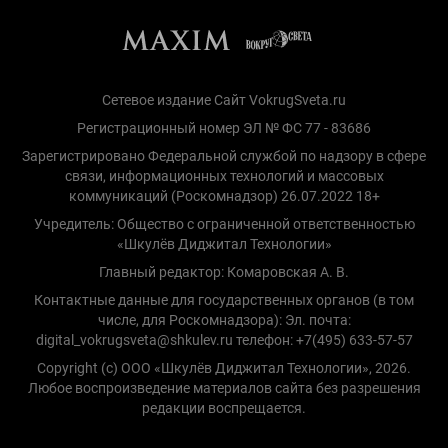
Сетевое издание Сайт VokrugSveta.ru
Регистрационный номер ЭЛ № ФС 77 - 83686
Зарегистрировано Федеральной службой по надзору в сфере
связи, информационных технологий и массовых
коммуникаций (Роскомнадзор) 26.07.2022 18+
Учредитель: Общество с ограниченной ответственностью
«Шкулёв Диджитал Технологии»
Главный редактор: Комаровская А. В.
Контактные данные для государственных органов (в том
числе, для Роскомнадзора): Эл. почта:
digital_vokrugsveta@shkulev.ru телефон: +7(495) 633-57-57
Copyright (с) ООО «Шкулёв Диджитал Технологии», 2026.
Любое воспроизведение материалов сайта без разрешения
редакции воспрещается.