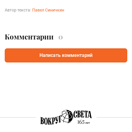
Автор текста:
Павел Синичкин
Комментарии
0
Написать комментарий