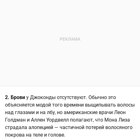
2. Брови
у Джоконды отсутствуют. Обычно это
объясняется модой того времени выщипывать волосы
над глазами и на лбу, но американские врачи Леон
Голдман и Аллен Уордвелл полагают, что Мона Лиза
страдала алопецией — частичной потерей волосяного
покрова на теле и голове.