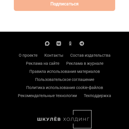
Подписаться
О проекте
Контакты
Состав издательства
Реклама на сайте
Реклама в журнале
Правила использования материалов
Пользовательское соглашение
Политика использования cookie-файлов
Рекомендательные технологии
Техподдержка