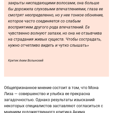
закрыты ниспадающими волосами, она больше
бы дорожила слуховыми впечатлениями, глаза ее
смотрят неопределенно, но у нее тонкое обоняние,
которое часто соединяется со слабым
восприятием другого рода впечатлений. Ее
чувственно волнуют запахи, но она не отзывчива
на страдания живых существ. Чтобы сострадать,
нужно отчетливо видеть и чутко слышать»
Критик Аким Волынский
Общепризнанное мнение состоит в том, что Мона
Лиза — совершенство и улыбка ее прекрасна
загадочностью. Однако результаты изысканий
некоторых специалистов заставляют согласиться с
мнением художественного критика Акима