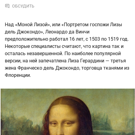
ОБСУДИТЬ
Над «Моной Лизой», или «Портретом госпожи Лизы
дель Джокондо», Леонардо да Винчи
предположительно работал 16 лет, с 1503 по 1519 год.
Некоторые специалисты считают, что картина так и
осталась незавершенной. По наиболее популярной
версии, на ней запечатлена Лиза Герардини — третья
жена Франческо дель Джокондо, торговца тканями из
Флоренции.