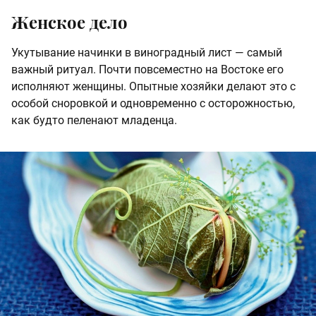
Женское дело
Укутывание начинки в виноградный лист — самый
важный ритуал. Почти повсеместно на Востоке его
исполняют женщины. Опытные хозяйки делают это с
особой сноровкой и одновременно с осторожностью,
как будто пеленают младенца.