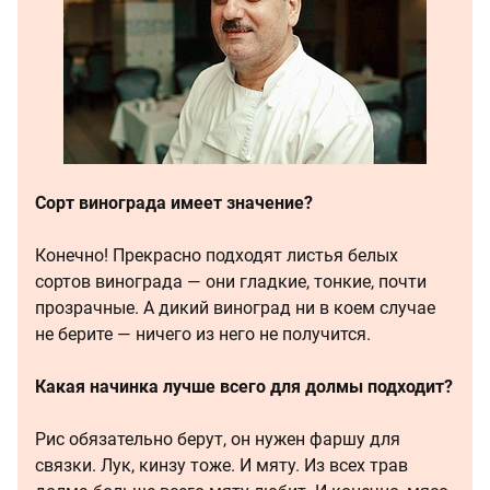
Сорт винограда имеет значение?
Конечно! Прекрасно подходят листья белых
сортов винограда — они гладкие, тонкие, почти
прозрачные. А дикий виноград ни в коем случае
не берите — ничего из него не получится.
Какая начинка лучше всего для долмы подходит?
Рис обязательно берут, он нужен фаршу для
связки. Лук, кинзу тоже. И мяту. Из всех трав