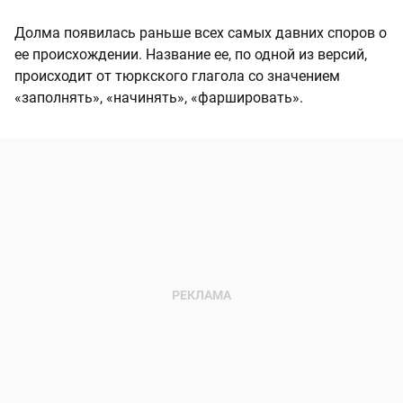
Долма появилась раньше всех самых давних споров о
ее происхождении. Название ее, по одной из версий,
происходит от тюркского глагола со значением
«заполнять», «начинять», «фаршировать».