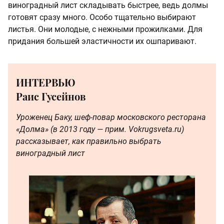
виноградный лист складывать быстрее, ведь долмы
готовят сразу много. Особо тщательно выбирают
листья. Они молодые, с нежными прожилками. Для
придания большей эластичности их ошпаривают.
ИНТЕРВЬЮ
Раис Гусейнов
Уроженец Баку, шеф-повар московского ресторана
«Долма» (в 2013 году — прим. Vokrugsveta.ru)
рассказывает, как правильно выбрать
виноградный лист