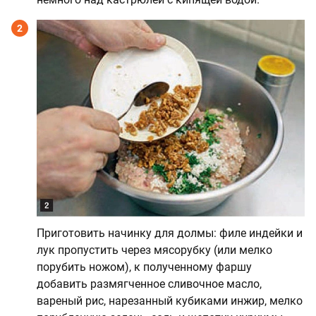
2
Приготовить начинку для долмы: филе индейки и
лук пропустить через мясорубку (или мелко
порубить ножом), к полученному фаршу
добавить размягченное сливочное масло,
вареный рис, нарезанный кубиками инжир, мелко