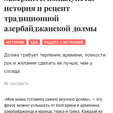
история и рецепт
традиционной
азербайджанской долмы
ИСТОРИИ
ЕДА
РЕЦЕПТ С ИСТОРИЕЙ
Долма требует терпения, времени, ловкости
рук и желания сделать ее лучше, чем у
соседа
ОБСУДИТЬ
«Моя мама готовила самую вкусную долму», — эту
фразу можно услышать от болгарина и армянина,
азербайджанца и иранца, турка и грека. Каждый из