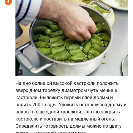
4
На дно большой высокой кастрюли положить
вверх дном тарелку диаметром чуть меньше
кастрюли. Выложить первый слой долмы и
налить 200 г воды. Уложить оставшуюся долму и
накрыть еще одной тарелкой. Плотно закрыть
кастрюлю и поставить на медленный огонь.
Определить готовность долмы можно по цвету