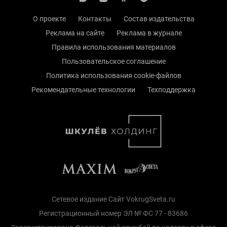
О проекте
Контакты
Состав издательства
Реклама на сайте
Реклама в журнале
Правила использования материалов
Пользовательское соглашение
Политика использования cookie-файлов
Рекомендательные технологии
Техподдержка
Сетевое издание Сайт VokrugSveta.ru
Регистрационный номер ЭЛ № ФС 77 - 83686