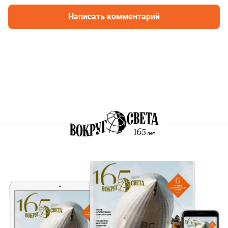
Написать комментарий