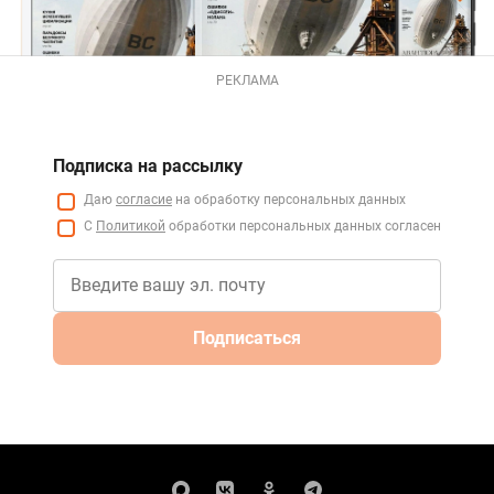
РЕКЛАМА
Подписка на рассылку
Даю
согласие
на обработку персональных данных
С
Политикой
обработки персональных данных согласен
Подписаться