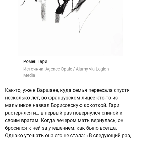
Ромен Гари
Источник:
Agence Opale / Alamy via Legion
Media
Как-то, уже в Варшаве, куда семья переехала спустя
несколько лет, во французском лицее кто-то из
мальчиков назвал Борисовскую кокоткой. Гари
растерялся и… в первый раз повернулся спиной к
своим врагам. Когда вечером мать вернулась, он
бросился к ней за утешением, как было всегда.
Однако утешать она его не стала: «В следующий раз,