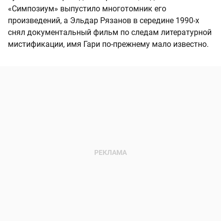
«Симпозиум» выпустило многотомник его
произведений, а Эльдар Рязанов в середине 1990-х
снял документальный фильм по следам литературной
мистификации, имя Гари по-прежнему мало известно.