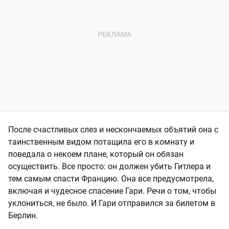
После счастливых слез и нескончаемых объятий она с
таинственным видом потащила его в комнату и
поведала о некоем плане, который он обязан
осуществить. Все просто: он должен убить Гитлера и
тем самым спасти Францию. Она все предусмотрела,
включая и чудесное спасение Гари. Речи о том, чтобы
уклониться, не было. И Гари отправился за билетом в
Берлин.