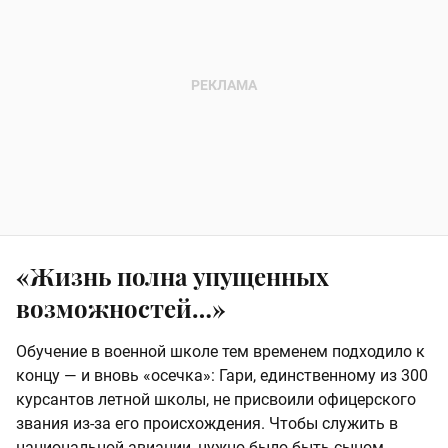
«Жизнь полна упущенных
возможностей…»
Обучение в военной школе тем временем подходило к
концу — и вновь «осечка»: Гари, единственному из 300
курсантов летной школы, не присвоили офицерского
звания из-за его происхождения. Чтобы служить в
национальной авиации, нужно было быть сыном