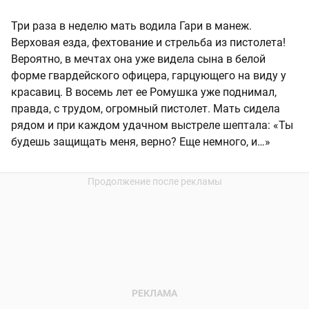
Три раза в неделю мать водила Гари в манеж.
Верховая езда, фехтование и стрельба из пистолета!
Вероятно, в мечтах она уже видела сына в белой
форме гвардейского офицера, гарцующего на виду у
красавиц. В восемь лет ее Ромушка уже поднимал,
правда, с трудом, огромный пистолет. Мать сидела
рядом и при каждом удачном выстреле шептала: «Ты
будешь защищать меня, верно? Еще немного, и…»