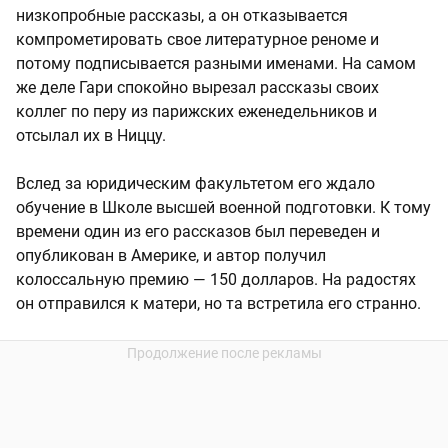
низкопробные рассказы, а он отказывается
компрометировать свое литературное реноме и
потому подписывается разными именами. На самом
же деле Гари спокойно вырезал рассказы своих
коллег по перу из парижских еженедельников и
отсылал их в Ниццу.
Вслед за юридическим факультетом его ждало
обучение в Школе высшей военной подготовки. К тому
времени один из его рассказов был переведен и
опубликован в Америке, и автор получил
колоссальную премию — 150 долларов. На радостях
он отправился к матери, но та встретила его странно.