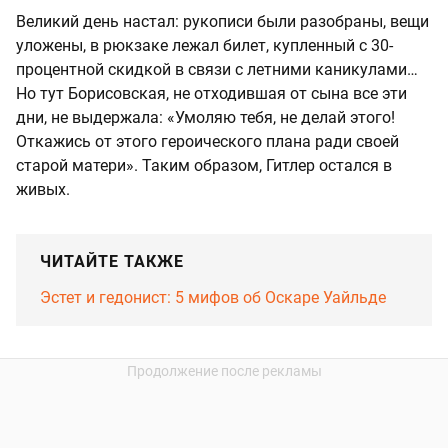
Великий день настал: рукописи были разобраны, вещи
уложены, в рюкзаке лежал билет, купленный с 30-
процентной скидкой в связи с летними каникулами…
Но тут Борисовская, не отходившая от сына все эти
дни, не выдержала: «Умоляю тебя, не делай этого!
Откажись от этого героического плана ради своей
старой матери». Таким образом, Гитлер остался в
живых.
ЧИТАЙТЕ ТАКЖЕ
Эстет и гедонист: 5 мифов об Оскаре Уайльде