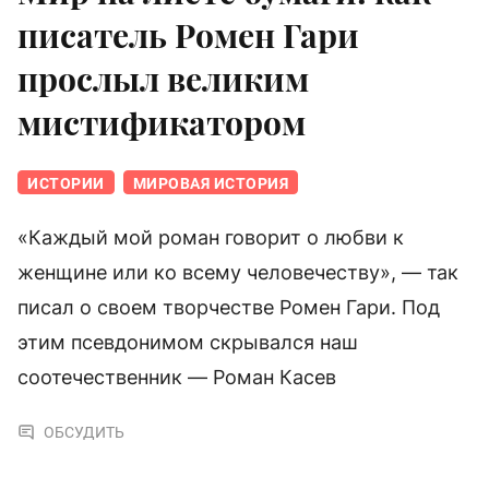
писатель Ромен Гари
прослыл великим
мистификатором
ИСТОРИИ
МИРОВАЯ ИСТОРИЯ
«Каждый мой роман говорит о любви к
женщине или ко всему человечеству», — так
писал о своем творчестве Ромен Гари. Под
этим псевдонимом скрывался наш
соотечественник — Роман Касев
ОБСУДИТЬ