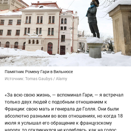
Памятник Ромену Гари в Вильнюсе
Источник:
Tomas Gaubys / Alamy
«За всю свою жизнь, — вспоминал Гари, — я встречал
только двух людей с подобным отношением к
Франции: свою мать и генерала де Голля. Они были
абсолютно разными во всех отношениях, но когда 18
июля я услышал его обращение к французскому
народу, то откликнулся не колеблясь, как на голос