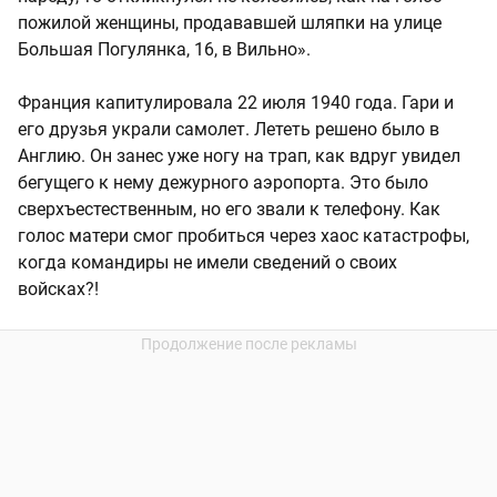
пожилой женщины, продававшей шляпки на улице
Большая Погулянка, 16, в Вильно».
Франция капитулировала 22 июля 1940 года. Гари и
его друзья украли самолет. Лететь решено было в
Англию. Он занес уже ногу на трап, как вдруг увидел
бегущего к нему дежурного аэропорта. Это было
сверхъестественным, но его звали к телефону. Как
голос матери смог пробиться через хаос катастрофы,
когда командиры не имели сведений о своих
войсках?!