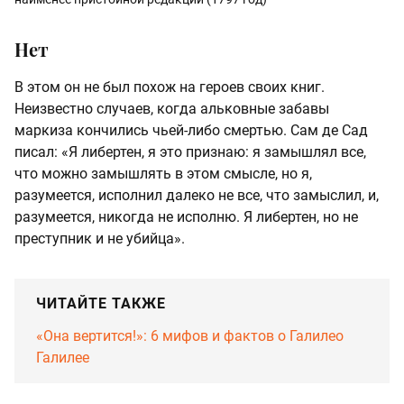
Нет
В этом он не был похож на героев своих книг.
Неизвестно случаев, когда альковные забавы
маркиза кончились чьей-либо смертью. Сам де Сад
писал: «Я либертен, я это признаю: я замышлял все,
что можно замышлять в этом смысле, но я,
разумеется, исполнил далеко не все, что замыслил, и,
разумеется, никогда не исполню. Я либертен, но не
преступник и не убийца».
ЧИТАЙТЕ ТАКЖЕ
«Она вертится!»: 6 мифов и фактов о Галилео
Галилее