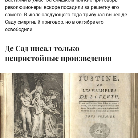
революционеры вскоре посадили за решетку его
самого. В июле следующего года трибунал вынес де
Саду смертный приговор, но в октябре его
освободили.
Де Сад писал только
непристойные произведения