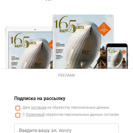
РЕКЛАМА
Подписка на рассылку
Даю
согласие
на обработку персональных данных
С
Политикой
обработки персональных данных согласен