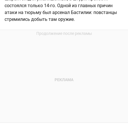
состоялся только 14-го. Одной из главных причин
атаки на тюрьму был арсенал Бастилии: повстанцы
стремились добыть там оружие.