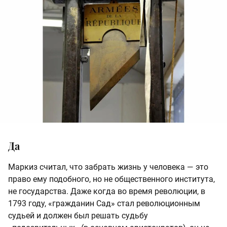
Да
Маркиз считал, что забрать жизнь у человека — это
право ему подобного, но не общественного института,
не государства. Даже когда во время революции, в
1793 году, «гражданин Сад» стал революционным
судьей и должен был решать судьбу