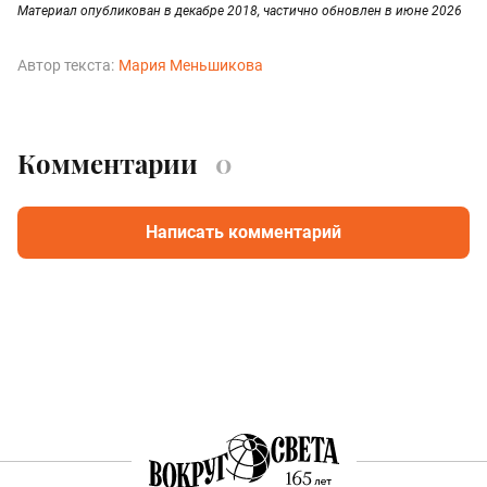
Материал опубликован в декабре 2018, частично обновлен в июне 2026
Автор текста:
Мария Меньшикова
Комментарии
0
Написать комментарий