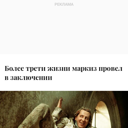
Более трети жизни маркиз провел
в заключении