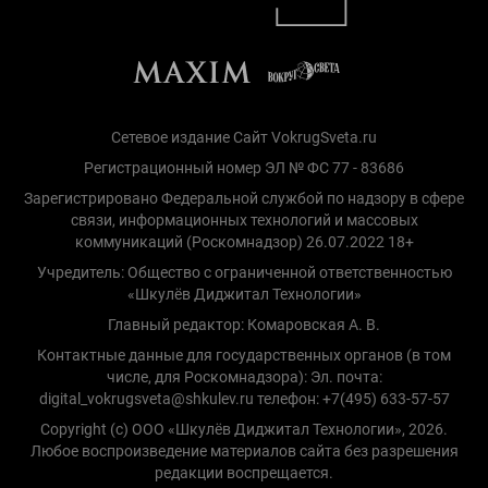
Сетевое издание Сайт VokrugSveta.ru
Регистрационный номер ЭЛ № ФС 77 - 83686
Зарегистрировано Федеральной службой по надзору в сфере
связи, информационных технологий и массовых
коммуникаций (Роскомнадзор) 26.07.2022 18+
Учредитель: Общество с ограниченной ответственностью
«Шкулёв Диджитал Технологии»
Главный редактор: Комаровская А. В.
Контактные данные для государственных органов (в том
числе, для Роскомнадзора): Эл. почта:
digital_vokrugsveta@shkulev.ru телефон: +7(495) 633-57-57
Copyright (с) ООО «Шкулёв Диджитал Технологии», 2026.
Любое воспроизведение материалов сайта без разрешения
редакции воспрещается.