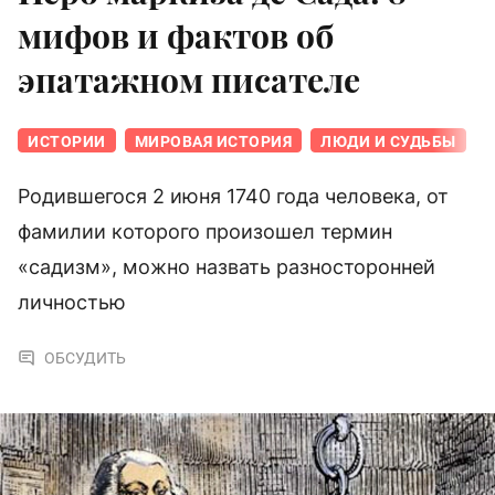
мифов и фактов об
эпатажном писателе
ИСТОРИИ
МИРОВАЯ ИСТОРИЯ
ЛЮДИ И СУДЬБЫ
Родившегося 2 июня 1740 года человека, от
фамилии которого произошел термин
«садизм», можно назвать разносторонней
личностью
ОБСУДИТЬ