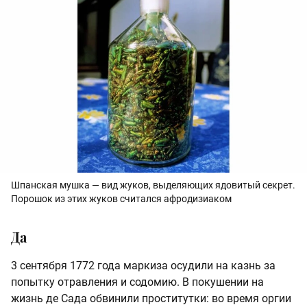
Шпанская мушка — вид жуков, выделяющих ядовитый секрет.
Порошок из этих жуков считался афродизиаком
Да
3 сентября 1772 года маркиза осудили на казнь за
попытку отравления и содомию. В покушении на
жизнь де Сада обвинили проститутки: во время оргии