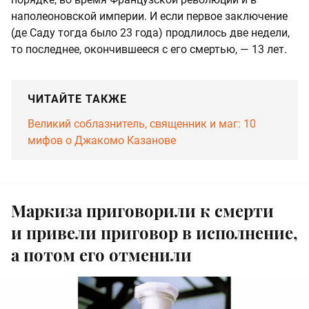
наполеоновской империи. И если первое заключение
(де Саду тогда было 23 года) продлилось две недели,
то последнее, окончившееся с его смертью, — 13 лет.
ЧИТАЙТЕ ТАКЖЕ
Великий соблазнитель, священник и маг: 10
мифов о Джакомо Казанове
Маркиза приговорили к смерти
и привели приговор в исполнение,
а потом его отменили