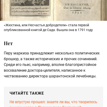
«Жюстина, или Несчастья добродетели» стала первой
опубликованной книгой де Сада. Вышла она в 1791 году
Нет
Перу маркиза принадлежит несколько политических
брошюр, а также исторических и прочих сочинений.
Среди его пьес, например, вполне благопристойное
восхваление доктора-целителя, написанное к
чествованию директора шарантонской лечебницы.
ЧИТАЙТЕ ТАКЖЕ
Не впустую прошел: знаете ли вы, что творилось