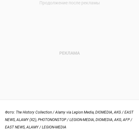
Фото: The History Collection / Alamy via Legion Media, DIOMEDIA, AKG / EAST
NEWS, ALAMY (X2), PHOTONONSTOP / LEGION-MEDIA, DIOMEDIA, AKG, AFP /
EAST NEWS, ALAMY / LEGION-MEDIA