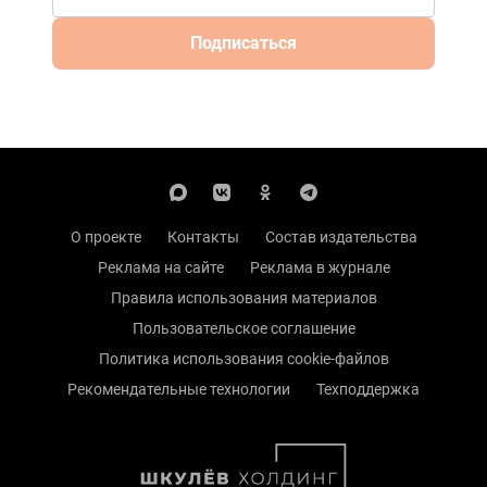
Подписаться
О проекте
Контакты
Состав издательства
Реклама на сайте
Реклама в журнале
Правила использования материалов
Пользовательское соглашение
Политика использования cookie-файлов
Рекомендательные технологии
Техподдержка