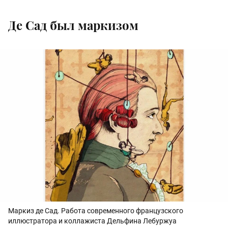
Де Сад был маркизом
Маркиз де Сад. Работа современного французского
иллюстратора и коллажиста Дельфина Лебуржуа