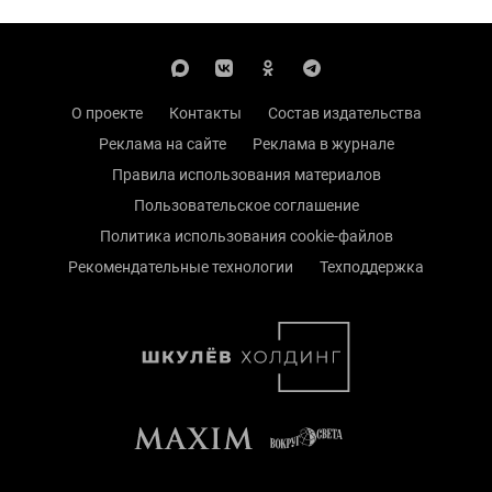
О проекте
Контакты
Состав издательства
Реклама на сайте
Реклама в журнале
Правила использования материалов
Пользовательское соглашение
Политика использования cookie-файлов
Рекомендательные технологии
Техподдержка