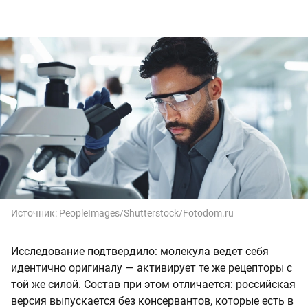
Источник:
PeopleImages/Shutterstock/Fotodom.ru
Исследование подтвердило: молекула ведет себя
идентично оригиналу — активирует те же рецепторы с
той же силой. Состав при этом отличается: российская
версия выпускается без консервантов, которые есть в