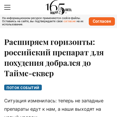
На информационном ресурсе применяются cookie-файлы.
Согласен
Оставаясь на сайте, вы подтверждаете свое
согласие
на их
использование.
Расширяем горизонты:
российский препарат для
похудения добрался до
Таймс-сквер
ПОТОК СОБЫТИЙ
Ситуация изменилась: теперь не западные
препараты едут к нам, а наши выходят на