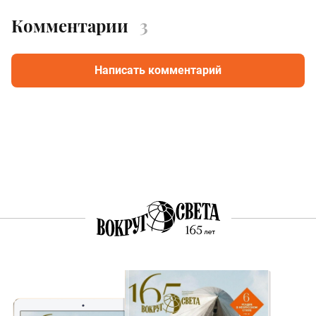
Комментарии
3
Написать комментарий