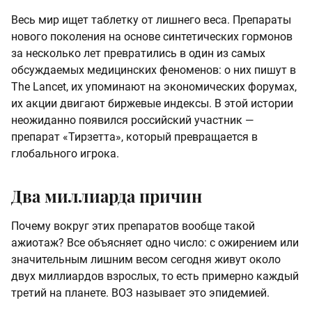
Весь мир ищет таблетку от лишнего веса. Препараты
нового поколения на основе синтетических гормонов
за несколько лет превратились в один из самых
обсуждаемых медицинских феноменов: о них пишут в
The Lancet, их упоминают на экономических форумах,
их акции двигают биржевые индексы. В этой истории
неожиданно появился российский участник —
препарат «Тирзетта», который превращается в
глобального игрока.
Два миллиарда причин
Почему вокруг этих препаратов вообще такой
ажиотаж? Все объясняет одно число: с ожирением или
значительным лишним весом сегодня живут около
двух миллиардов взрослых, то есть примерно каждый
третий на планете. ВОЗ называет это эпидемией.