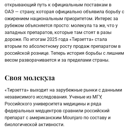
открывающий путь к официальным поставкам в
ОАЭ — страну, которая официально объявила борьбу с
ожирением национальным приоритетом. Интерес за
рубежом объясняется просто: молекула та же, что у
западных препаратов, которые там стоят в разы
дороже. По итогам 2025 года «Тирзетта» стала
вторым по абсолютному росту продаж препаратом в
российской рознице. Теперь история борьбы с лишним
весом разворачивается и за пределами страны.
Своя молекула
«Тирзетта» выходит на зарубежные рынки с данными
независимого исследования. Ученые из МГУ,
Российского университета медицины и ряда
федеральных медцентров сравнили российский
препарат с американским Mounjaro по составу и
биологической активности.