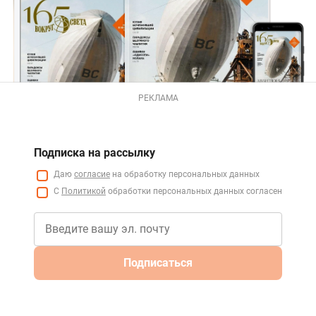
РЕКЛАМА
Подписка на рассылку
Даю
согласие
на обработку персональных данных
С
Политикой
обработки персональных данных согласен
Подписаться