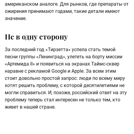
американском аналоге. Для рынков, где препараты от
ожирения принимают годами, такие детали имеют
значение.
Не в одну сторону
За последний год «Тирзетта» успела стать темой
песни группы «Ленинград», улететь на борту миссии
«Артемида II» и появиться на экранах Таймс-сквер
наравне с рекламой Google и Apple. За всем этим
стоит довольно простой запрос: люди по всему миру
хотят решить проблему, с которой десятилетиями не
могли справиться. И, похоже, российский ответ на эту
проблему теперь стал интересен не только тем, кто
живет в нашей стране.