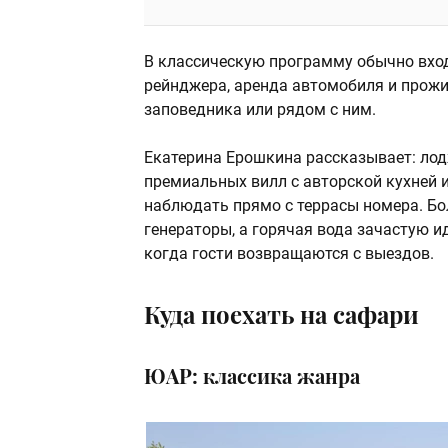
В классическую программу обычно вход
рейнджера, аренда автомобиля и прожи
заповедника или рядом с ним.
Екатерина Ерошкина рассказывает: лод
премиальных вилл с авторской кухней
наблюдать прямо с террасы номера. Б
генераторы, а горячая вода зачастую и
когда гости возвращаются с выездов.
Куда поехать на сафари
ЮАР: классика жанра