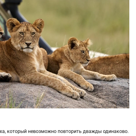
ыха, который невозможно повторить дважды одинаково.