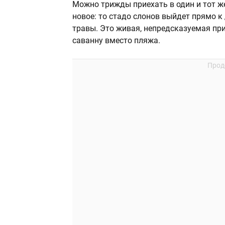
Можно трижды приехать в один и тот ж
новое: то стадо слонов выйдет прямо к
травы. Это живая, непредсказуемая пр
саванну вместо пляжа.