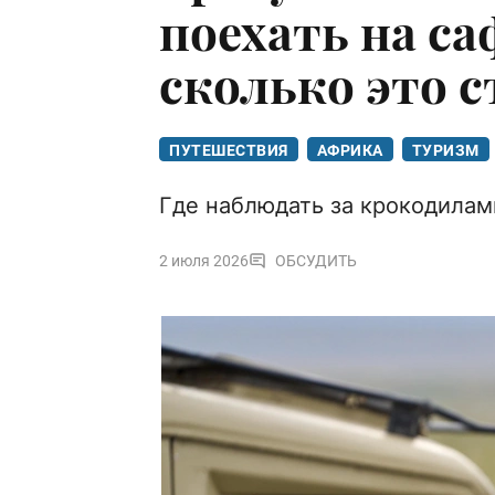
поехать на са
сколько это 
ПУТЕШЕСТВИЯ
АФРИКА
ТУРИЗМ
Где наблюдать за крокодилам
2 июля 2026
ОБСУДИТЬ