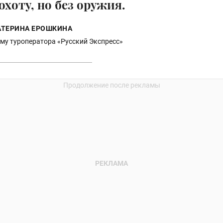
охоту, но без оружия.
АТЕРИНА ЕРОШКИНА
му туроператора «Русский Экспресс»