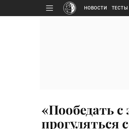
НОВОСТИ
ТЕСТЫ
«Пообедать с 
прогуляться с