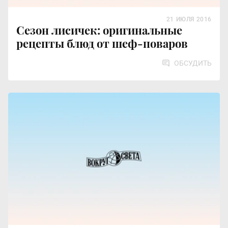
21 ИЮЛЯ 2016
Сезон лисичек: оригинальные
рецепты блюд от шеф-поваров
ОБСУДИТЬ