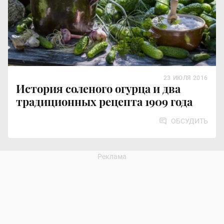
23 ИЮЛЯ 2016
История соленого огурца и два
традиционных рецепта 1909 года
ОБСУДИТЬ