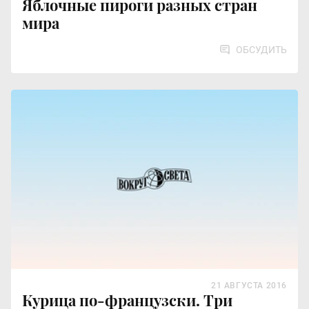
Яблочные пироги разных стран
мира
ОБСУДИТЬ
21 АВГУСТА 2016
Курица по-французски. Три