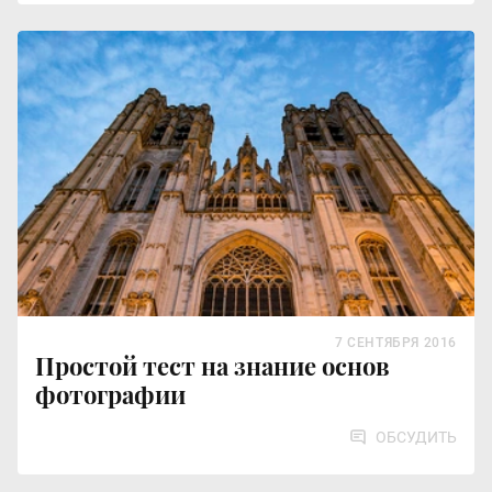
7 СЕНТЯБРЯ 2016
Простой тест на знание основ
фотографии
ОБСУДИТЬ