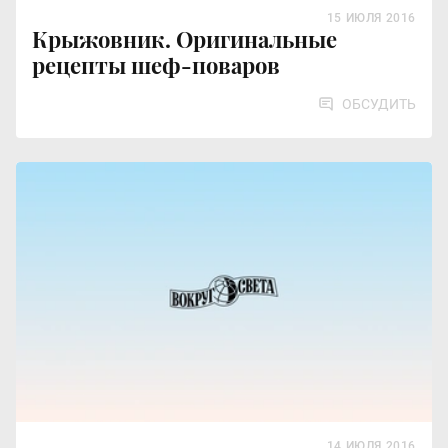
15 ИЮЛЯ 2016
Крыжовник. Оригинальные
рецепты шеф-поваров
ОБСУДИТЬ
14 ИЮЛЯ 2016