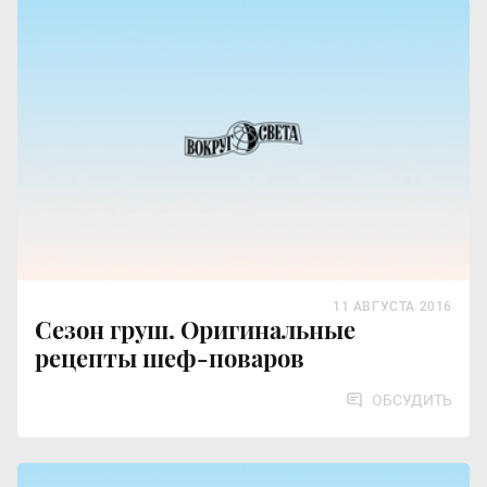
11 АВГУСТА 2016
Сезон груш. Оригинальные
рецепты шеф-поваров
ОБСУДИТЬ