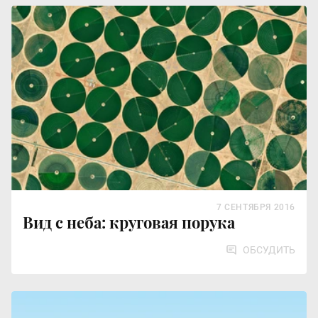
7 СЕНТЯБРЯ 2016
Вид с неба: круговая порука
ОБСУДИТЬ