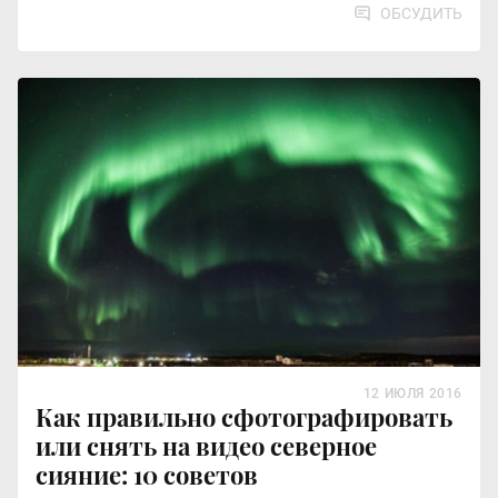
ОБСУДИТЬ
12 ИЮЛЯ 2016
Как правильно сфотографировать
или снять на видео северное
сияние: 10 советов