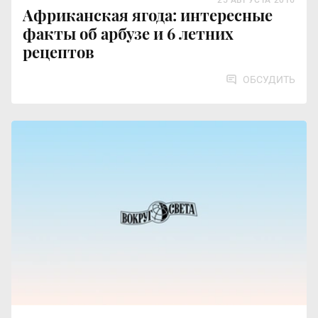
25 АВГУСТА 2016
Африканская ягода: интересные
факты об арбузе и 6 летних
рецептов
ОБСУДИТЬ