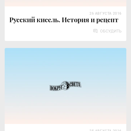
26 АВГУСТА 2016
Русский кисель. История и рецепт
ОБСУДИТЬ