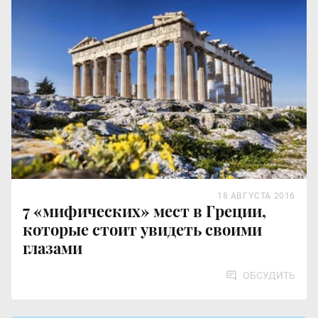
18 АВГУСТА 2016
7 «мифических» мест в Греции,
которые стоит увидеть своими
глазами
ОБСУДИТЬ