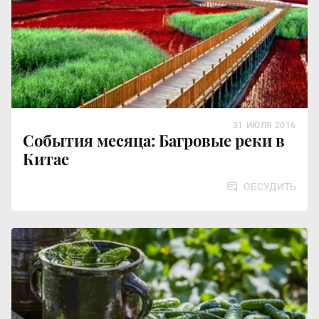
31 ИЮЛЯ 2016
События месяца: Багровые реки в
Китае
ОБСУДИТЬ