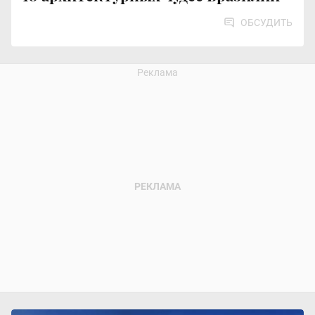
ОБСУДИТЬ