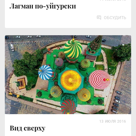
Лагман по-уйгурски
ОБСУДИТЬ
13 ИЮЛЯ 2016
Вид сверху