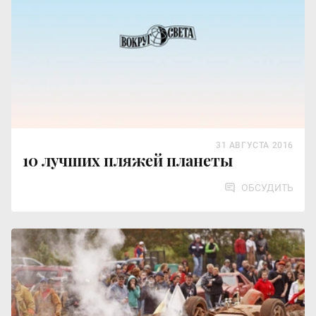
31 АВГУСТА 2016
10 лучших пляжей планеты
ОБСУДИТЬ