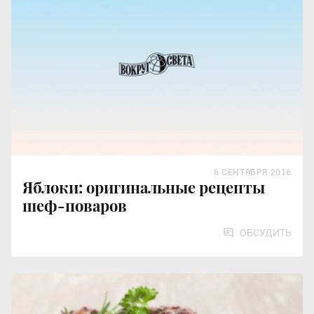
6 СЕНТЯБРЯ 2016
Яблоки: оригинальные рецепты
шеф-поваров
ОБСУДИТЬ