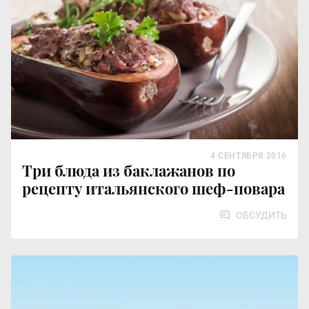
4 СЕНТЯБРЯ 2016
Три блюда из баклажанов по
рецепту итальянского шеф-повара
ОБСУДИТЬ