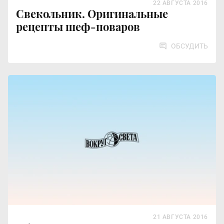
22 АВГУСТА 2016
Свекольник. Оригинальные
рецепты шеф-поваров
ОБСУДИТЬ
21 АВГУСТА 2016