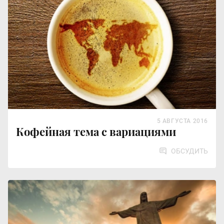
5 АВГУСТА 2016
Кофейная тема с вариациями
ОБСУДИТЬ