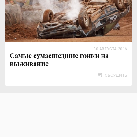
30 АВГУСТА 2016
Самые сумасшедшие гонки на
выживание
ОБСУДИТЬ