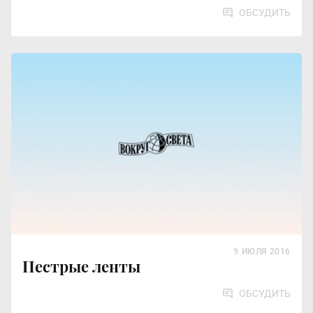
ОБСУДИТЬ
9 ИЮЛЯ 2016
Пестрые ленты
ОБСУДИТЬ