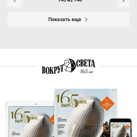
Показать еще