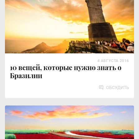
4 АВГУСТА 2016
10 вещей, которые нужно знать о
Бразилии
ОБСУДИТЬ