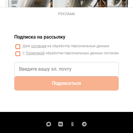
РЕКЛАМА
Подписка на рассылку
Даю
согласие
на обработку персональных данных
С
Политикой
обработки персональных данных согласен
Подписаться