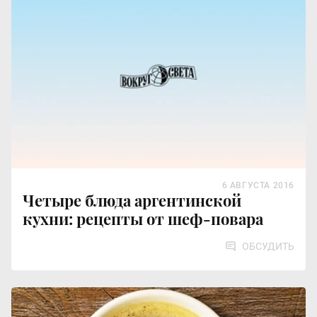
6 АВГУСТА 2016
Четыре блюда аргентинской
кухни: рецепты от шеф-повара
ОБСУДИТЬ