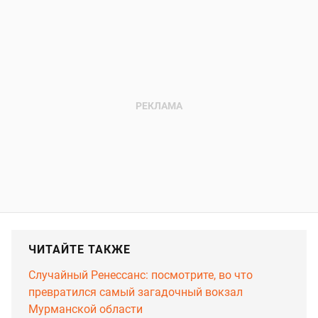
ЧИТАЙТЕ ТАКЖЕ
Случайный Ренессанс: посмотрите, во что
превратился самый загадочный вокзал
Мурманской области