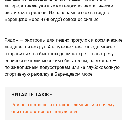
лагере, а также уютные коттеджи из экологически
чистых материалов. Из панорамного окна видно
Баренцево море и (иногда) северное сияние.
Рядом — экотропы для пеших прогулок и космические
ландшафты вокруг. А в путешествие отсюда можно
отправиться на быстроходном катере — навстречу
величественным морским обитателям, на джипах —
по живописным полуостровам или на глубоководную
спортивную рыбалку в Баренцевом море.
ЧИТАЙТЕ ТАКЖЕ
Рай не в шалаше: что такое глэмпинги и почему
они становятся все популярнее