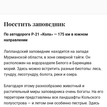
Посетить заповедник
По автодороге Р-21 «Кола» — 175 км в южном
направлении
Лапландский заповедник находится на западе
Мурманской области, в зоне северной тайги. Он
расположен на водоразделе Белого и Баренцева
морей. Здесь можно встретить разные биотопы: леса,
тундру, лесотундру, болота, реки и озера.
Благодаря этому разнообразию животный и
растительный миры заповедника очень богаты. На его
территории представлены все ландшафты Кольского
полуострова — и летом они особенно пестрые. Здесь