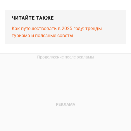
ЧИТАЙТЕ ТАКЖЕ
Как путешествовать в 2025 году: тренды
туризма и полезные советы