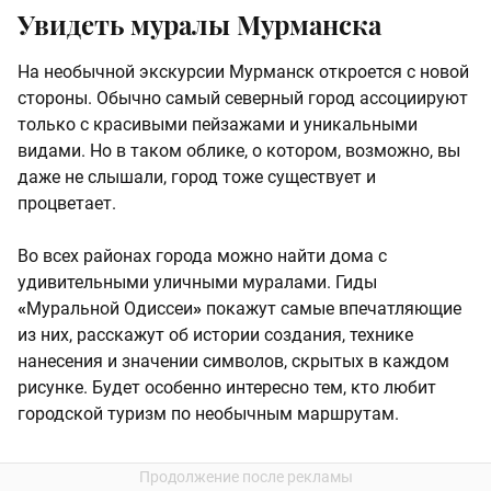
Увидеть муралы Мурманска
На необычной экскурсии Мурманск откроется с новой
стороны. Обычно самый северный город ассоциируют
только с красивыми пейзажами и уникальными
видами. Но в таком облике, о котором, возможно, вы
даже не слышали, город тоже существует и
процветает.
Во всех районах города можно найти дома с
удивительными уличными муралами. Гиды
«
Муральной Одиссеи
»
покажут самые впечатляющие
из них, расскажут об истории создания, технике
нанесения и значении символов, скрытых в каждом
рисунке. Будет особенно интересно тем, кто любит
городской туризм по необычным маршрутам.