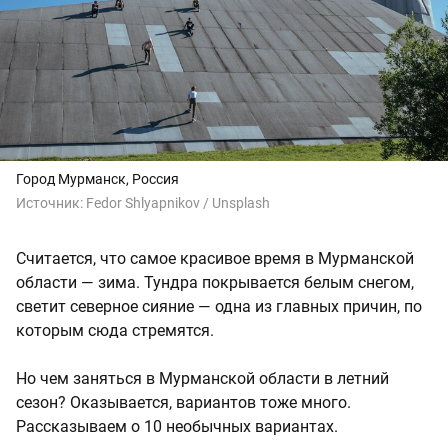
Город Мурманск, Россия
Источник:
Fedor Shlyapnikov / Unsplash
Считается, что самое красивое время в Мурманской
области — зима. Тундра покрывается белым снегом,
светит северное сияние — одна из главных причин, по
которым сюда стремятся.
Но чем заняться в Мурманской области в летний
сезон? Оказывается, вариантов тоже много.
Рассказываем о 10 необычных вариантах.