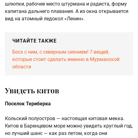
шлюпки, рабочее место штурмана и радиста, форму
капитана дальнего плавания. А из окна открывается
вид на атомный ледокол «Ленин».
ЧИТАЙТЕ ТАКЖЕ
Босх с ним, с северным сиянием! 7 вещей,
которые стоит сделать именно в Мурманской
области
Увидеть китов
Поселок Териберка
Кольский полуостров — настоящая китовая мекка.
Китов в Баренцевом море можно увидеть круглый год,
но лучший шанс — как раз летом, когда они