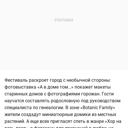
Фестиваль раскроет город с необычной стороны:
фотовыставка «А в доме том…» покажет макеты
старинных домов с фотографиями горожан. Гости
научатся составлять родословную под руководством
специалиста по генеалогии. В зоне «Botanic Family»
жители создадут миниатюрные домики из местных
растений. А еще всех пригласят спеть в жанре «Хор на