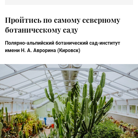
Пройтись по самому северному
ботаническому саду
Полярно-альпийский ботанический сад-институт
имени Н. А. Аврорина (Кировск)