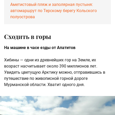
Аметистовый пляж и заполярная пустыня:
автомаршрут по Терскому берегу Кольского
полуострова
Сходить в горы
На машине в часе езды от Апатитов
Хибины — одни из древнейших гор на Земле, их
возраст насчитывает около 390 миллионов лет.
Увидеть цветущую Арктику можно, отправившись в
путешествие по живописной горной дороге
Мурманской области. Хватит одного дня.