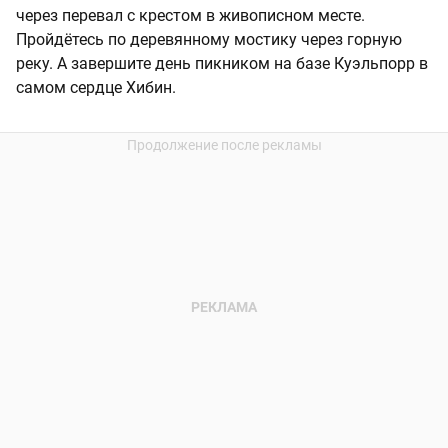
через перевал с крестом в живописном месте.
Пройдётесь по деревянному мостику через горную
реку. А завершите день пикником на базе Куэльпорр в
самом сердце Хибин.