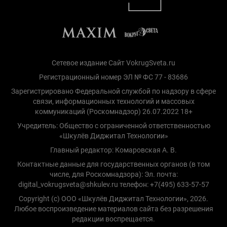
Сетевое издание Сайт VokrugSveta.ru
Регистрационный номер ЭЛ № ФС 77 - 83686
Зарегистрировано Федеральной службой по надзору в сфере
связи, информационных технологий и массовых
коммуникаций (Роскомнадзор) 26.07.2022 18+
Учредитель: Общество с ограниченной ответственностью
«Шкулёв Диджитал Технологии»
Главный редактор: Комаровская А. В.
Контактные данные для государственных органов (в том
числе, для Роскомнадзора): Эл. почта:
digital_vokrugsveta@shkulev.ru телефон: +7(495) 633-57-57
Copyright (с) ООО «Шкулёв Диджитал Технологии», 2026.
Любое воспроизведение материалов сайта без разрешения
редакции воспрещается.