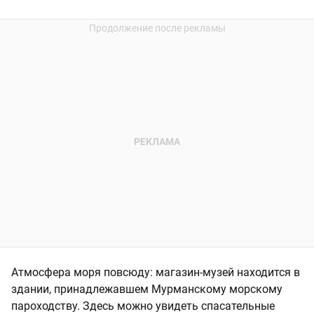
Атмосфера моря повсюду: магазин-музей находится в
здании, принадлежавшем Мурманскому морскому
пароходству. Здесь можно увидеть спасательные