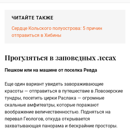
ЧИТАЙТЕ ТАКЖЕ
Сердце Кольского полуострова: 5 причин
отправиться в Хибины
Прогуляться в заповедных лесах
Пешком или на машине от поселка Ревда
Еще один вариант увидеть завораживающие
красоты — отправиться в путешествие в Ловозерские
тундры, посетить цирки Раслака — огромные
скальные амфитеатры, которые поражают
воображение величественностью. Подняться на
перевал Геологов, откуда открывается
захватывающая панорама и бескрайние просторы.