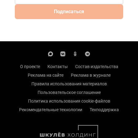
Подписаться
О проекте
Контакты
Состав издательства
Реклама на сайте
Реклама в журнале
Правила использования материалов
Пользовательское соглашение
Политика использования cookie-файлов
Рекомендательные технологии
Техподдержка