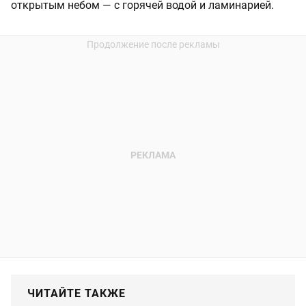
открытым небом — с горячей водой и ламинарией.
ЧИТАЙТЕ ТАКЖЕ