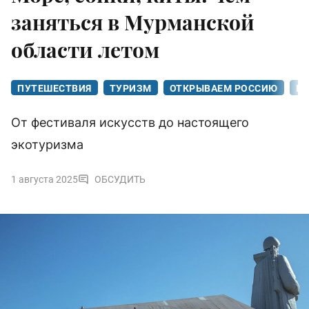
заняться в Мурманской
области летом
ПУТЕШЕСТВИЯ
ТУРИЗМ
ОТКРЫВАЕМ РОССИЮ
П
От фестиваля искусств до настоящего
экотуризма
1 августа 2025
ОБСУДИТЬ