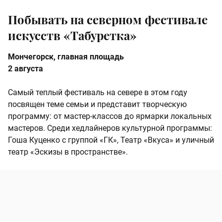
Побывать на северном фестивале
искусств «Табуретка»
Мончегорск, главная площадь
2 августа
Самый теплый фестиваль на севере в этом году
посвящен теме семьи и представит творческую
программу: от мастер-классов до ярмарки локальных
мастеров. Среди хедлайнеров культурной программы:
Гоша Куценко с группой «ГК», Театр «Вкуса» и уличный
театр «Эскизы в пространстве».