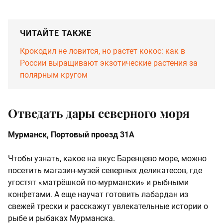
ЧИТАЙТЕ ТАКЖЕ
Крокодил не ловится, но растет кокос: как в
России выращивают экзотические растения за
полярным кругом
Отведать дары северного моря
Мурманск, Портовый проезд 31А
Чтобы узнать, какое на вкус Баренцево море, можно
посетить магазин-музей северных деликатесов, где
угостят «матрёшкой по-мурмански» и рыбными
конфетами. А еще научат готовить лабардан из
свежей трески и расскажут увлекательные истории о
рыбе и рыбаках Мурманска.