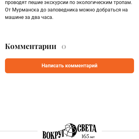
проводят пешие экскурсии по экологическим тропам.
От Мурманска до заповедника можно добраться на
машине за два часа.
Комментарии
0
Написать комментарий