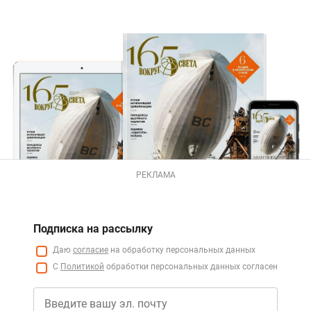
РЕКЛАМА
Подписка на рассылку
Даю
согласие
на обработку персональных данных
С
Политикой
обработки персональных данных согласен