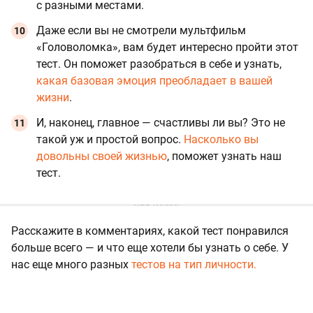
с разными местами.
Даже если вы не смотрели мультфильм
«Головоломка», вам будет интересно пройти этот
тест. Он поможет разобраться в себе и узнать,
какая базовая эмоция преобладает в вашей
жизни
.
И, наконец, главное — счастливы ли вы? Это не
такой уж и простой вопрос.
Насколько вы
довольны своей жизнью
, поможет узнать наш
тест.
Расскажите в комментариях, какой тест понравился
больше всего — и что еще хотели бы узнать о себе. У
нас еще много разных
тестов на тип личности.