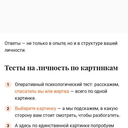
Ответы — не только в опыте, но и в структуре вашей
личности.
Тесты на личность по картинкам
Оперативный психологический тест: расскажем,
спасатель вы или жертва
— всего по одной
картинке.
Выберите картинку
— а мы подскажем, в какую
сторону вам стоит смотреть, чтобы разбогатеть.
А здесь по единственной картинке попробуем