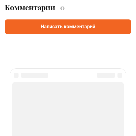
Комментарии
0
Написать комментарий