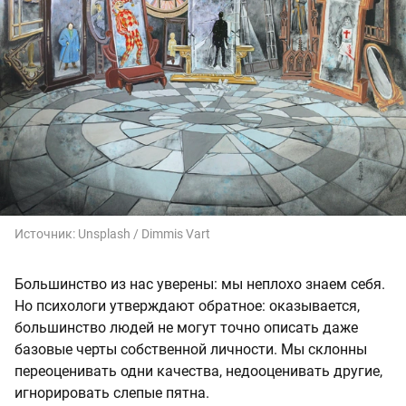
Источник:
Unsplash / Dimmis Vart
Большинство из нас уверены: мы неплохо знаем себя.
Но психологи утверждают обратное: оказывается,
большинство людей не могут точно описать даже
базовые черты собственной личности. Мы склонны
переоценивать одни качества, недооценивать другие,
игнорировать слепые пятна.