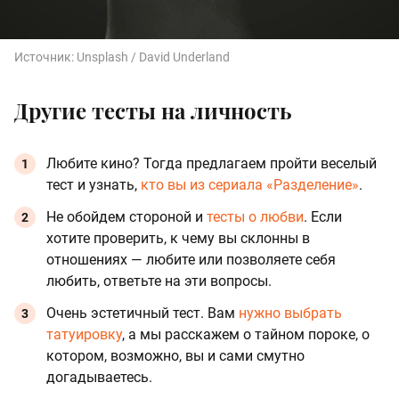
Источник:
Unsplash / David Underland
Другие тесты на личность
Любите кино? Тогда предлагаем пройти веселый
тест и узнать,
кто вы из сериала «Разделение»
.
Не обойдем стороной и
тесты о любви
. Если
хотите проверить, к чему вы склонны в
отношениях — любите или позволяете себя
любить, ответьте на эти вопросы.
Очень эстетичный тест. Вам
нужно выбрать
татуировку
, а мы расскажем о тайном пороке, о
котором, возможно, вы и сами смутно
догадываетесь.