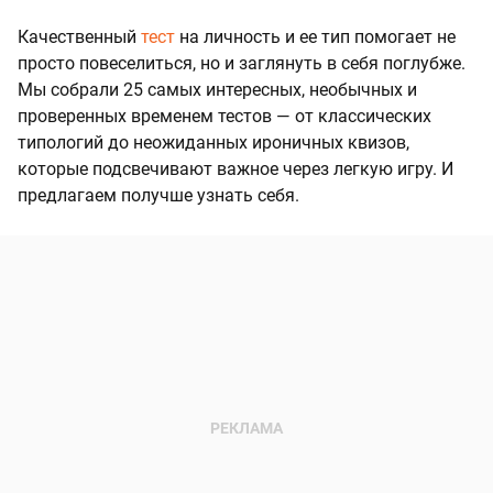
Качественный
тест
на личность и ее тип помогает не
просто повеселиться, но и заглянуть в себя поглубже.
Мы собрали 25 самых интересных, необычных и
проверенных временем тестов — от классических
типологий до неожиданных ироничных квизов,
которые подсвечивают важное через легкую игру. И
предлагаем получше узнать себя.