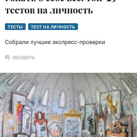
тестов на личность
ТЕСТЫ
ТЕСТ НА ЛИЧНОСТЬ
Собрали лучшие экспресс-проверки
ОБСУДИТЬ