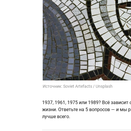
Источник:
Soviet Artefacts / Unsplash
1937, 1961, 1975 или 1989? Всё зависи
жизни. Ответьте на 5 вопросов — и мы 
лучше всего.