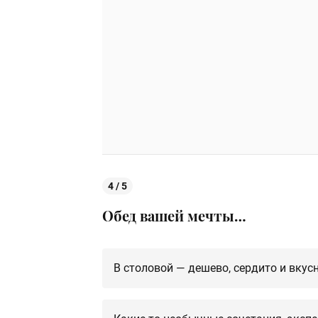
4 / 5
Обед вашей мечты…
В столовой — дешево, сердито и вкус