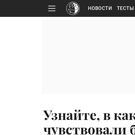
НОВОСТИ
ТЕСТЫ
Узнайте, в ка
чувствовали 