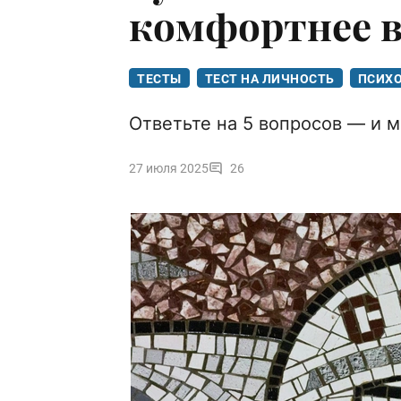
комфортнее в
ТЕСТЫ
ТЕСТ НА ЛИЧНОСТЬ
ПСИХ
Ответьте на 5 вопросов — и 
27 июля 2025
26