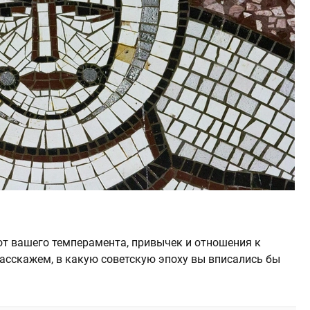
т от вашего темперамента, привычек и отношения к
расскажем, в какую советскую эпоху вы вписались бы