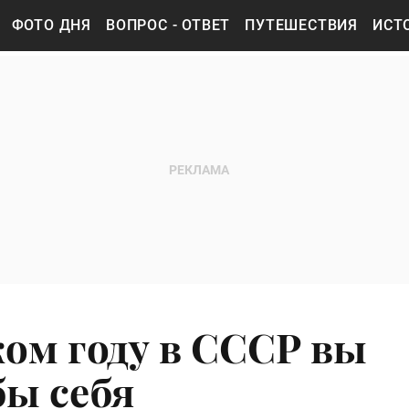
ФОТО ДНЯ
ВОПРОС - ОТВЕТ
ПУТЕШЕСТВИЯ
ИСТ
ком году в СССР вы
бы себя