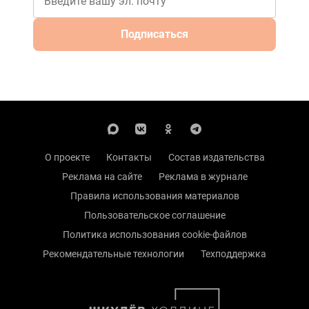
Подписаться
О проекте
Контакты
Состав издательства
Реклама на сайте
Реклама в журнале
Правила использования материалов
Пользовательское соглашение
Политика использования cookie-файлов
Рекомендательные технологии
Техподдержка