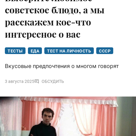
советское блюдо, а мы
расскажем кое-что
интересное о вас
ТЕСТЫ
ЕДА
ТЕСТ НА ЛИЧНОСТЬ
СССР
Вкусовые предпочтения о многом говорят
3 августа 2025
ОБСУДИТЬ