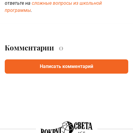
ответьте на
сложные вопросы из школьной
программы
.
Комментарии
0
Написать комментарий