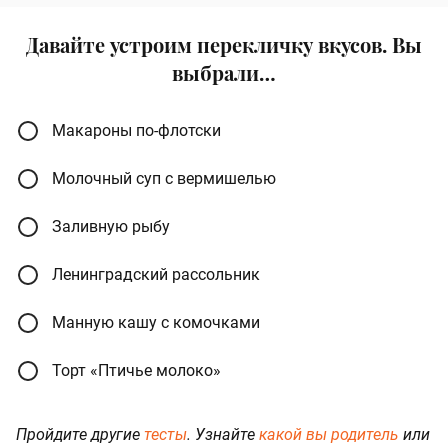
Давайте устроим перекличку вкусов. Вы
выбрали…
Макароны по-флотски
Молочный суп с вермишелью
Заливную рыбу
Ленинградский рассольник
Манную кашу с комочками
Торт «Птичье молоко»
Пройдите другие
тесты
. Узнайте
какой вы родитель
или