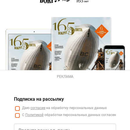
РЕКЛАМА
Подписка на рассылку
Даю
согласие
на обработку персональных данных
С
Политикой
обработки персональных данных согласен