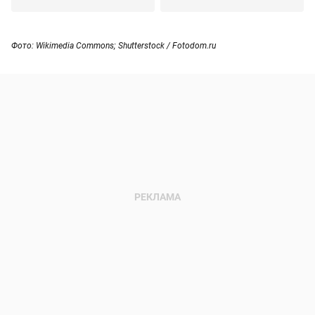
Фото: Wikimedia Commons; Shutterstock / Fotodom.ru