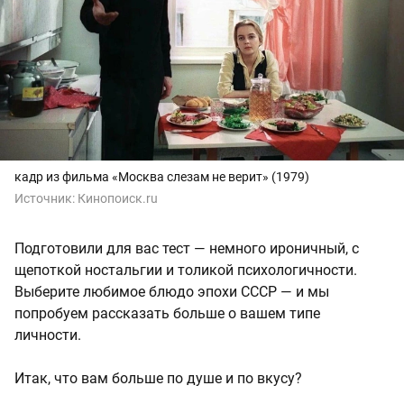
кадр из фильма «Москва слезам не верит» (1979)
Источник:
Кинопоиск.ru
Подготовили для вас тест — немного ироничный, с
щепоткой ностальгии и толикой психологичности.
Выберите любимое блюдо эпохи СССР — и мы
попробуем рассказать больше о вашем типе
личности.
Итак, что вам больше по душе и по вкусу?