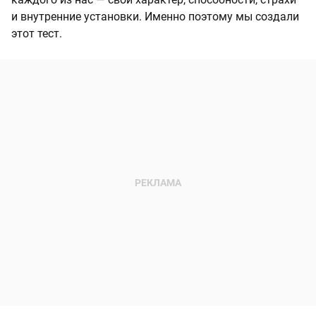
и внутренние установки. Именно поэтому мы создали
этот тест.