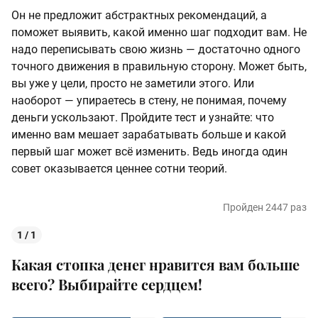
Он не предложит абстрактных рекомендаций, а
поможет выявить, какой именно шаг подходит вам. Не
надо переписывать свою жизнь — достаточно одного
точного движения в правильную сторону. Может быть,
вы уже у цели, просто не заметили этого. Или
наоборот — упираетесь в стену, не понимая, почему
деньги ускользают. Пройдите тест и узнайте: что
именно вам мешает зарабатывать больше и какой
первый шаг может всё изменить. Ведь иногда один
совет оказывается ценнее сотни теорий.
Пройден 2447 раз
1 / 1
Какая стопка денег нравится вам больше
всего? Выбирайте сердцем!