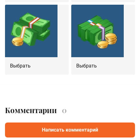
Выбрать
Выбрать
Комментарии
0
Написать комментарий