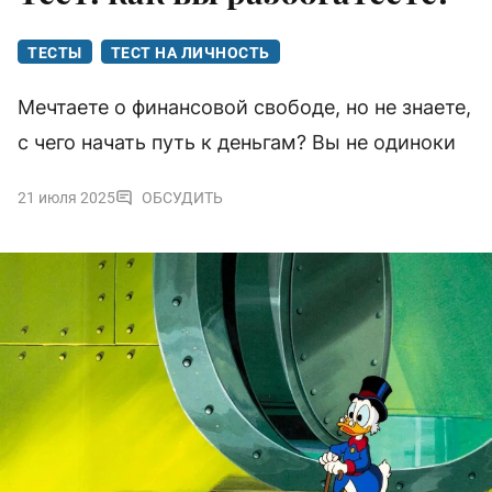
ТЕСТЫ
ТЕСТ НА ЛИЧНОСТЬ
Мечтаете о финансовой свободе, но не знаете,
с чего начать путь к деньгам? Вы не одиноки
21 июля 2025
ОБСУДИТЬ