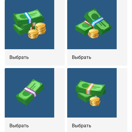
Выбрать
Выбрать
Выбрать
Выбрать