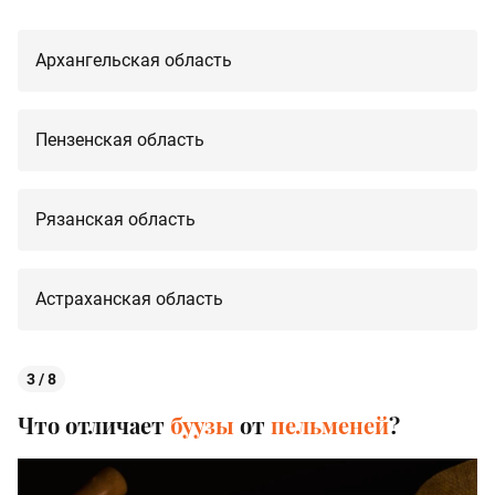
Архангельская область
Пензенская область
Рязанская область
Астраханская область
3 / 8
Что отличает
буузы
от
пельменей
?