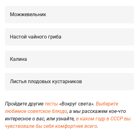
Можжевельник
Настой чайного гриба
Калина
Листья плодовых кустарников
Пройдите другие
тесты
«Вокруг света».
Выберите
любимое советское блюдо
, а мы расскажем кое-что
интересное о вас, или узнайте,
в каком году в СССР вы
чувствовали бы себя комфортнее всего
.