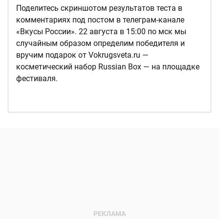
Поделитесь скриншотом результатов теста в
комментариях под постом в телеграм-канале
«Вкусы России». 22 августа в 15:00 по мск мы
случайным образом определим победителя и
вручим подарок от Vokrugsveta.ru —
косметический набор Russian Box — на площадке
фестиваля.