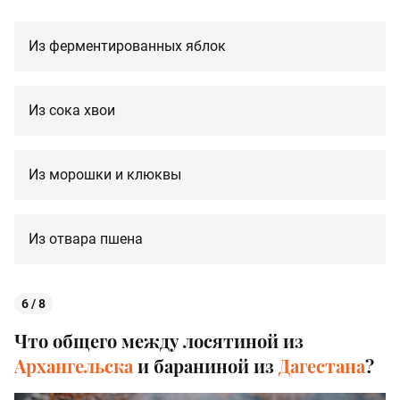
Из ферментированных яблок
Из сока хвои
Из морошки и клюквы
Из отвара пшена
6 / 8
Что общего между лосятиной из
Архангельска
и бараниной из
Дагестана
?