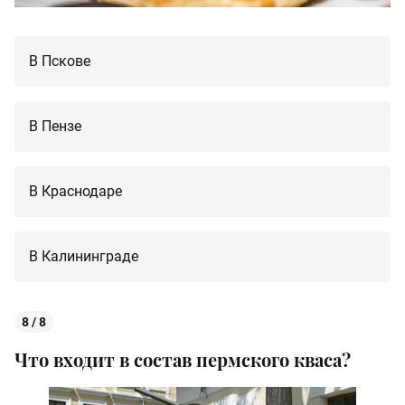
В Пскове
В Пензе
В Краснодаре
В Калининграде
8 / 8
Что входит в состав пермского кваса?