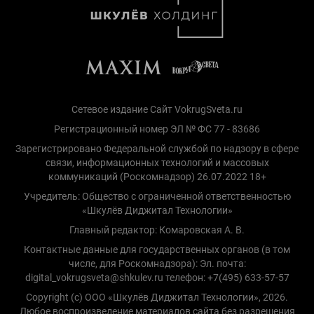
Сетевое издание Сайт VokrugSveta.ru
Регистрационный номер ЭЛ № ФС 77 - 83686
Зарегистрировано Федеральной службой по надзору в сфере
связи, информационных технологий и массовых
коммуникаций (Роскомнадзор) 26.07.2022 18+
Учредитель: Общество с ограниченной ответственностью
«Шкулёв Диджитал Технологии»
Главный редактор: Комаровская А. В.
Контактные данные для государственных органов (в том
числе, для Роскомнадзора): Эл. почта:
digital_vokrugsveta@shkulev.ru телефон: +7(495) 633-57-57
Copyright (с) ООО «Шкулёв Диджитал Технологии», 2026.
Любое воспроизведение материалов сайта без разрешения