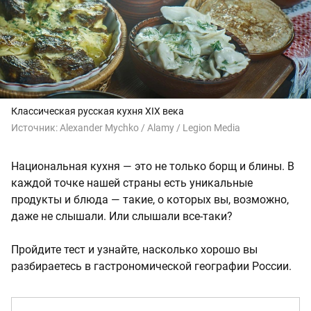
Классическая русская кухня XIX века
Источник:
Alexander Mychko / Alamy /
Legion Media
Национальная кухня — это не только борщ и блины. В
каждой точке нашей страны есть уникальные
продукты и блюда — такие, о которых вы, возможно,
даже не слышали. Или слышали все-таки?
Пройдите тест и узнайте, насколько хорошо вы
разбираетесь в гастрономической географии России.