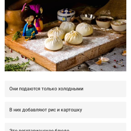
Они подаются только холодными
В них добавляют рис и картошку
Это вегетарианское блюдо