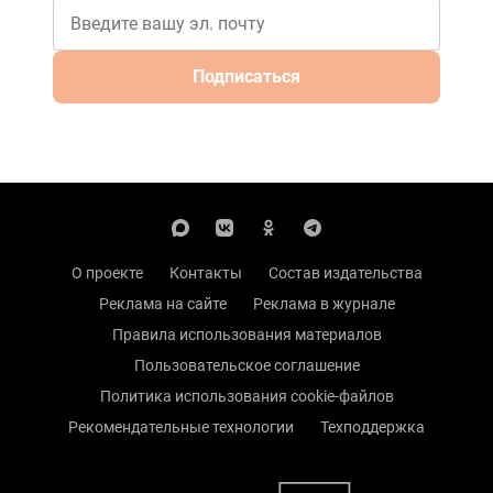
Подписаться
О проекте
Контакты
Состав издательства
Реклама на сайте
Реклама в журнале
Правила использования материалов
Пользовательское соглашение
Политика использования cookie-файлов
Рекомендательные технологии
Техподдержка