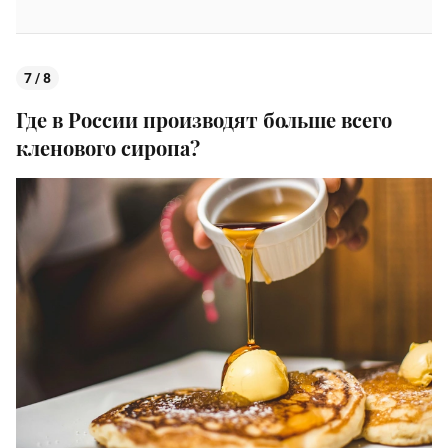
7 / 8
Где в России производят больше всего
кленового сиропа?