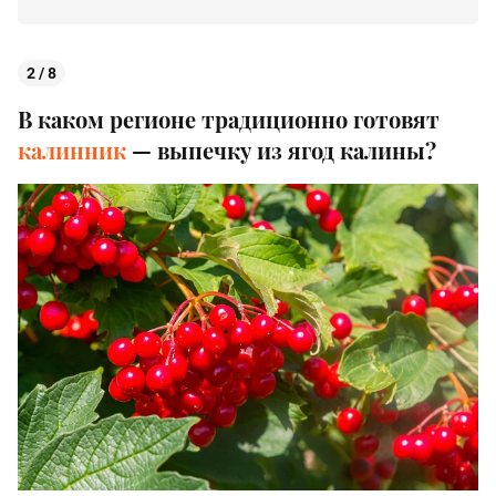
2 / 8
В каком регионе традиционно готовят
калинник
— выпечку из ягод калины?