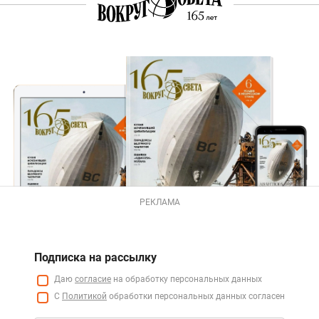
РЕКЛАМА
Подписка на рассылку
Даю
согласие
на обработку персональных данных
С
Политикой
обработки персональных данных согласен