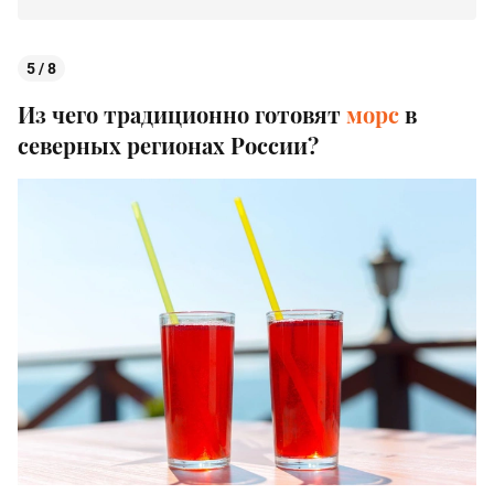
5 / 8
Из чего традиционно готовят
морс
в
северных регионах России?