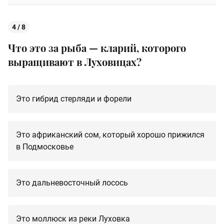
4 / 8
Что это за рыба — кларий, которого
выращивают в Луховицах?
Это гибрид стерляди и форели
Это африканский сом, который хорошо прижился
в Подмосковье
Это дальневосточный лосось
Это моллюск из реки Луховка