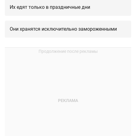
Их едят только в праздничные дни
Они хранятся исключительно замороженными