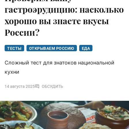
гастроэрудицию: насколько
хорошо вы знаете вкусы
России?
ТЕСТЫ
ОТКРЫВАЕМ РОССИЮ
ЕДА
Сложный тест для знатоков национальной
кухни
14 августа 2025
ОБСУДИТЬ