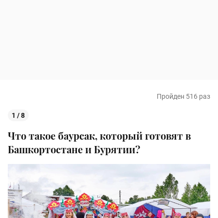
Пройден 516 раз
1 / 8
Что такое баурсак, который готовят в
Башкортостане и Бурятии?