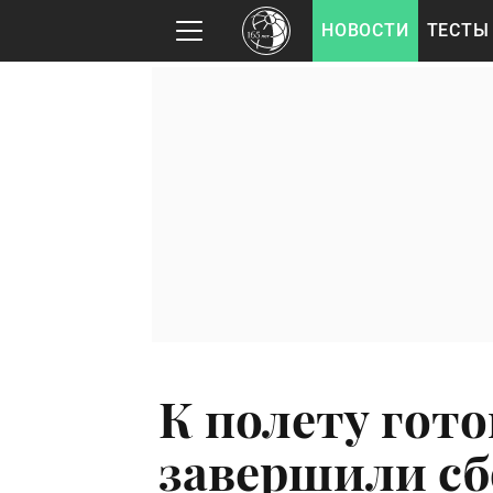
НОВОСТИ
ТЕСТЫ
К полету гото
завершили сб