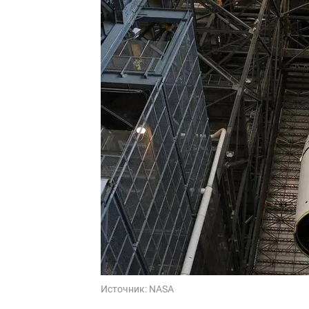
Источник:
NASA