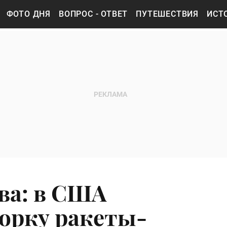
ФОТО ДНЯ
ВОПРОС - ОТВЕТ
ПУТЕШЕСТВИЯ
ИСТ
ва: в США
орку ракеты-