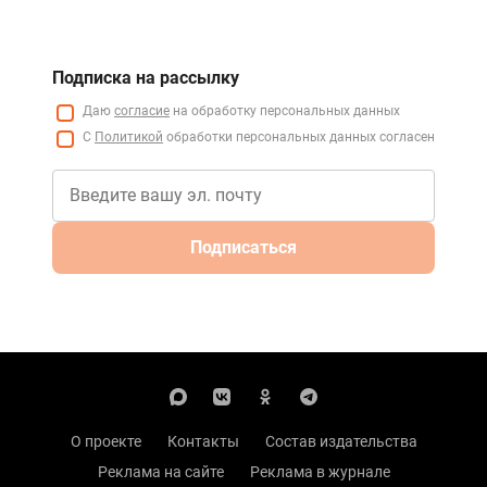
Подписка на рассылку
Даю
согласие
на обработку персональных данных
С
Политикой
обработки персональных данных согласен
Подписаться
О проекте
Контакты
Состав издательства
Реклама на сайте
Реклама в журнале