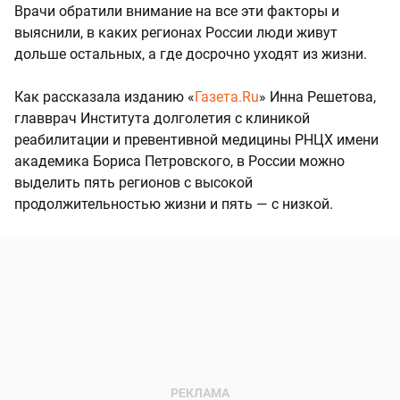
Врачи обратили внимание на все эти факторы и
выяснили, в каких регионах России люди живут
дольше остальных, а где досрочно уходят из жизни.
Как рассказала изданию «
Газета.Ru
» Инна Решетова,
главврач Института долголетия с клиникой
реабилитации и превентивной медицины РНЦХ имени
академика Бориса Петровского, в России можно
выделить пять регионов с высокой
продолжительностью жизни и пять — с низкой.