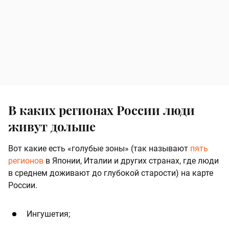
В каких регионах России люди
живут дольше
Вот какие есть «голубые зоны» (так называют
пять
регионов
в Японии, Италии и других странах, где люди
в среднем доживают до глубокой старости) на карте
России.
Ингушетия;