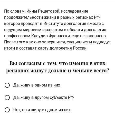
По словам, Инны Решетовой, исследование
продолжительности жизни в разных регионах РФ,
которое проводят в Институте долголетия вместе с
ведущим мировым экспертом в области долголетия
профессором Клаудио Франчески, еще не закончено.
После того как оно завершится, специалисты подведут
итоги и составят карту долголетия России.
Вы согласны с тем, что именно в этих
регионах живут дольше и меньше всего?
Да, живу в одном из них
Да, живу в другом субъекте РФ
Нет, но я живу в одном из них