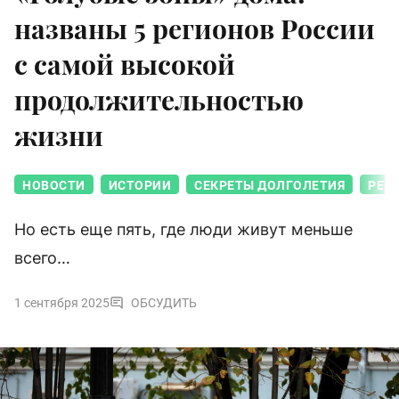
названы 5 регионов России
с самой высокой
продолжительностью
жизни
НОВОСТИ
ИСТОРИИ
СЕКРЕТЫ ДОЛГОЛЕТИЯ
РЕЙ
Но есть еще пять, где люди живут меньше
всего…
1 сентября 2025
ОБСУДИТЬ