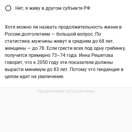
Нет, я живу в другом субъекте РФ
Хотя можно ли назвать продолжительность жизни в
России
долголетием
— большой вопрос. По
статистике, мужчины живут в среднем до 68 лет,
женщины — до 78. Если грести всех под одну гребенку,
получится примерно 73–74 года. Инна Решетова
говорит, что к 2050 году эти показатели должны
вырасти минимум до 83 лет. Потому что тенденция в
целом идет на увеличение.