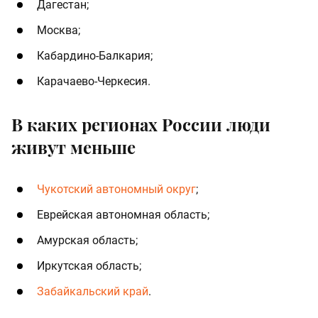
Дагестан;
Москва;
Кабардино-Балкария;
Карачаево-Черкесия.
В каких регионах России люди
живут меньше
Чукотский автономный округ
;
Еврейская автономная область;
Амурская область;
Иркутская область;
Забайкальский край
.