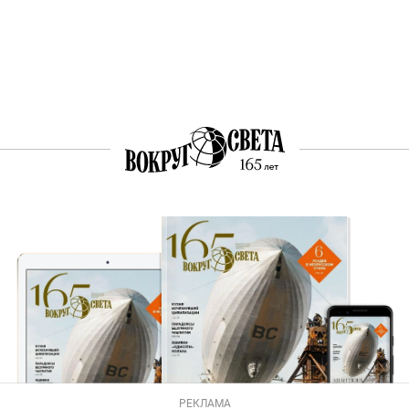
РЕКЛАМА