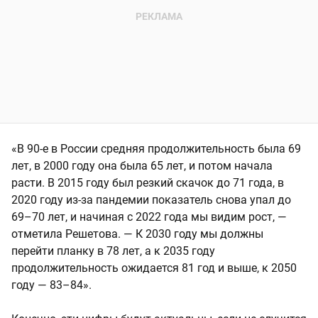
«В 90-е в России средняя продолжительность была 69
лет, в 2000 году она была 65 лет, и потом начала
расти. В 2015 году был резкий скачок до 71 года, в
2020 году из-за пандемии показатель снова упал до
69–70 лет, и начиная с 2022 года мы видим рост, —
отметила Решетова. — К 2030 году мы должны
перейти планку в 78 лет, а к 2035 году
продолжительность ожидается 81 год и выше, к 2050
году — 83–84».