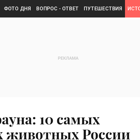
ФОТО ДНЯ
ВОПРОС - ОТВЕТ
ПУТЕШЕСТВИЯ
ИСТ
ауна: 10 самых
х животных России