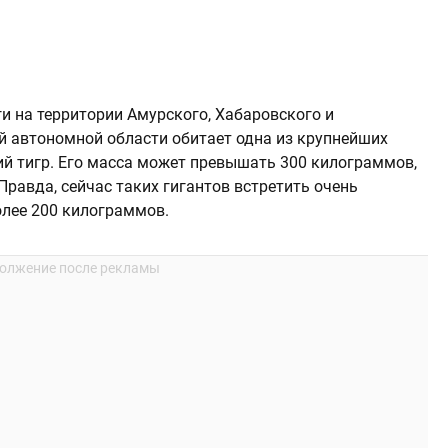
и на территории Амурского, Хабаровского и
ой автономной области обитает одна из крупнейших
ий тигр. Его масса может превышать 300 килограммов,
Правда, сейчас таких гигантов встретить очень
олее 200 килограммов.