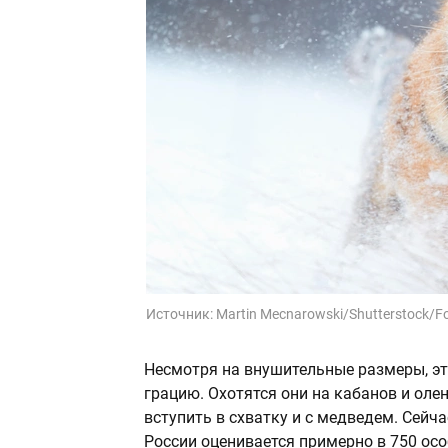
Источник:
Martin Mecnarowski/Shutterstock/F
Несмотря на внушительные размеры, эт
грацию. Охотятся они на кабанов и олен
вступить в схватку и с медведем. Сейч
России оценивается примерно в 750 осо