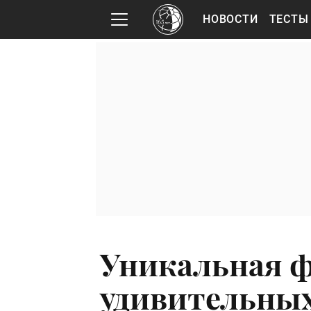
НОВОСТИ
ТЕСТЫ
Уникальная ф
удивительны