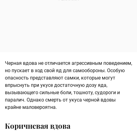
Черная вдова не отличается агрессивным поведением,
но пускает в ход свой яд для самообороны. Особую
опасность представляют самки, которые могут
впрыснуть при укусе достаточную дозу яда,
вызывающего сильные боли, тошноту, судороги и
паралич. Однако смерть от укуса черной вдовы
крайне маловероятна.
Коричневая вдова