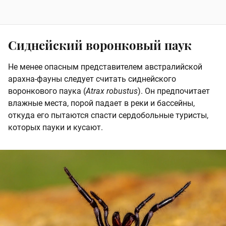
Сиднейский воронковый паук
Не менее опасным представителем австралийской
арахна-фауны следует считать сиднейского
воронкового паука (
Atrax robustus
). Он предпочитает
влажные места, порой падает в реки и бассейны,
откуда его пытаются спасти сердобольные туристы,
которых пауки и кусают.