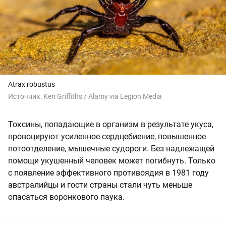
Atrax robustus
Источник:
Ken Griffiths / Alamy via Legion Media
Токсины, попадающие в организм в результате укуса,
провоцируют усиленное сердцебиение, повышенное
потоотделение, мышечные судороги. Без надлежащей
помощи укушенный человек может погибнуть. Только
с появление эффективного противоядия в 1981 году
австралийцы и гости страны стали чуть меньше
опасаться воронкового паука.