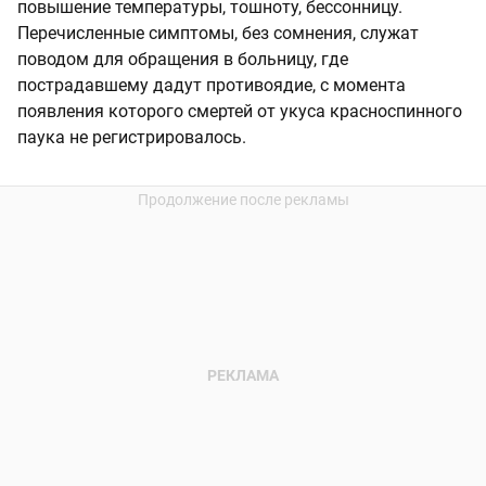
повышение температуры, тошноту, бессонницу.
Перечисленные симптомы, без сомнения, служат
поводом для обращения в больницу, где
пострадавшему дадут противоядие, с момента
появления которого смертей от укуса красноспинного
паука не регистрировалось.