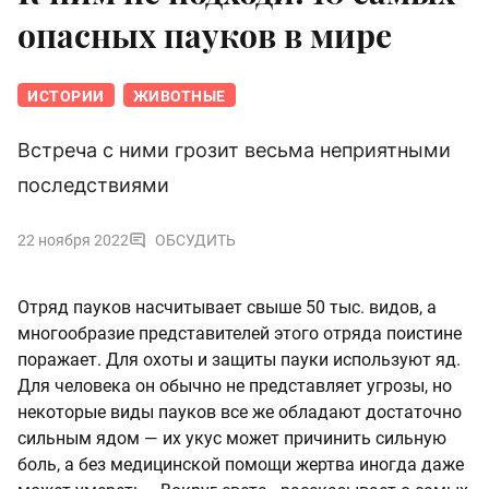
опасных пауков в мире
ИСТОРИИ
ЖИВОТНЫЕ
Встреча с ними грозит весьма неприятными
последствиями
22 ноября 2022
ОБСУДИТЬ
Отряд пауков насчитывает свыше 50 тыс. видов, а
многообразие представителей этого отряда поистине
поражает. Для охоты и защиты пауки используют яд.
Для человека он обычно не представляет угрозы, но
некоторые виды пауков все же обладают достаточно
сильным ядом — их укус может причинить сильную
боль, а без медицинской помощи жертва иногда даже