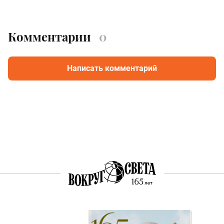
Комментарии
0
Написать комментарий