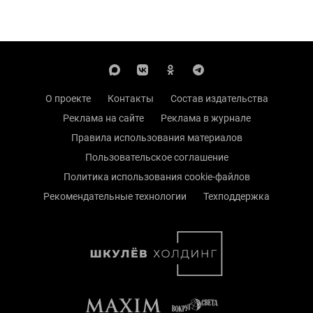
О проекте
Контакты
Состав издательства
Реклама на сайте
Реклама в журнале
Правила использования материалов
Пользовательское соглашение
Политика использования cookie-файлов
Рекомендательные технологии
Техподдержка