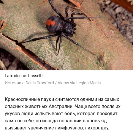
Latrodectus hasselti
Источник:
Denis Crawford / Alamy via Legion Media
Красноспинные пауки считаются одними из самых
опасных животных Австралии. Чаще всего после их
укусов люди испытывают боль, которая проходит
сама по себе, но иногда попавший в кровь яд
вызывает увеличение лимфоузлов, лихорадку,