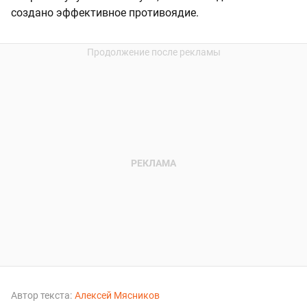
создано эффективное противоядие.
Автор текста:
Алексей Мясников