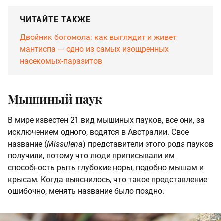
ЧИТАЙТЕ ТАКЖЕ
Двойник богомола: как выглядит и живет
мантиспа — одно из самых изощренных
насекомых-паразитов
Мышиный паук
В мире известен 21 вид мышиных пауков, все они, за
исключением одного, водятся в Австралии. Свое
название (
Missulena
) представители этого рода пауков
получили, потому что люди приписывали им
способность рыть глубокие норы, подобно мышам и
крысам. Когда выяснилось, что такое представление
ошибочно, менять название было поздно.