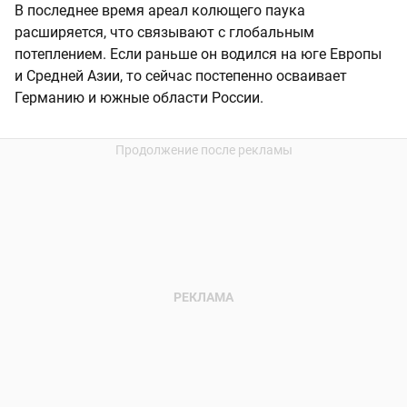
В последнее время ареал колющего паука
расширяется, что связывают с глобальным
потеплением. Если раньше он водился на юге Европы
и Средней Азии, то сейчас постепенно осваивает
Германию и южные области России.