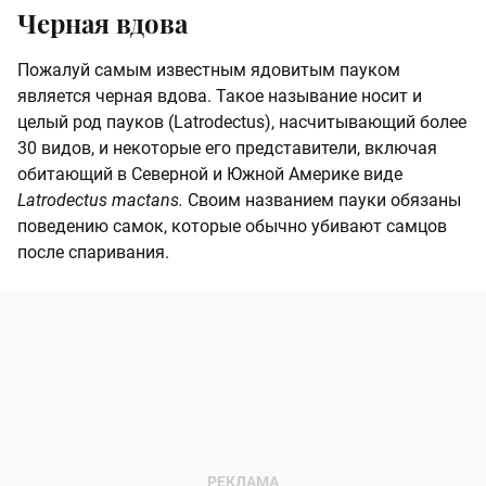
Черная вдова
Пожалуй самым известным ядовитым пауком
является черная вдова. Такое называние носит и
целый род пауков (Latrodectus), насчитывающий более
30 видов, и некоторые его представители, включая
обитающий в Северной и Южной Америке виде
Latrodectus mactans.
Своим названием пауки обязаны
поведению самок, которые обычно убивают самцов
после спаривания.