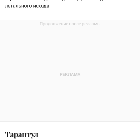
летального исхода.
Тарантул