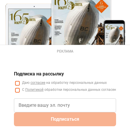
РЕКЛАМА
Подписка на рассылку
Даю
согласие
на обработку персональных данных
С
Политикой
обработки персональных данных согласен
Подписаться