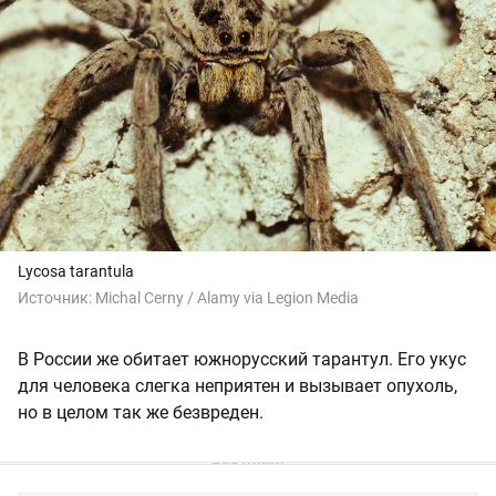
Lycosa tarantula
Источник:
Michal Cerny / Alamy via Legion Media
В России же обитает южнорусский тарантул. Его укус
для человека слегка неприятен и вызывает опухоль,
но в целом так же безвреден.