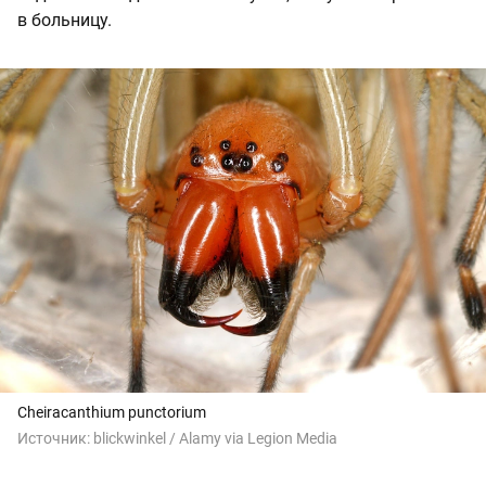
в больницу.
Cheiracanthium punctorium
Источник:
blickwinkel / Alamy via Legion Media