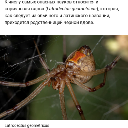
К числу самых опасных пауков относится и
коричневая вдова (
Latrodectus geometricus
), которая,
как следует из обычного и латинского названий,
приходится родственницей черной вдове.
Latrodectus geometricus