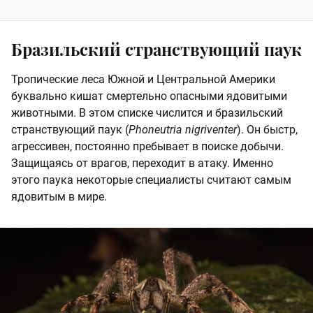
Бразильский странствующий паук
Тропические леса Южной и Центральной Америки
буквально кишат смертельно опасными ядовитыми
животными. В этом списке числится и бразильский
странствующий паук (
Phoneutria nigriventer
). Он быстр,
агрессивен, постоянно пребывает в поиске добычи.
Защищаясь от врагов, переходит в атаку. Именно
этого паука некоторые специалисты считают самым
ядовитым в мире.