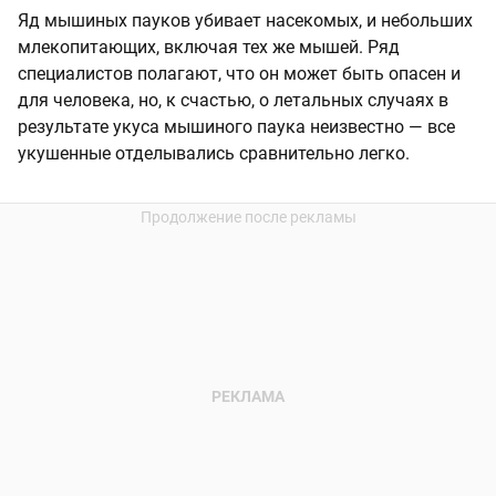
Яд мышиных пауков убивает насекомых, и небольших
млекопитающих, включая тех же мышей. Ряд
специалистов полагают, что он может быть опасен и
для человека, но, к счастью, о летальных случаях в
результате укуса мышиного паука неизвестно — все
укушенные отделывались сравнительно легко.