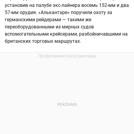
установив на палубе экс-лайнера восемь 152-мм и два
57-мм орудия. «Алькантаре» поручили охоту за
германскими рейдерами — такими же
переоборудованными из мирных судов
вспомогательными крейсерами, разбойничавшими на
британских торговых маршрутах.