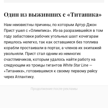
Один из выживших с «Титаника»
Нам неизвестны причины, по которым Артур Джон
Прист ушел с «Олимпика». Из-за разразившейся в том
году забастовки рабочих угольных шахт кочегарам
пришлось нелегко, так как оставшиеся без топлива
корабли простаивали в портах, а членов их экипажей
увольняли. Прист стал одним из немногих
счастливчиков, которым удалось найти работу на
следующем из троицы гигантов
White Star Line
—
«Титанике», готовившемся к своему первому рейсу
через Атлантику.