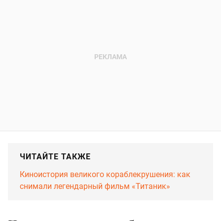
ЧИТАЙТЕ ТАКЖЕ
Киноистория великого кораблекрушения: как
снимали легендарный фильм «Титаник»