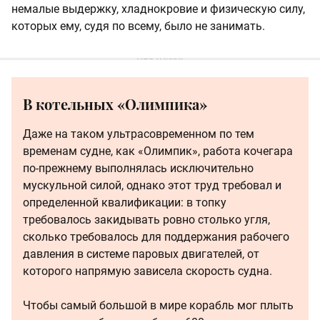
немалые выдержку, хладнокровие и физическую силу,
которых ему, судя по всему, было не занимать.
В котельных «Олимпика»
Даже на таком ультрасовременном по тем
временам судне, как «Олимпик», работа кочегара
по-прежнему выполнялась исключительно
мускульной силой, однако этот труд требовал и
определенной квалификации: в топку
требовалось закидывать ровно столько угля,
сколько требовалось для поддержания рабочего
давления в системе паровых двигателей, от
которого напрямую зависела скорость судна.
Чтобы самый большой в мире корабль мог плыть