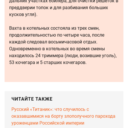
дальних участках бойлера, для очистки решеток в
преддверии топок и для разбивания больших
кусков угля).
Вахта в котельных состояла из трех смен,
продолжительностью по четыре часа, после
каждой следовал восьмичасовой отдых.
Одновременно в котельных во время смены
находилось 24 триммера (люди, возившие уголь),
53 кочегара и 5 старших кочегаров.
ЧИТАЙТЕ ТАКЖЕ
Русский «Титаник»: что случилось с
оказавшимися на борту злополучного парохода
уроженцами Российской империи