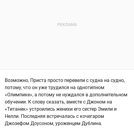
Возможно, Приста просто перевели с судна на судно,
потому, что он уже трудился на однотипном
«Олимпике», а потому не нуждался в дополнительном
обучении. К слову сказать, вместе с Джоном на
«Титаник» устроились женихи его сестер Эмили и
Нелли. Последняя встречалась с кочегаром
Джозефом Доусоном, уроженцем Дублина.