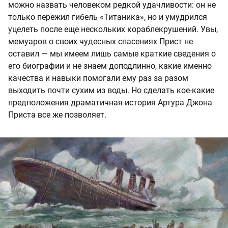
можно назвать человеком редкой удачливости: он не
только пережил гибель «Титаника», но и умудрился
уцелеть после еще нескольких кораблекрушений. Увы,
мемуаров о своих чудесных спасениях Прист не
оставил — мы имеем лишь самые краткие сведения о
его биографии и не знаем доподлинно, какие именно
качества и навыки помогали ему раз за разом
выходить почти сухим из воды. Но сделать кое-какие
предположения драматичная история Артура Джона
Приста все же позволяет.