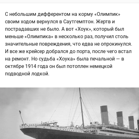
С небольшим дифферентом на корму «Олимпик»
своим ходом вернулся в Саутгемптон. Жертв и
пострадавших не было. А вот «Хоук», который был
меньше «Олимпика» в несколько раз, получил столь
значительные повреждения, что едва не опрокинулся.
И все же крейсер добрался до порта, после чего встал
на ремонт. Но судьба «Хоука» была печальной — в
октябре 1914 года он был потоплен немецкой
подводной лодкой.