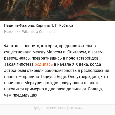
Падение Фаэтона. Картина П. П. Рубенса
Источник:
Wikimedia Commons
Фаэтон — планета, которая, предположительно,
существовала между Марсом и Юпитером, а затем
разрушилась, превратившись в пояс астероидов.
Такая гипотеза
родилась
в начале XIX века, когда
астрономы открыли закономерность в расположении
планет — правило Тициуса-Боде. Оно утверждает, что
начиная с Меркурия каждая следующая планета
находится примерно в два раза дальше от Солнца,
чем предыдущая.