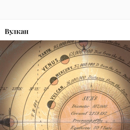
Вулкан