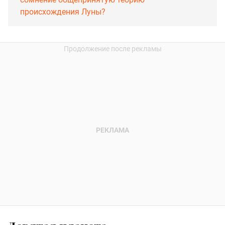
происхождения Луны?