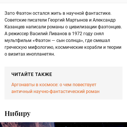
Зато Фаэтон остался жить в научной фантастике.
Советские писатели Георгий Мартынов и Александр
Казанцев написали романы о цивилизации фаэтонцев.
А режиссер Василий Ливанов в 1972 году снял
мультфильм «Фаэтон — сын солнца», где смешал
греческую мифологию, космические корабли и теории
о визитах инопланетян.
ЧИТАЙТЕ ТАКЖЕ
Аргонавты в космосе: о чем повествует
античный научно-фантастический роман
Нибиру