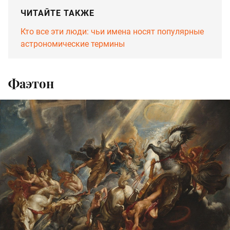
ЧИТАЙТЕ ТАКЖЕ
Кто все эти люди: чьи имена носят популярные
астрономические термины
Фаэтон