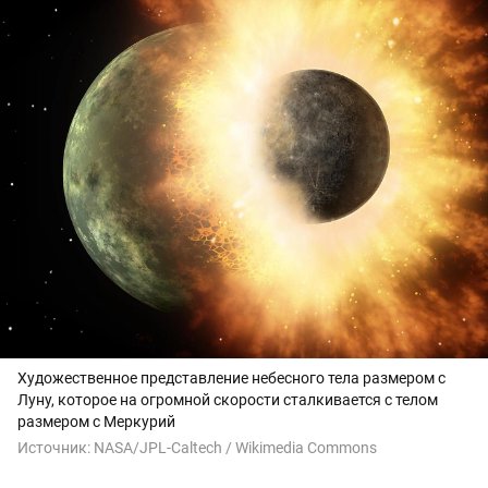
Художественное представление небесного тела размером с
Луну, которое на огромной скорости сталкивается с телом
размером с Меркурий
Источник:
NASA/JPL-Caltech / Wikimedia Commons