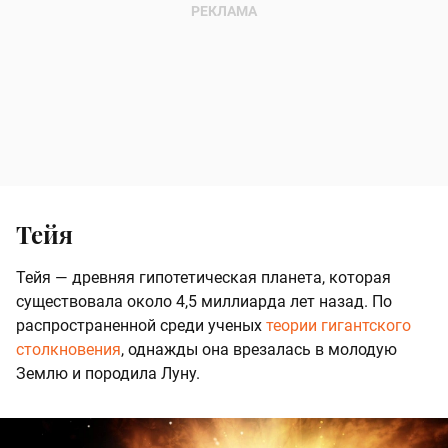
Тейя
Тейя — древняя гипотетическая планета, которая
существовала около 4,5 миллиарда лет назад. По
распространенной среди ученых
теории гигантского
столкновения
, однажды она врезалась в молодую
Землю и породила Луну.