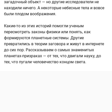
загадочный объект — но другие исследователи не
находили ничего. А некоторые небесные тела и вовсе
были плодом воображения.
Какие-то из этих историй помогли ученым
пересмотреть законы физики или понять, как
формируются планетные системы. Другие
превратились в теории заговора и живут в интернете
до сих пор. Рассказываем о самых знаменитых
планетах-призраках — от тех, что двигали науку, до
тех, что пугали человечество концом света.