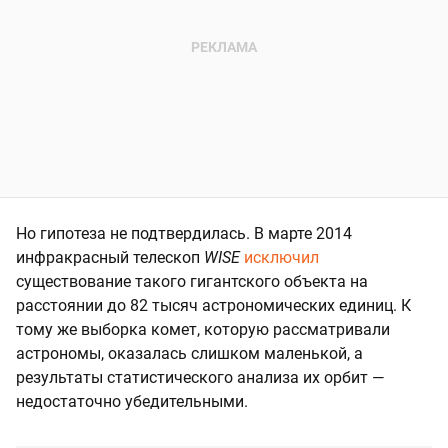
Но гипотеза не подтвердилась. В марте 2014
инфракрасный телескоп
WISE
исключил
существование такого гигантского объекта на
расстоянии до 82 тысяч астрономических единиц. К
тому же выборка комет, которую рассматривали
астрономы, оказалась слишком маленькой, а
результаты статистического анализа их орбит —
недостаточно убедительными.