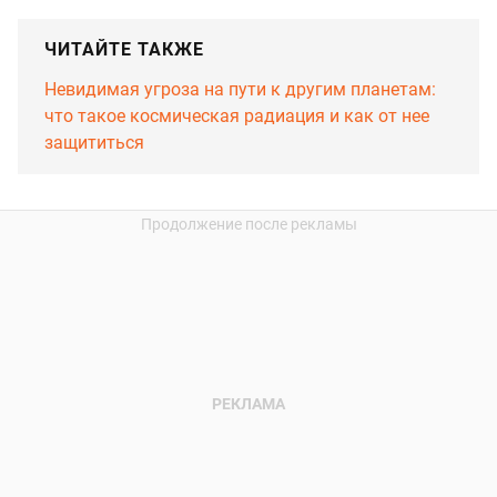
ЧИТАЙТЕ ТАКЖЕ
Невидимая угроза на пути к другим планетам:
что такое космическая радиация и как от нее
защититься