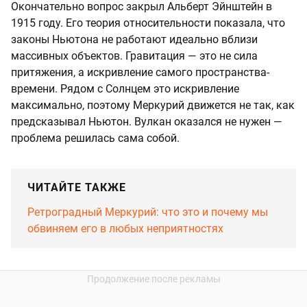
Окончательно вопрос закрыл Альберт Эйнштейн в
1915 году. Его теория относительности показала, что
законы Ньютона не работают идеально вблизи
массивных объектов. Гравитация — это не сила
притяжения, а искривление самого пространства-
времени. Рядом с Солнцем это искривление
максимально, поэтому Меркурий движется не так, как
предсказывал Ньютон. Вулкан оказался не нужен —
проблема решилась сама собой.
ЧИТАЙТЕ ТАКЖЕ
Ретроградный Меркурий: что это и почему мы
обвиняем его в любых неприятностях