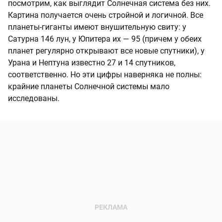
посмотрим, как выглядит Солнечная система без них.
Картина получается очень стройной и логичной. Все
планеты-гиганты имеют внушительную свиту: у
Сатурна 146 лун, у Юпитера их — 95 (причем у обеих
планет регулярно открывают все новые спутники), у
Урана и Нептуна известно 27 и 14 спутников,
соответственно. Но эти цифры наверняка не полны:
крайние планеты Солнечной системы мало
исследованы.