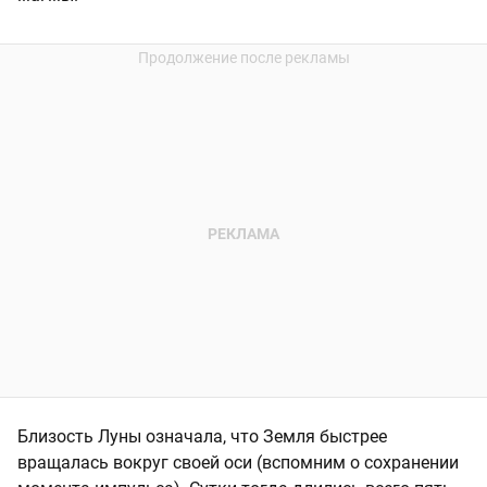
Близость Луны означала, что Земля быстрее
вращалась вокруг своей оси (вспомним о сохранении