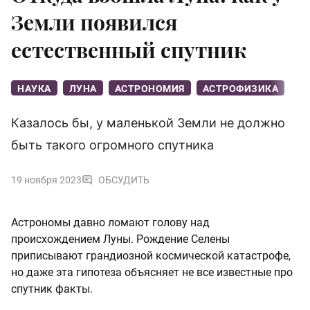
Земли появился
естественный спутник
НАУКА
ЛУНА
АСТРОНОМИЯ
АСТРОФИЗИКА
Казалось бы, у маленькой Земли не должно
быть такого огромного спутника
19 ноября 2023
ОБСУДИТЬ
Астрономы давно ломают голову над
происхождением Луны. Рождение Селены
приписывают грандиозной космической катастрофе,
но даже эта гипотеза объясняет не все известные про
спутник факты.