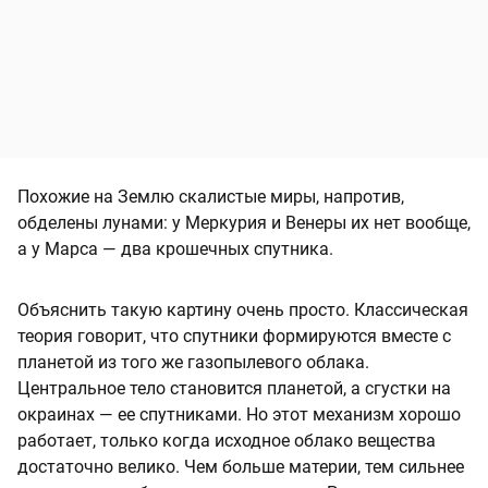
Похожие на Землю скалистые миры, напротив,
обделены лунами: у Меркурия и Венеры их нет вообще,
а у Марса — два крошечных спутника.
Объяснить такую картину очень просто. Классическая
теория говорит, что спутники формируются вместе с
планетой из того же газопылевого облака.
Центральное тело становится планетой, а сгустки на
окраинах — ее спутниками. Но этот механизм хорошо
работает, только когда исходное облако вещества
достаточно велико. Чем больше материи, тем сильнее