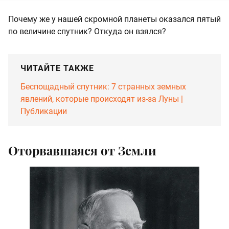
Почему же у нашей скромной планеты оказался пятый
по величине спутник? Откуда он взялся?
ЧИТАЙТЕ ТАКЖЕ
Беспощадный спутник: 7 странных земных
явлений, которые происходят из-за Луны |
Публикации
Оторвавшаяся от Земли