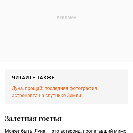
ЧИТАЙТЕ ТАКЖЕ
Луна, прощай: последняя фотография
астронавта на спутнике Земли
Залетная гостья
Может быть, Луна — это астероид, пролетавший мимо