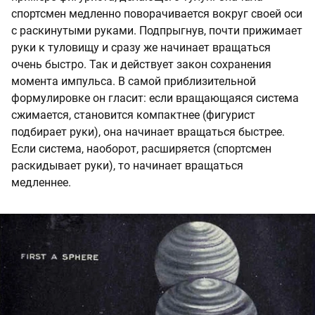
спортсмен медленно поворачивается вокруг своей оси
с раскинутыми руками. Подпрыгнув, почти прижимает
руки к туловищу и сразу же начинает вращаться
очень быстро. Так и действует закон сохранения
момента импульса. В самой приблизительной
формулировке он гласит: если вращающаяся система
сжимается, становится компактнее (фигурист
подбирает руки), она начинает вращаться быстрее.
Если система, наоборот, расширяется (спортсмен
раскидывает руки), то начинает вращаться
медленнее.