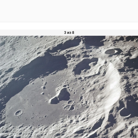
3 из 8