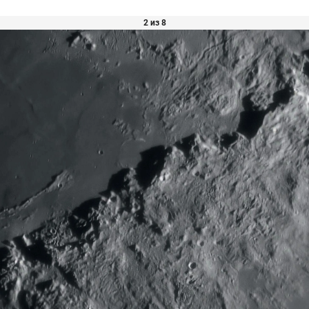
2 из 8