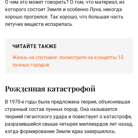
О чем это может говорить? О том, что материал, из
которого состоит Земля и особенно Луна, некогда
хорошо прогрелся. Так хорошо, что большая часть
летучих веществ испарилась.
ЧИТАЙТЕ ТАКЖЕ
Жизнь на спутнике: посмотрите на концепты 10
лунных городов
Рожденная катастрофой
В 1970-е годы была предложена теория, объяснявшая
странный состав лунных пород. Она называется
теорией гигантского удара и повествует о катастрофе,
разразившейся свыше четырех миллиардов лет назад,
когда формирование Земли едва завершилось.