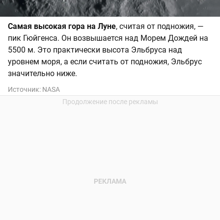
Самая высокая гора на Луне
, считая от подножия, —
пик Гюйгенса. Он возвышается над Морем Дождей на
5500 м. Это практически высота Эльбруса над
уровнем моря, а если считать от подножия, Эльбрус
значительно ниже.
Источник:
NASA