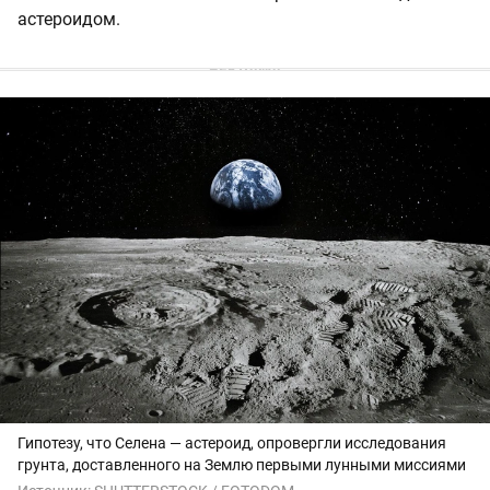
астероидом.
Гипотезу, что Селена — астероид, опровергли исследования
грунта, доставленного на Землю первыми лунными миссиями