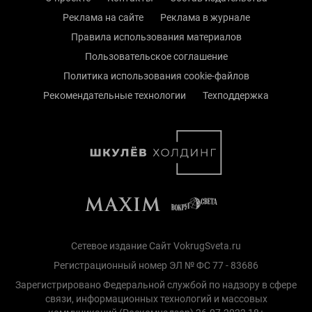
Реклама на сайте
Реклама в журнале
Правила использования материалов
Пользовательское соглашение
Политика использования cookie-файлов
Рекомендательные технологии
Техподдержка
Сетевое издание Сайт VokrugSveta.ru
Регистрационный номер ЭЛ № ФС 77 - 83686
Зарегистрировано Федеральной службой по надзору в сфере
связи, информационных технологий и массовых