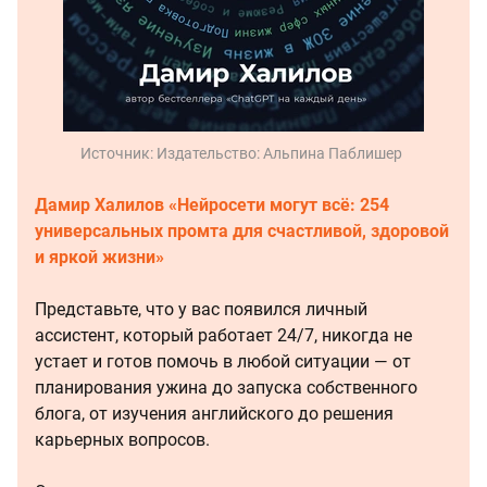
Источник:
Издательство: Альпина Паблишер
Дамир Халилов «Нейросети могут всё: 254
универсальных промта для счастливой, здоровой
и яркой жизни»
Представьте, что у вас появился личный
ассистент, который работает 24/7, никогда не
устает и готов помочь в любой ситуации — от
планирования ужина до запуска собственного
блога, от изучения английского до решения
карьерных вопросов.