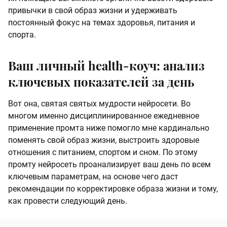
привычки в свой образ жизни и удерживать
постоянный фокус на темах здоровья, питания и
спорта.
Ваш личный health-коуч: анализ
ключевых показателей за день
Вот она, святая святых мудрости нейросети. Во
многом именно дисциплинированное ежедневное
применение промта ниже помогло мне кардинально
поменять свой образ жизни, выстроить здоровые
отношения с питанием, спортом и сном. По этому
промту нейросеть проанализирует ваш день по всем
ключевым параметрам, на основе чего даст
рекомендации по корректировке образа жизни и тому,
как провести следующий день.