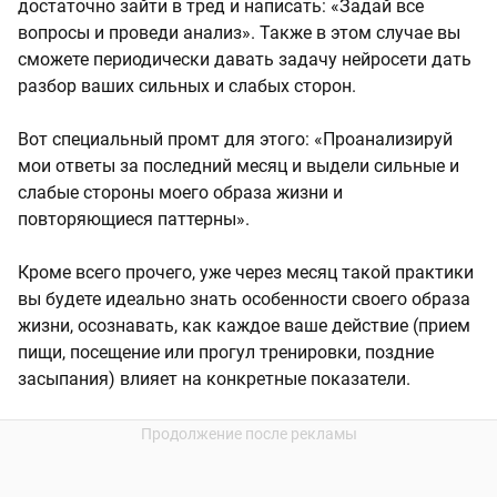
достаточно зайти в тред и написать: «Задай все
вопросы и проведи анализ». Также в этом случае вы
сможете периодически давать задачу нейросети дать
разбор ваших сильных и слабых сторон.
Вот специальный промт для этого: «Проанализируй
мои ответы за последний месяц и выдели сильные и
слабые стороны моего образа жизни и
повторяющиеся паттерны».
Кроме всего прочего, уже через месяц такой практики
вы будете идеально знать особенности своего образа
жизни, осознавать, как каждое ваше действие (прием
пищи, посещение или прогул тренировки, поздние
засыпания) влияет на конкретные показатели.