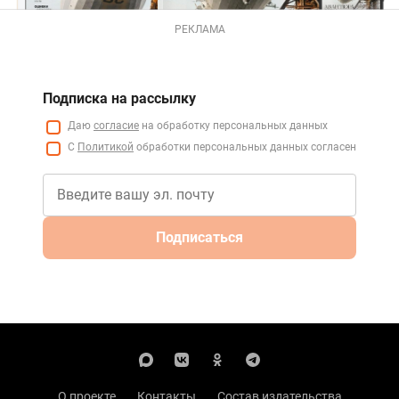
РЕКЛАМА
Подписка на рассылку
Даю
согласие
на обработку персональных данных
С
Политикой
обработки персональных данных согласен
Подписаться
О проекте
Контакты
Состав издательства