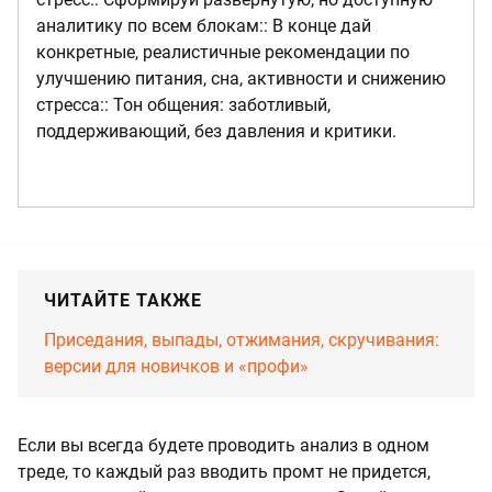
аналитику по всем блокам:: В конце дай
конкретные, реалистичные рекомендации по
улучшению питания, сна, активности и снижению
стресса:: Тон общения: заботливый,
поддерживающий, без давления и критики.
ЧИТАЙТЕ ТАКЖЕ
Приседания, выпады, отжимания, скручивания:
версии для новичков и «профи»
Если вы всегда будете проводить анализ в одном
треде, то каждый раз вводить промт не придется,