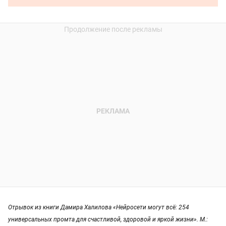
Отрывок из книги Дамира Халилова «Нейросети могут всё: 254
универсальных промта для счастливой, здоровой и яркой жизни». М.: