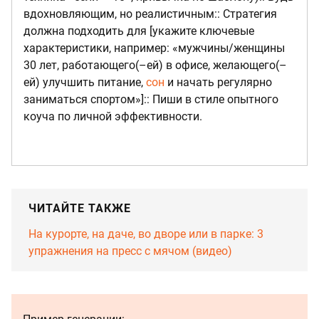
вдохновляющим, но реалистичным:: Стратегия
должна подходить для [укажите ключевые
характеристики, например: «мужчины/женщины
30 лет, работающего(–ей) в офисе, желающего(–
ей) улучшить питание,
сон
и начать регулярно
заниматься спортом»]:: Пиши в стиле опытного
коуча по личной эффективности.
ЧИТАЙТЕ ТАКЖЕ
На курорте, на даче, во дворе или в парке: 3
упражнения на пресс с мячом (видео)