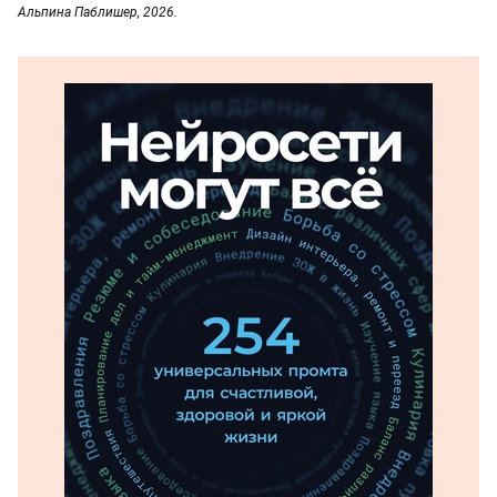
Альпина Паблишер, 2026.