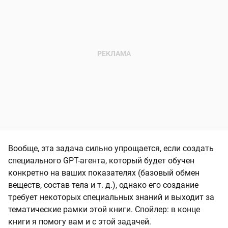
Вообще, эта задача сильно упрощается, если создать
специального GPT-агента, который будет обучен
конкретно на ваших показателях (базовый обмен
веществ, состав тела и т. д.), однако его создание
требует некоторых специальных знаний и выходит за
тематические рамки этой книги. Спойлер: в конце
книги я помогу вам и с этой задачей.