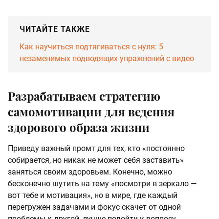
ЧИТАЙТЕ ТАКЖЕ
Как научиться подтягиваться с нуля: 5
незаменимых подводящих упражнений с видео
Разрабатываем стратегию
самомотивации для ведения
здорового образа жизни
Приведу важный промт для тех, кто «постоянно
собирается, но никак не может себя заставить»
заняться своим здоровьем. Конечно, можно
бесконечно шутить на тему «посмотри в зеркало —
вот тебе и мотивация», но в мире, где каждый
перегружен задачами и фокус скачет от одной
проблемы к другой, лучше подойти к вопросу