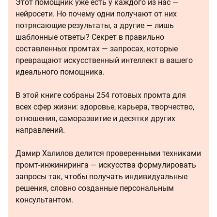
Этот помощник уже есть у каждого из нас —
нейросети. Но почему одни получают от них
потрясающие результаты, а другие — лишь
шаблонные ответы? Секрет в правильно
составленных промтах — запросах, которые
превращают искусственный интеллект в вашего
идеального помощника.
В этой книге собраны 254 готовых промта для
всех сфер жизни: здоровье, карьера, творчество,
отношения, саморазвитие и десятки других
направлений.
Дамир Халилов делится проверенными техниками
промт-инжиниринга — искусства формулировать
запросы так, чтобы получать индивидуальные
решения, словно созданные персональным
консультантом.