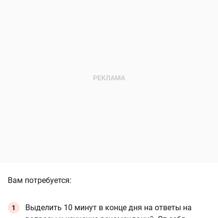
Вам потребуется:
Выделить 10 минут в конце дня на ответы на