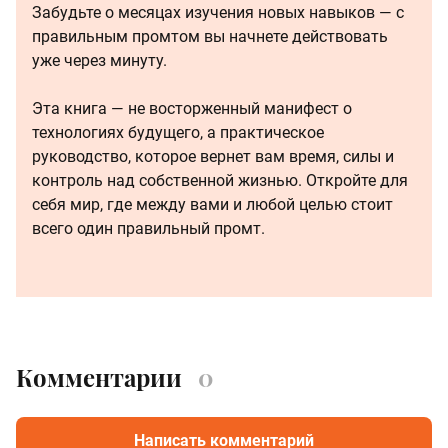
Забудьте о месяцах изучения новых навыков — с
правильным промтом вы начнете действовать
уже через минуту.
Эта книга — не восторженный манифест о
технологиях будущего, а практическое
руководство, которое вернет вам время, силы и
контроль над собственной жизнью. Откройте для
себя мир, где между вами и любой целью стоит
всего один правильный промт.
Комментарии
0
Написать комментарий