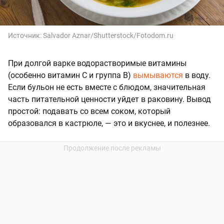
Источник:
Salvador Aznar/Shutterstock/Fotodom.ru
При долгой варке водорастворимые витамины
(особенно витамин C и группа B)
вымываются
в воду.
Если бульон не есть вместе с блюдом, значительная
часть питательной ценности уйдет в раковину. Вывод
простой: подавать со всем соком, который
образовался в кастрюле, — это и вкуснее, и полезнее.