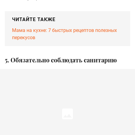
ЧИТАЙТЕ ТАКЖЕ
Мама на кухне: 7 быстрых рецептов полезных
перекусов
5. Обязательно соблюдать санитарию