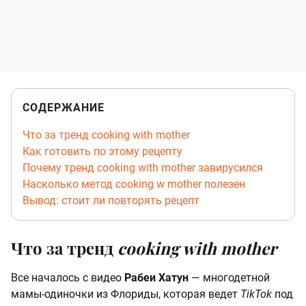
СОДЕРЖАНИЕ
Что за тренд cooking with mother
Как готовить по этому рецепту
Почему тренд cooking with mother завирусился
Насколько метод cooking w mother полезен
Вывод: стоит ли повторять рецепт
Что за тренд
cooking with mother
Все началось с видео
Рабеи Хатун
— многодетной
мамы-одиночки из Флориды, которая ведет
TikTok
под