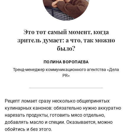
Это тот самый момент, когда
зритель думает: а что, так можно
было?
ПОЛИНА ВОРОПАЕВА
Тренд-менеджер коммуникационного агентства «Дела
PR»
Рецепт ломает сразу несколько общепринятых
кулинарных канонов: обязательно нужно аккуратно
нарезать продукты, готовить мясо отдельно,
добавлять масло и специи. Оказывается, можно
обойтись и без этого.