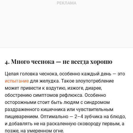
4. Много чеснока — не всегда хорошо
Целая головка чеснока, особенно каждый день — это
испытание
для желудка. Такое злоупотребление
может привести к вздутию, изжоге, диарее,
обострению симптомов рефлюкса. Особенно
осторожными стоит быть людям с синдромом
раздраженного кишечника или чувствительным
пищеварением. Оптимально — 2–4 зубчика на блюдо,
и добавлять не на раскаленную сковороду первым, а
позже, на умеренном огне.