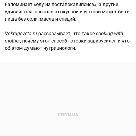
напоминает «еду из постапокалипсиса», а другие
удивляются, насколько вкусной и уютной может быть
пища без соли, масла и специй.
Vokrugsveta.ru
рассказывает, что такое
cooking with
mother
, почему этот способ готовки завирусился и что
об этом думают нутрициологи.