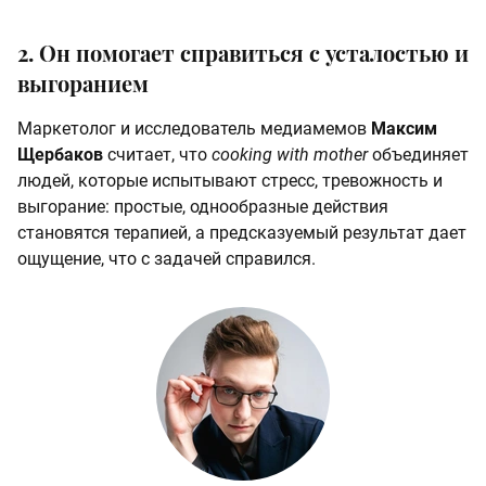
2. Он помогает справиться с усталостью и
выгоранием
Маркетолог и исследователь медиамемов
Максим
Щербаков
считает, что
cooking with mother
объединяет
людей, которые испытывают стресс, тревожность и
выгорание: простые, однообразные действия
становятся терапией, а предсказуемый результат дает
ощущение, что с задачей справился.