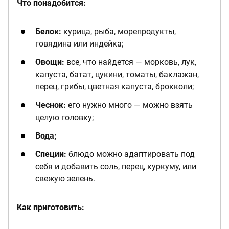
Что понадобится:
Белок:
курица, рыба, морепродукты,
говядина или индейка;
Овощи:
все, что найдется — морковь, лук,
капуста, батат, цукини, томаты, баклажан,
перец, грибы, цветная капуста, брокколи;
Чеснок:
его нужно много — можно взять
целую головку;
Вода;
Специи:
блюдо можно адаптировать под
себя и добавить соль, перец, куркуму, или
свежую зелень.
Как приготовить: