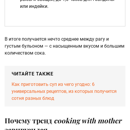
или индейки.
В итоге получается нечто среднее между рагу и
густым бульоном — с насыщенным вкусом и большим
количеством сока.
ЧИТАЙТЕ ТАКЖЕ
Как приготовить суп из чего угодно: 6
универсальных рецептов, из которых получится
сотня разных блюд
Почему тренд
cooking with mother
завирусился