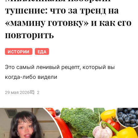
тушение: что за тренд на
«мамину готовку» и как его
повторить
ИСТОРИИ
ЕДА
Это самый ленивый рецепт, который вы
когда-либо видели
29 мая 2026
2