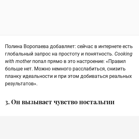
Полина Воропаева добавляет: сейчас в интернете есть
глобальный запрос на простоту и понятность.
Cooking
with mother
попал прямо в это настроение: «Правил
больше нет. Можно немного расслабиться, снизить
планку идеальности и при этом добиваться реальных
результатов».
3. Он вызывает чувство ностальгии