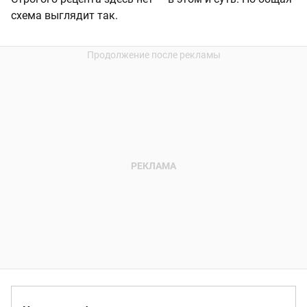
схема выглядит так.