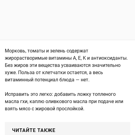
Морковь, томаты и зелень содержат
жирорастворимые витамины A, E, K и антиоксиданты.
Без жиров эти вещества усваиваются значительно
хуже. Польза от клетчатки остается, а весь
витаминный потенциал блюда — нет.
Исправить это легко: добавить ложку топленого
масла гхи, каплю оливкового масла при подаче или
взять мясо с жировой прослойкой.
ЧИТАЙТЕ ТАКЖЕ