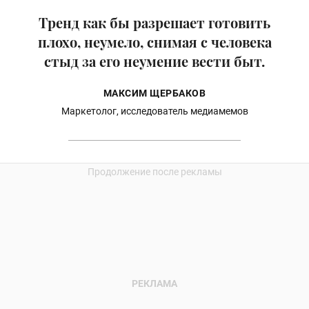
Тренд как бы разрешает готовить
плохо, неумело, снимая с человека
стыд за его неумение вести быт.
МАКСИМ ЩЕРБАКОВ
Маркетолог, исследователь медиамемов