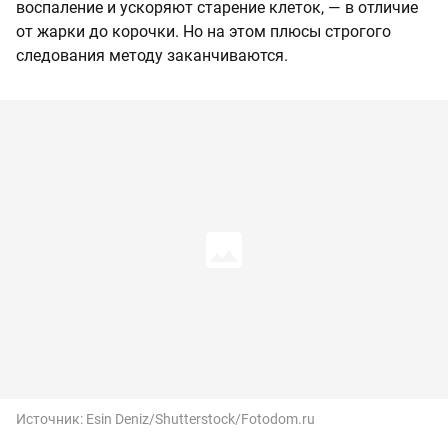
воспаление и ускоряют старение клеток, — в отличие
от жарки до корочки. Но на этом плюсы строгого
следования методу заканчиваются.
Источник:
Esin Deniz/Shutterstock/Fotodom.ru