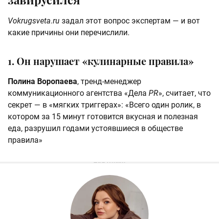
Vokrugsveta.ru
задал этот вопрос экспертам — и вот
какие причины они перечислили.
1. Он нарушает «кулинарные правила»
Полина Воропаева
, тренд-менеджер
коммуникационного агентства «Дела
PR
», считает, что
секрет — в «мягких триггерах»: «Всего один ролик, в
котором за 15 минут готовится вкусная и полезная
еда, разрушил годами устоявшиеся в обществе
правила»