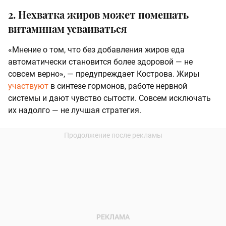
2. Нехватка жиров может помешать
витаминам усваиваться
«Мнение о том, что без добавления жиров еда
автоматически становится более здоровой — не
совсем верно», — предупреждает Кострова. Жиры
участвуют
в синтезе гормонов, работе нервной
системы и дают чувство сытости. Совсем исключать
их надолго — не лучшая стратегия.