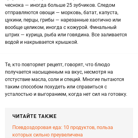
чеснока — иногда больше 25 зубчиков. Следом
отправляются овощи — морковь, батат, капуста,
цукини, перцы, грибы — нарезанные хаотично или
вообще целиком, иногда с кожурой. Финальный
штрих — курица, рыба или говядина. Все заливается
водой и накрывается крышкой.
Те, кто повторяет рецепт, говорят, что блюдо
получается насыщенным на вкус, несмотря на
отстуствие масла, соли и специй. Многие пытаются
таким способом похудеть или справиться с
усталостью и выгоранием, когда нет сил на готовку.
ЧИТАЙТЕ ТАКЖЕ
Псевдоздоровая еда: 10 продуктов, польза
которых сильно преувеличена