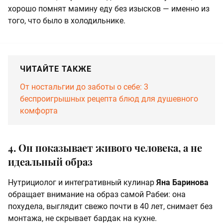
хорошо помнят мамину еду без изысков — именно из
того, что было в холодильнике.
ЧИТАЙТЕ ТАКЖЕ
От ностальгии до заботы о себе: 3
беспроигрышных рецепта блюд для душевного
комфорта
4. Он показывает живого человека, а не
идеальный образ
Нутрициолог и интегративный кулинар
Яна Баринова
обращает внимание на образ самой Рабеи: она
похудела, выглядит свежо почти в 40 лет, снимает без
монтажа, не скрывает бардак на кухне.