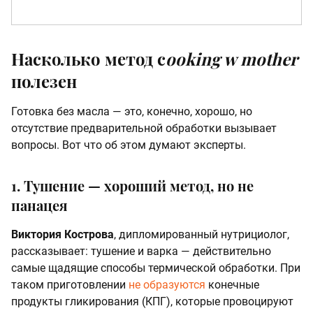
Насколько метод c
ooking w mother
полезен
Готовка без масла — это, конечно, хорошо, но
отсутствие предварительной обработки вызывает
вопросы. Вот что об этом думают эксперты.
1. Тушение — хороший метод, но не
панацея
Виктория Кострова
, дипломированный нутрициолог,
рассказывает: тушение и варка — действительно
самые щадящие способы термической обработки. При
таком приготовлении
не образуются
конечные
продукты гликирования (КПГ), которые провоцируют