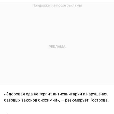
«Здоровая еда не терпит антисанитарии и нарушения
базовых законов биохимии», — резюмирует Кострова.