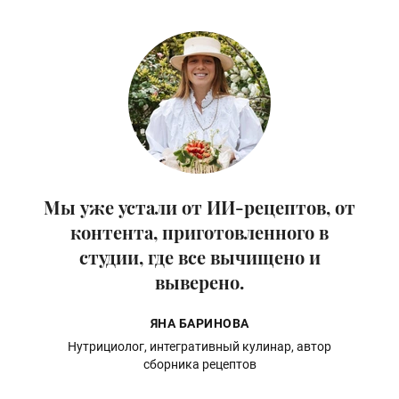
Мы уже устали от ИИ-рецептов, от
контента, приготовленного в
студии, где все вычищено и
выверено.
ЯНА БАРИНОВА
Нутрициолог, интегративный кулинар, автор
сборника рецептов