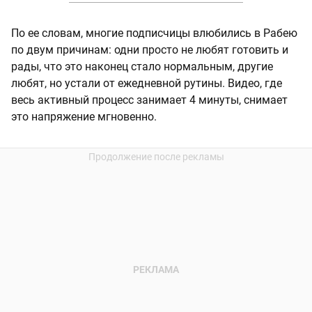
По ее словам, многие подписчицы влюбились в Рабею
по двум причинам: одни просто не любят готовить и
рады, что это наконец стало нормальным, другие
любят, но устали от ежедневной рутины. Видео, где
весь активный процесс занимает 4 минуты, снимает
это напряжение мгновенно.