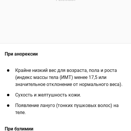
При анорексии
Крайне низкий вес для возраста, пола и роста
(индекс массы тела (ИМТ) менее 17,5 или
значительное отклонение от нормального веса).
Сухость и желтушность кожи.
Появление лануго (тонких пушковых волос) на
теле.
При булимии