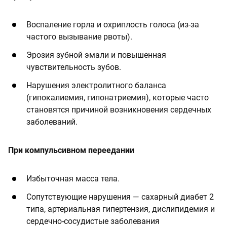
Воспаление горла и охриплость голоса (из-за
частого вызывание рвоты).
Эрозия зубной эмали и повышенная
чувствительность зубов.
Нарушения электролитного баланса
(гипокалиемия, гипонатриемия), которые часто
становятся причиной возникновения сердечных
заболеваний.
При компульсивном переедании
Избыточная масса тела.
Сопутствующие нарушения — сахарный диабет 2
типа, артериальная гипертензия, дислипидемия и
сердечно-сосудистые заболевания