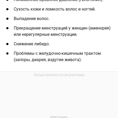
Сухость кожи и ломкость волос и ногтей.
Выпадение волос.
Прекращение менструаций у женщин (аменорея)
или нерегулярные менструации.
Снижение либидо.
Проблемы с желудочно-кишечным трактом
(запоры, диарея, вздутие живота).