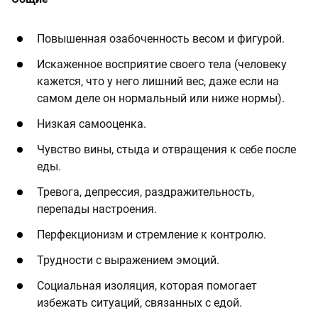
Повышенная озабоченность весом и фигурой.
Искаженное восприятие своего тела (человеку
кажется, что у него лишний вес, даже если на
самом деле он нормальный или ниже нормы).
Низкая самооценка.
Чувство вины, стыда и отвращения к себе после
еды.
Тревога, депрессия, раздражительность,
перепады настроения.
Перфекционизм и стремление к контролю.
Трудности с выражением эмоций.
Социальная изоляция, которая помогает
избежать ситуаций, связанных с едой.