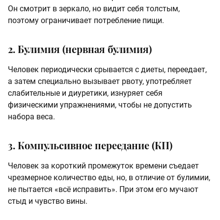
Он смотрит в зеркало, но видит себя толстым,
поэтому ограничивает потребление пищи.
2. Булимия (нервная булимия)
Человек периодически срывается с диеты, переедает,
а затем специально вызывает рвоту, употребляет
слабительные и диуретики, изнуряет себя
физическими упражнениями, чтобы не допустить
набора веса.
3. Компульсивное переедание (КП)
Человек за короткий промежуток времени съедает
чрезмерное количество еды, но, в отличие от булимии,
не пытается «всё исправить». При этом его мучают
стыд и чувство вины.