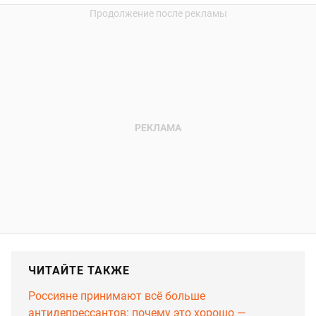
ЧИТАЙТЕ ТАКЖЕ
Россияне принимают всё больше
антидепрессантов: почему это хорошо —