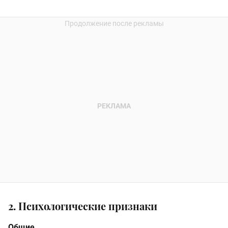
2. Психологические признаки
Общие