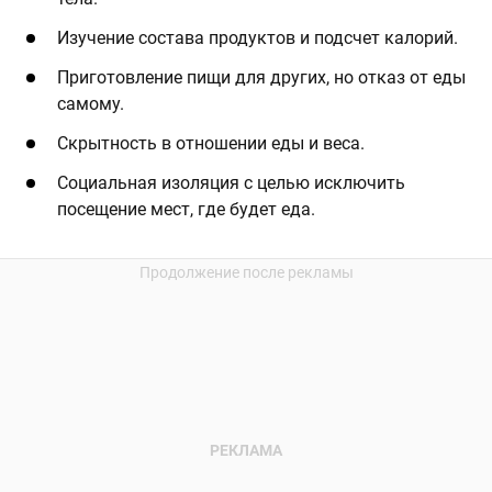
Изучение состава продуктов и подсчет калорий.
Приготовление пищи для других, но отказ от еды
самому.
Скрытность в отношении еды и веса.
Социальная изоляция с целью исключить
посещение мест, где будет еда.