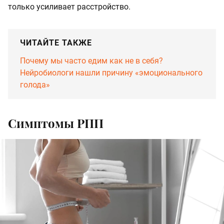
только усиливает расстройство.
ЧИТАЙТЕ ТАКЖЕ
Почему мы часто едим как не в себя?
Нейробиологи нашли причину «эмоционального
голода»
Симптомы РПП