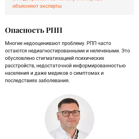
объясняют эксперты
Опасность РПП
Многие недооценивают проблему. РПП часто
остаются недиагностированными и нелечеными. Это
обусловлено стигматизацией психических
расстройств, недостаточной информированностью
населения и даже медиков о симптомах и
последствиях заболевания.