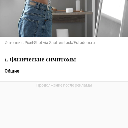
Источник:
Pixel-Shot via Shutterstock/Fotodom.ru
1. Физические симптомы
Общие