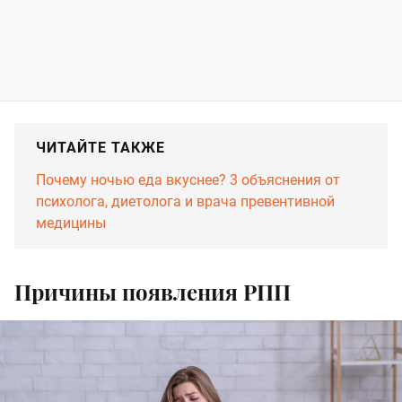
ЧИТАЙТЕ ТАКЖЕ
Почему ночью еда вкуснее? 3 объяснения от
психолога, диетолога и врача превентивной
медицины
Причины появления РПП