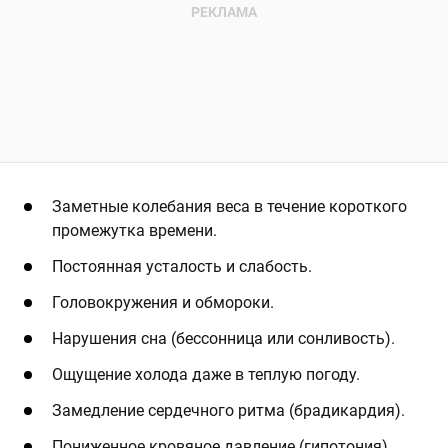
Заметные колебания веса в течение короткого
промежутка времени.
Постоянная усталость и слабость.
Головокружения и обмороки.
Нарушения сна (бессонница или сонливость).
Ощущение холода даже в теплую погоду.
Замедление сердечного ритма (брадикардия).
Пониженное кровяное давление (гипотония).