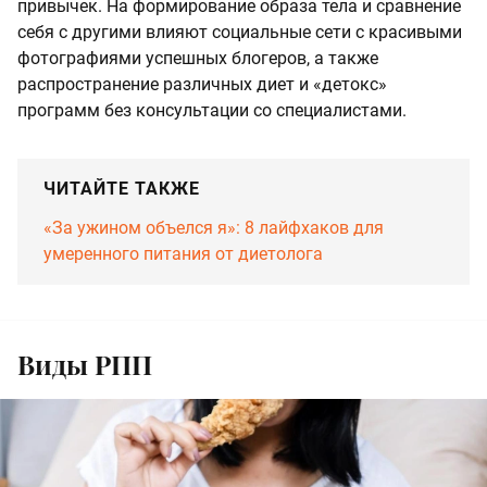
привычек. На формирование образа тела и сравнение
себя с другими влияют социальные сети с красивыми
фотографиями успешных блогеров, а также
распространение различных диет и «детокс»
программ без консультации со специалистами.
ЧИТАЙТЕ ТАКЖЕ
«За ужином объелся я»: 8 лайфхаков для
умеренного питания от диетолога
Виды РПП