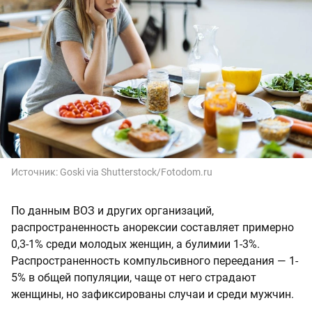
Источник:
Goski via Shutterstock/Fotodom.ru
По данным ВОЗ и других организаций,
распространенность анорексии составляет примерно
0,3-1% среди молодых женщин, а булимии 1-3%.
Распространенность компульсивного переедания — 1-
5% в общей популяции, чаще от него страдают
женщины, но зафиксированы случаи и среди мужчин.