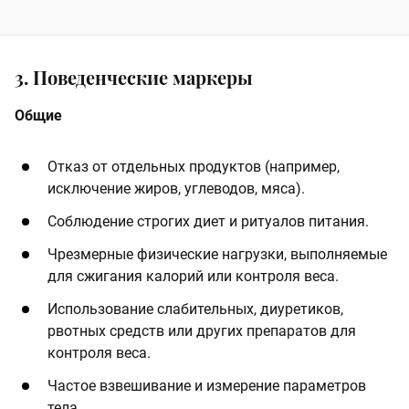
3. Поведенческие маркеры
Общие
Отказ от отдельных продуктов (например,
исключение жиров, углеводов, мяса).
Соблюдение строгих диет и ритуалов питания.
Чрезмерные физические нагрузки, выполняемые
для сжигания калорий или контроля веса.
Использование слабительных, диуретиков,
рвотных средств или других препаратов для
контроля веса.
Частое взвешивание и измерение параметров
тела.