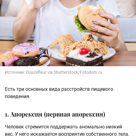
Источник:
Doucefleur via Shutterstock/Fotodom.ru
Есть три основных вида расстройств пищевого
поведения.
1. Анорексия (нервная анорексия)
Человек стремится поддержать аномально низкий
вес. У него искажается восприятие собственного тела.