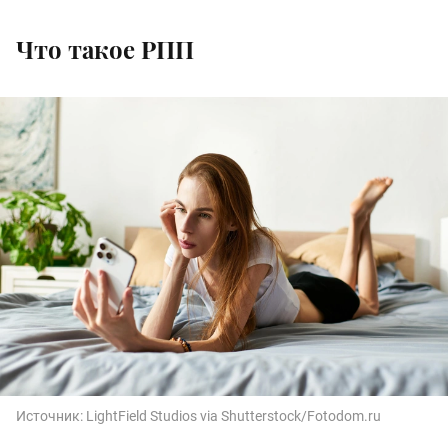
Что такое РПП
Источник:
LightField Studios via Shutterstock/Fotodom.ru