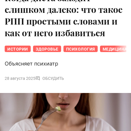
слишком далеко: что такое
РПП простыми словами и
как от него избавиться
ИСТОРИИ
ЗДОРОВЬЕ
ПСИХОЛОГИЯ
МЕДИЦИНА
Объясняет психиатр
28 августа 2025
ОБСУДИТЬ