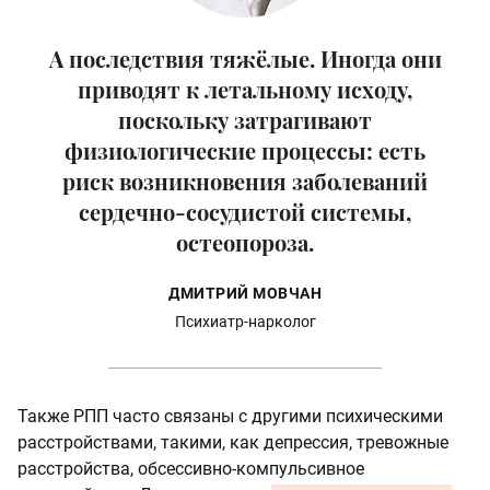
А последствия тяжёлые. Иногда они
приводят к летальному исходу,
поскольку затрагивают
физиологические процессы: есть
риск возникновения заболеваний
сердечно-сосудистой системы,
остеопороза.
ДМИТРИЙ МОВЧАН
Психиатр-нарколог
Также РПП часто связаны с другими психическими
расстройствами, такими, как депрессия, тревожные
расстройства, обсессивно-компульсивное