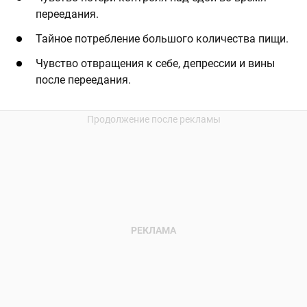
переедания.
Тайное потребление большого количества пищи.
Чувство отвращения к себе, депрессии и вины
после переедания.