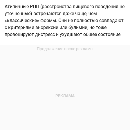
Атипичные РПП (расстройства пищевого поведения не
уточненные) встречаются даже чаще, чем
«классические» формы. Они не полностью совпадают
с критериями анорексии или булимии, но тоже
провоцируют дистресс и ухудшают общее состояние.