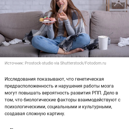
Источник:
Prostock-studio via Shutterstock/Fotodom.ru
Исследования показывают, что генетическая
предрасположенность и нарушения работы мозга
могут повышать вероятность развития РПП. Дело в
том, что биологические факторы взаимодействуют с
психологическими, социальными и культурными,
создавая сложную картину.