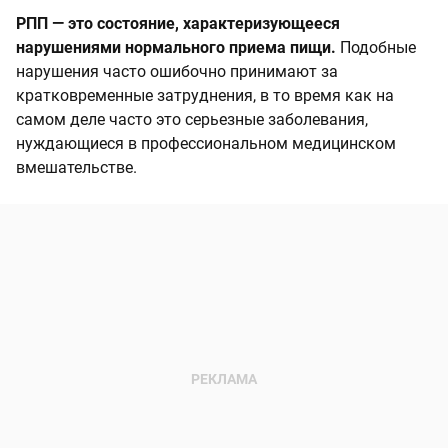
РПП — это состояние, характеризующееся
нарушениями нормального приема пищи.
Подобные
нарушения часто ошибочно принимают за
кратковременные затруднения, в то время как на
самом деле часто это серьезные заболевания,
нуждающиеся в профессиональном медицинском
вмешательстве.