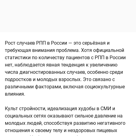
Рост случаев РПП в России — это серьёзная и
требующая внимания проблема. Хотя официальной
статистики по количеству пациентов с РПП в России
нет, наблюдается явная тенденция к увеличению
числа диагностированных случаев, особенно среди
подростков и молодых взрослых. Это связано с
различными факторами, включая социокультурные
влияния.
Культ стройности, идеализация худобы в СМИ и
социальных сетях оказывают сильное давление на
молодых людей, способствуя развитию негативного
отношения к своему телу и нездоровых пищевых