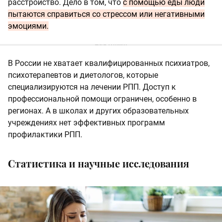
расстройство. Дело в том, что
с помощью еды люди
пытаются справиться со стрессом или негативными
эмоциями.
В России не хватает квалифицированных психиатров,
психотерапевтов и диетологов, которые
специализируются на лечении РПП. Доступ к
профессиональной помощи ограничен, особенно в
регионах. А в школах и других образовательных
учреждениях нет эффективных программ
профилактики РПП.
Статистика и научные исследования