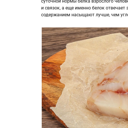
суточной нормы белка взрослого челов
и связок, а еще именно белок отвечает 
содержанием насыщают лучше, чем угл