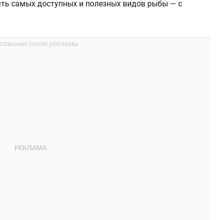
ять самых доступных и полезных видов рыбы — с