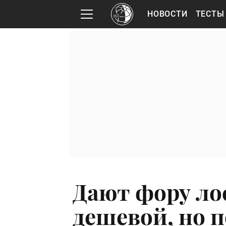
НОВОСТИ
ТЕСТЫ
Дают фору ло
дешевой, но 