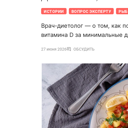
ИСТОРИИ
ВОПРОС ЭКСПЕРТУ
РЫБ
Врач-диетолог — о том, как п
витамина D за минимальные д
27 июня 2026
ОБСУДИТЬ