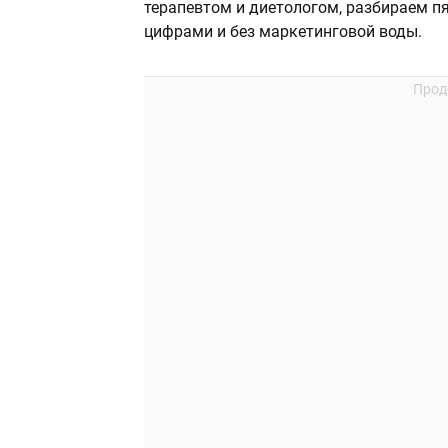
терапевтом и диетологом, разбираем п
цифрами и без маркетинговой воды.