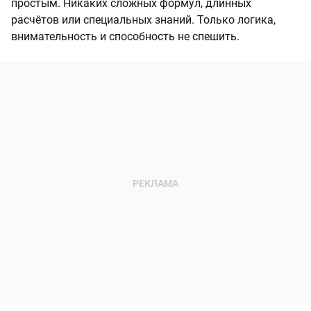
простым. Никаких сложных формул, длинных
расчётов или специальных знаний. Только логика,
внимательность и способность не спешить.