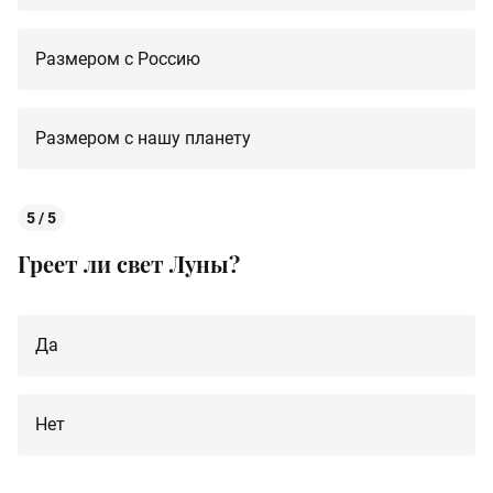
Размером с Россию
Размером с нашу планету
5 / 5
Греет ли свет Луны?
Да
Нет