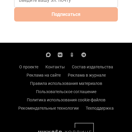
Подписаться
О проекте
Контакты
Состав издательства
Реклама на сайте
Реклама в журнале
Правила использования материалов
Пользовательское соглашение
Политика использования cookie-файлов
Рекомендательные технологии
Техподдержка