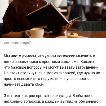
Источник:
magnific
Мы часто думаем, что умеем логически мыслить и
легко справляемся с простыми задачами. Кажется,
что базовые вопросы не могут вызвать затруднений.
Но стоит столкнуться с формулировкой, где нужно не
просто вспомнить, а подумать — и уверенность
начинает давать сбой.
Этот тест как раз про такие ситуации. В нём всего
несколько вопросов, и каждый выглядит обманчиво