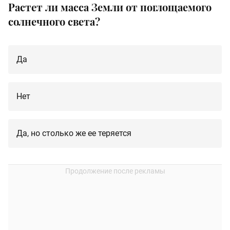
Растет ли масса Земли от поглощаемого
солнечного света?
Да
Нет
Да, но столько же ее теряется