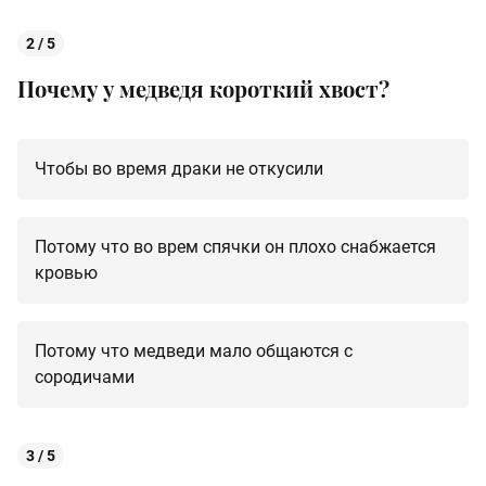
2 / 5
Почему у медведя короткий хвост?
Чтобы во время драки не откусили
Потому что во врем спячки он плохо снабжается
кровью
Потому что медведи мало общаются с
сородичами
3 / 5