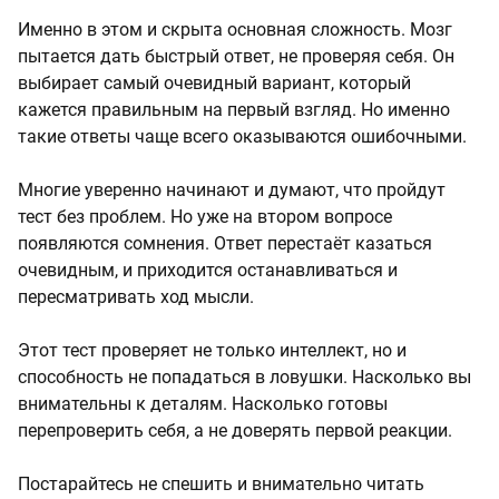
Именно в этом и скрыта основная сложность. Мозг
пытается дать быстрый ответ, не проверяя себя. Он
выбирает самый очевидный вариант, который
кажется правильным на первый взгляд. Но именно
такие ответы чаще всего оказываются ошибочными.
Многие уверенно начинают и думают, что пройдут
тест без проблем. Но уже на втором вопросе
появляются сомнения. Ответ перестаёт казаться
очевидным, и приходится останавливаться и
пересматривать ход мысли.
Этот тест проверяет не только интеллект, но и
способность не попадаться в ловушки. Насколько вы
внимательны к деталям. Насколько готовы
перепроверить себя, а не доверять первой реакции.
Постарайтесь не спешить и внимательно читать