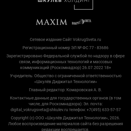
Сетевое издание Сайт VokrugSveta.ru
Регистрационный номер ЭЛ № ФС 77 - 83686
Зарегистрировано Федеральной службой по надзору в сфере
связи, информационных технологий и массовых
коммуникаций (Роскомнадзор) 26.07.2022 18+
Учредитель: Общество с ограниченной ответственностью
«Шкулёв Диджитал Технологии»
Главный редактор: Комаровская А. В.
Контактные данные для государственных органов (в том
числе, для Роскомнадзора): Эл. почта:
digital_vokrugsveta@shkulev.ru телефон: +7(495) 633-57-57
Copyright (с) ООО «Шкулёв Диджитал Технологии», 2026.
Любое воспроизведение материалов сайта без разрешения
редакции воспрещается.