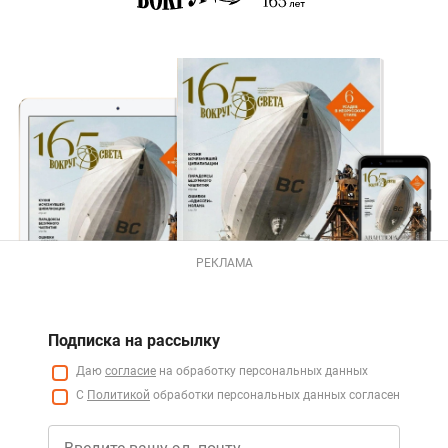
РЕКЛАМА
Подписка на рассылку
Даю
согласие
на обработку персональных данных
С
Политикой
обработки персональных данных согласен