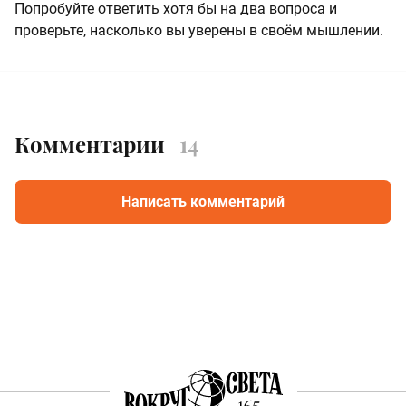
Попробуйте ответить хотя бы на два вопроса и
проверьте, насколько вы уверены в своём мышлении.
Комментарии
14
Написать комментарий