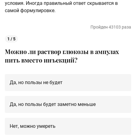
условия. Иногда правильный ответ скрывается в
самой формулировке.
Пройден 43103 раза
1 / 5
Можно ли раствор глюкозы в ампулах
пить вместо инъекций?
Да, но пользы не будет
Да, но пользы будет заметно меньше
Нет, можно умереть