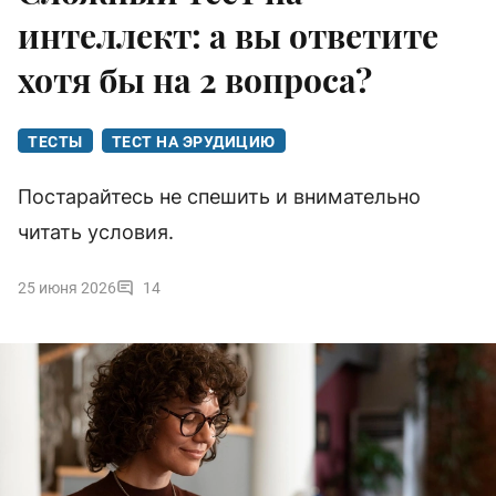
интеллект: а вы ответите
хотя бы на 2 вопроса?
ТЕСТЫ
ТЕСТ НА ЭРУДИЦИЮ
Постарайтесь не спешить и внимательно
читать условия.
25 июня 2026
14