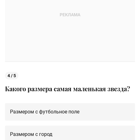
4 / 5
Какого размера самая маленькая звезда?
Размером с футбольное поле
Размером с город