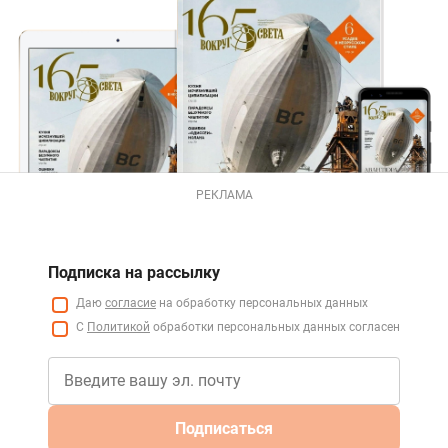
РЕКЛАМА
Подписка на рассылку
Даю
согласие
на обработку персональных данных
С
Политикой
обработки персональных данных согласен
Подписаться