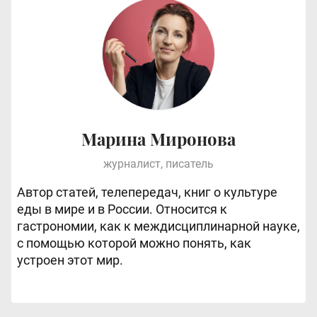
Марина Миронова
журналист, писатель
Автор статей, телепередач, книг о культуре
еды в мире и в России. Относится к
гастрономии, как к междисциплинарной науке,
с помощью которой можно понять, как
устроен этот мир.