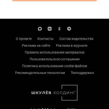
О проекте
Контакты
Состав издательства
Реклама на сайте
Реклама в журнале
Правила использования материалов
Пользовательское соглашение
Политика использования cookie-файлов
Рекомендательные технологии
Техподдержка