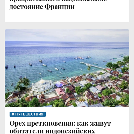
достояние Франции
ПУТЕШЕСТВИЯ
Орех преткновения: как живут
обитатели индонезийских