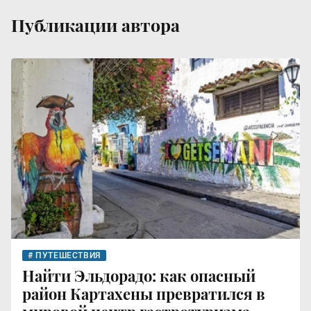
Публикации автора
ПУТЕШЕСТВИЯ
Найти Эльдорадо: как опасный
район Картахены превратился в