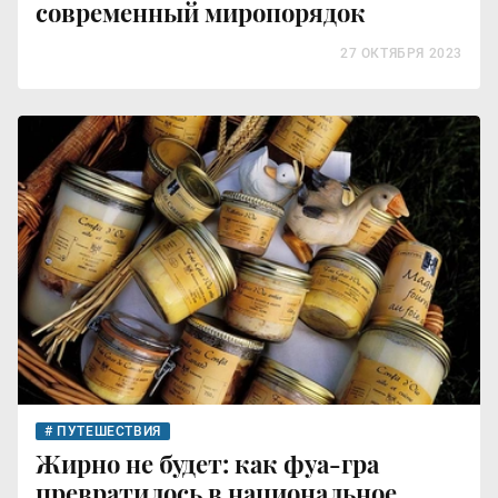
современный миропорядок
27 ОКТЯБРЯ 2023
ПУТЕШЕСТВИЯ
Жирно не будет: как фуа-гра
превратилось в национальное