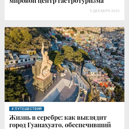
мировой центр гастротуризма
9 ДЕКАБРЯ 2023
ПУТЕШЕСТВИЯ
Жизнь в серебре: как выглядит
город Гуанахуато, обеспечивший