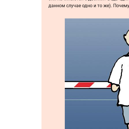
данном случае одно и то же). Почем