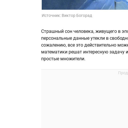
Источник:
Виктор Богорад
Страшный сон человека, живущего в эп
персональные данные утекли в свободны
сожалению, все это действительно мож
математики решат интересную задачу и
простые множители.