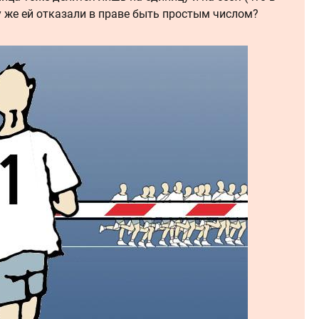
у же ей отказали в праве быть простым числом?