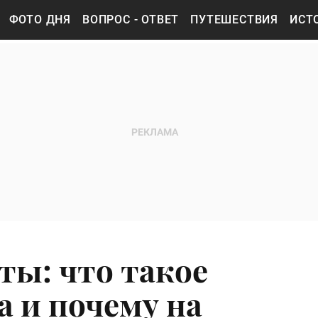
ФОТО ДНЯ
ВОПРОС - ОТВЕТ
ПУТЕШЕСТВИЯ
ИСТ
ты: что такое
а и почему на