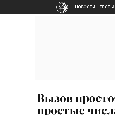
НОВОСТИ
ТЕСТЫ
Вызов просто
простые числ