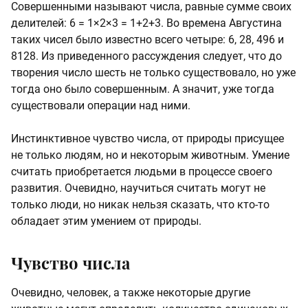
Совершенными называют числа, равные сумме своих
делителей: 6 = 1×2×3 = 1+2+3. Во времена Августина
таких чисел было известно всего четыре: 6, 28, 496 и
8128. Из приведенного рассуждения следует, что до
творения число шесть не только существовало, но уже
тогда оно было совершенным. А значит, уже тогда
существовали операции над ними.
Инстинктивное чувство числа, от природы присущее
не только людям, но и некоторым животным. Умение
считать приобретается людьми в процессе своего
развития. Очевидно, научиться считать могут не
только люди, но никак нельзя сказать, что кто-то
обладает этим умением от природы.
Чувство числа
Очевидно, человек, а также некоторые другие