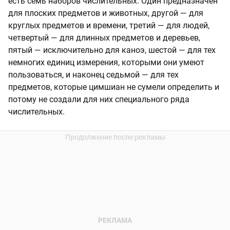
есть семь наборов числительных. Один предназначен
для плоских предметов и животных, другой — для
круглых предметов и времени, третий — для людей,
четвертый — для длинных предметов и деревьев,
пятый — исключительно для каноэ, шестой — для тех
немногих единиц измерения, которыми они умеют
пользоваться, и наконец седьмой — для тех
предметов, которые цимшиан не сумели определить и
потому не создали для них специального ряда
числительных.