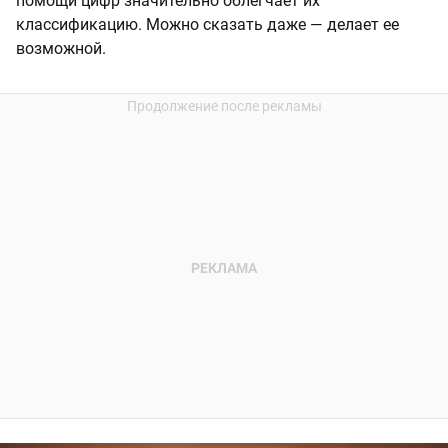
помощи цифр значительно облегчает их
классификацию. Можно сказать даже — делает ее
возможной.