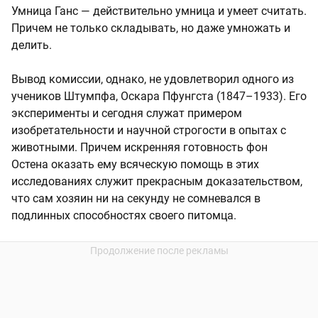
Умница Ганс — действительно умница и умеет считать.
Причем не только складывать, но даже умножать и
делить.
Вывод комиссии, однако, не удовлетворил одного из
учеников Штумпфа, Оскара Пфунгста (1847–1933). Его
эксперименты и сегодня служат примером
изобретательности и научной строгости в опытах с
животными. Причем искренняя готовность фон
Остена оказать ему всяческую помощь в этих
исследованиях служит прекрасным доказательством,
что сам хозяин ни на секунду не сомневался в
подлинных способностях своего питомца.