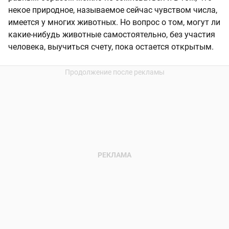
некое природное, называемое сейчас чувством числа,
имеется у многих животных. Но вопрос о том, могут ли
какие-нибудь животные самостоятельно, без участия
человека, выучиться счету, пока остается открытым.