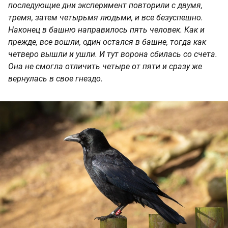
последующие дни эксперимент повторили с двумя,
тремя, затем четырьмя людьми, и все безуспешно.
Наконец в башню направилось пять человек. Как и
прежде, все вошли, один остался в башне, тогда как
четверо вышли и ушли. И тут ворона сбилась со счета.
Она не смогла отличить четыре от пяти и сразу же
вернулась в свое гнездо.