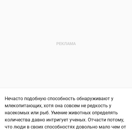
Нечасто подобную способность обнаруживают у
млекопитающих, хотя она совсем не редкость у
насекомых или рыб. Умение животных определять
количества давно интригует ученых. Отчасти потому,
что люди в своих способностях довольно мало чем от