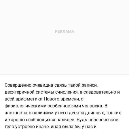
Совершенно очевидна связь такой записи,
десятеричной системы счисления, а следовательно и
всей арифметики Нового времени, с
физиологическими особенностями человека. В
частности, с наличием у него десяти длинных, тонких
и хорошо сгибающихся пальцев. Будь человеческое
тело устроено иначе, иная была бы у нас и