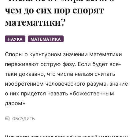
чем до сих пор спорят
математики?
НАУКА
МАТЕМАТИКА
Споры о культурном значении математики
переживают острую фазу. Если будет все-
таки доказано, что числа нельзя считать
изобретением человеческого разума, знание
о них придется назвать «божественным
даром»
ОБСУДИТЬ