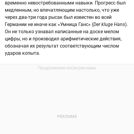
временно невостребованными навыки. Прогресс был
медленным, но впечатляющим настолько, что уже
через два-три года рысак был известен во всей
Германии не иначе как «Умница Ганс» (
Der kluge Hans
).
Он не только узнавал написанные на доске мелом
цифры, но и производил арифметические действия,
обозначая их результат соответствующим числом
ударов копыта.