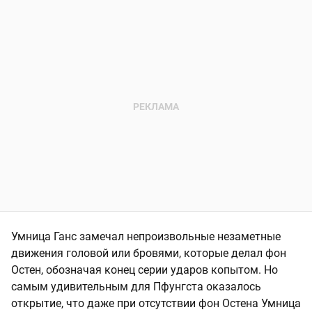
Умница Ганс замечал непроизвольные незаметные
движения головой или бровями, которые делал фон
Остен, обозначая конец серии ударов копытом. Но
самым удивительным для Пфунгста оказалось
открытие, что даже при отсутствии фон Остена Умница