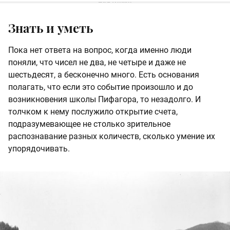
Знать и уметь
Пока нет ответа на вопрос, когда именно люди
поняли, что чисел не два, не четыре и даже не
шестьдесят, а бесконечно много. Есть основания
полагать, что если это событие произошло и до
возникновения школы Пифагора, то незадолго. И
толчком к нему послужило открытие счета,
подразумевающее не столько зрительное
распознавание разных количеств, сколько умение их
упорядочивать.