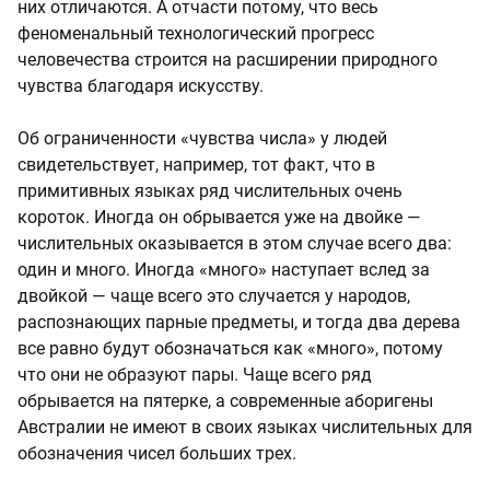
них отличаются. А отчасти потому, что весь
феноменальный технологический прогресс
человечества строится на расширении природного
чувства благодаря искусству.
Об ограниченности «чувства числа» у людей
свидетельствует, например, тот факт, что в
примитивных языках ряд числительных очень
короток. Иногда он обрывается уже на двойке —
числительных оказывается в этом случае всего два:
один и много. Иногда «много» наступает вслед за
двойкой — чаще всего это случается у народов,
распознающих парные предметы, и тогда два дерева
все равно будут обозначаться как «много», потому
что они не образуют пары. Чаще всего ряд
обрывается на пятерке, а современные аборигены
Австралии не имеют в своих языках числительных для
обозначения чисел больших трех.