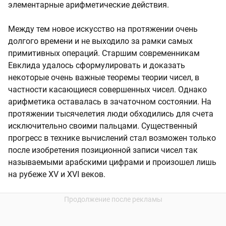
элементарные арифметические действия.
Между тем новое искусство на протяжении очень
долгого времени и не выходило за рамки самых
примитивных операций. Старшим современникам
Евклида удалось сформулировать и доказать
некоторые очень важные теоремы теории чисел, в
частности касающиеся совершенных чисел. Однако
арифметика оставалась в зачаточном состоянии. На
протяжении тысячелетия люди обходились для счета
исключительно своими пальцами. Существенный
прогресс в технике вычислений стал возможен только
после изобретения позиционной записи чисел так
называемыми арабскими цифрами и произошел лишь
на рубеже XV и XVI веков.