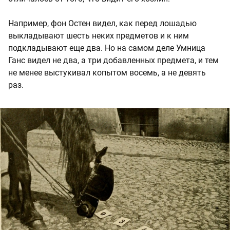
Например, фон Остен видел, как перед лошадью
выкладывают шесть неких предметов и к ним
подкладывают еще два. Но на самом деле Умница
Ганс видел не два, а три добавленных предмета, и тем
не менее выстукивал копытом восемь, а не девять
раз.