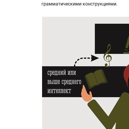
грамматическими конструкциями.