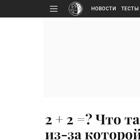
НОВОСТИ
ТЕСТЫ
2 + 2 =? Что 
из-за которо