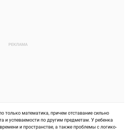
ло только математика, причем отставание сильно
а и успеваемости по другим предметам. У ребенка
времени и пространстве, а также проблемы с логико-