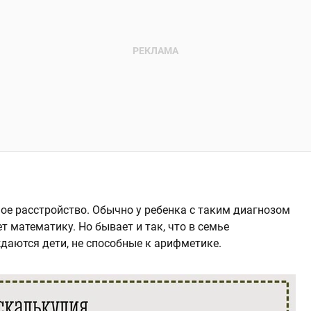
ое расстройство. Обычно у ребенка с таким диагнозом
т математику. Но бывает и так, что в семье
аются дети, не способные к арифметике.