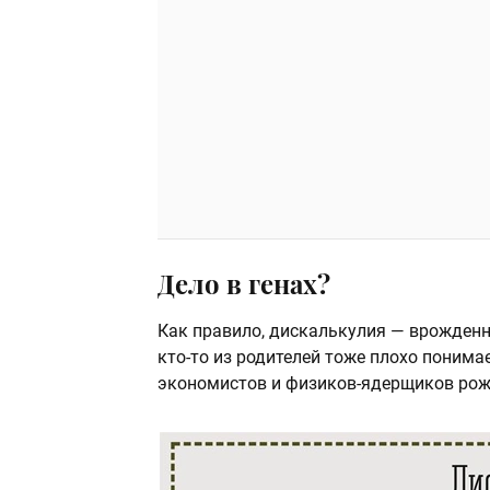
Дело в генах?
Как правило, дискалькулия — врожденн
кто-то из родителей тоже плохо понимае
экономистов и физиков-ядерщиков рожд