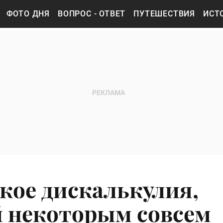
ФОТО ДНЯ
ВОПРОС - ОТВЕТ
ПУТЕШЕСТВИЯ
ИСТ
такое дискалькулия,
й некоторым совсем