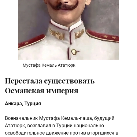
Мустафа Кемаль Ататюрк
Перестала существовать
Османская империя
Анкара, Турция
Военачальник Мустафа Кемаль-паша, будущий
Ататюрк, возглавил в Турции национально-
освободительное движение против вторгшихся в