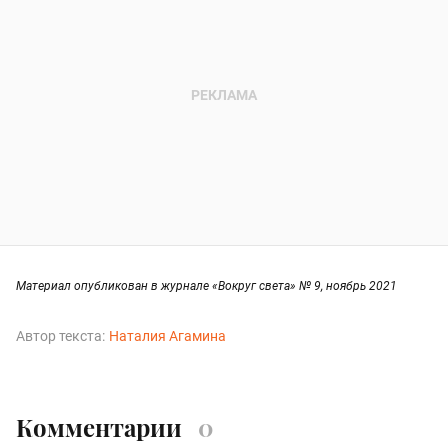
Материал опубликован в журнале «Вокруг света» № 9, ноябрь 2021
Автор текста:
Наталия Агамина
Комментарии
0