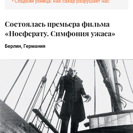
•‎ Сладкий убийца: как сахар разрушает нас
Состоялась премьера фильма
«Носферату. Симфония ужаса»
Берлин, Германия