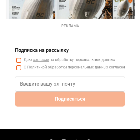
РЕКЛАМА
Подписка на рассылку
Даю
согласие
на обработку персональных данных
С
Политикой
обработки персональных данных согласен
Подписаться