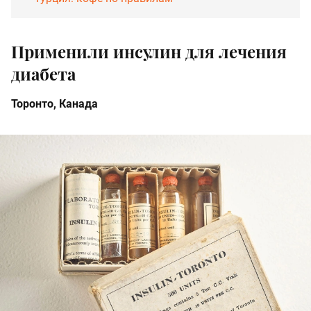
Применили инсулин для лечения
диабета
Торонто, Канада