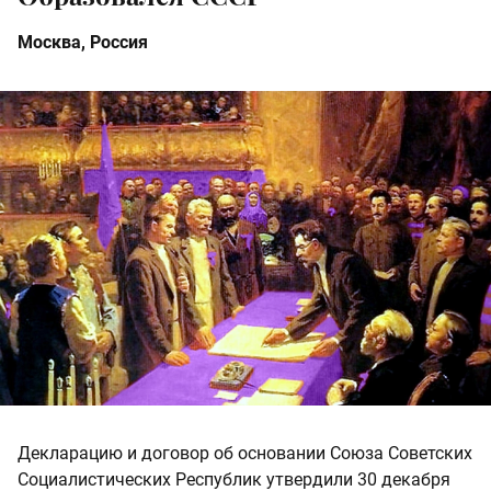
Москва, Россия
Декларацию и договор об основании Союза Советских
Социалистических Республик утвердили 30 декабря