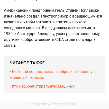
Американский предприниматель Стивен Поплавски
изначально создал электроприбор с вращающимися
лезвиями, чтобы готовить напитки из сухого
солодового молока. В следующем десятилетии, в
1930-е, благодаря блендеру, усовершенствованному
другими изобретателями, в США стали популярны
смузи.
ЧИТАЙТЕ ТАКЖЕ
•‎ Бытовой вопрос: когда изобрели стиральную
машину и пылесос
•‎ Кто изобрел стиральную машину?