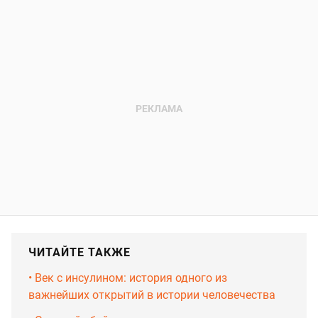
ЧИТАЙТЕ ТАКЖЕ
•‎ Век с инсулином: история одного из
важнейших открытий в истории человечества