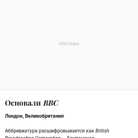
Основали
BBC
Лондон, Великобритания
Аббревиатура расшифровывается как
British