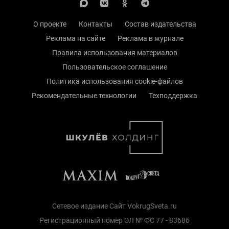
О проекте
Контакты
Состав издательства
Реклама на сайте
Реклама в журнале
Правила использования материалов
Пользовательское соглашение
Политика использования cookie-файлов
Рекомендательные технологии
Техподдержка
Сетевое издание Сайт VokrugSveta.ru
Регистрационный номер ЭЛ № ФС 77 - 83686