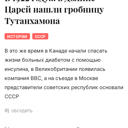
Царей нашли гробницу
Тутанхамона
ИСТОРИИ
СССР
В это же время в Канаде начали спасать
жизни больных диабетом с помощью
инсулина, в Великобритании появилась
компания BBC, а на съезде в Москве
представители советских республик основали
СССР
ОБСУДИТЬ