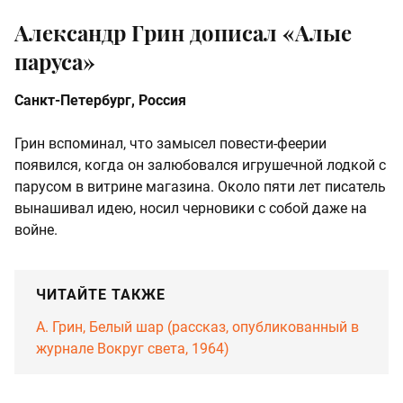
Александр Грин дописал «Алые
паруса»
Санкт-Петербург, Россия
Грин вспоминал, что замысел повести-феерии
появился, когда он залюбовался игрушечной лодкой с
парусом в витрине магазина. Около пяти лет писатель
вынашивал идею, носил черновики с собой даже на
войне.
ЧИТАЙТЕ ТАКЖЕ
А. Грин, Белый шар (рассказ, опубликованный в
журнале Вокруг света, 1964)