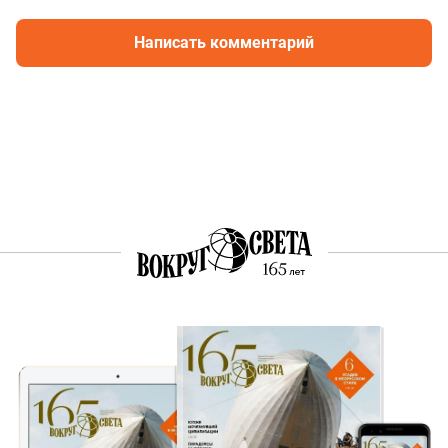
Написать комментарий