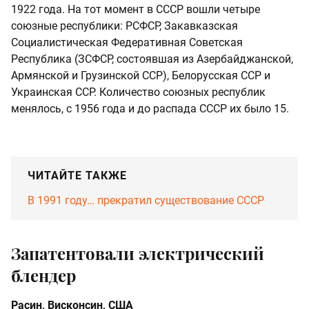
1922 года. На тот момент в СССР вошли четыре
союзные республики: РСФСР, Закавказская
Социалистическая Федеративная Советская
Республика (ЗСФСР, состоявшая из Азербайджанской,
Армянской и Грузинской ССР), Белорусская ССР и
Украинская ССР. Количество союзных республик
менялось, с 1956 года и до распада СССР их было 15.
ЧИТАЙТЕ ТАКЖЕ
В 1991 году… прекратил существование СССР
Запатентовали электрический
блендер
Расин, Висконсин, США