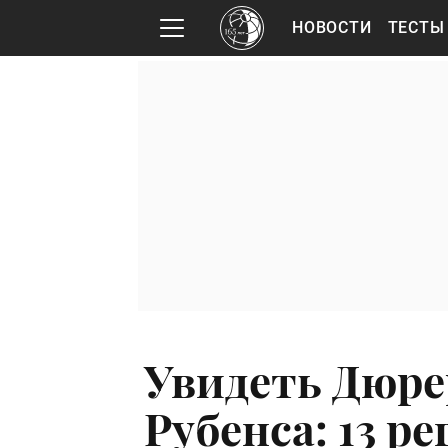
НОВОСТИ
ТЕСТЫ
Увидеть Дюрер
Рубенса: 13 р