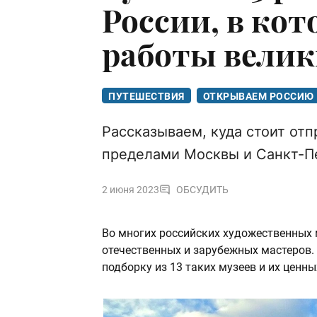
России, в ко
работы велик
ПУТЕШЕСТВИЯ
ОТКРЫВАЕМ РОССИЮ
Рассказываем, куда стоит отп
пределами Москвы и Санкт-П
2 июня 2023
ОБСУДИТЬ
Во многих российских художественных
отечественных и зарубежных мастеров. 
подборку из 13 таких музеев и их ценны