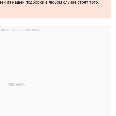
зеи из нашей подборки в любом случае стоят того,