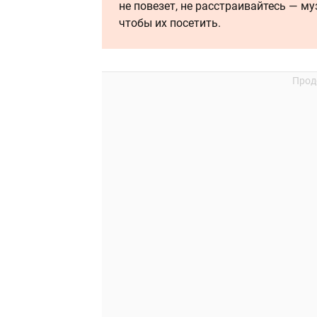
не повезет, не расстраивайтесь — му
чтобы их посетить.