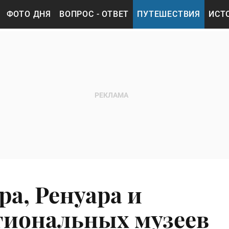
ФОТО ДНЯ
ВОПРОС - ОТВЕТ
ПУТЕШЕСТВИЯ
ИСТ
а, Ренуара и
егиональных музеев