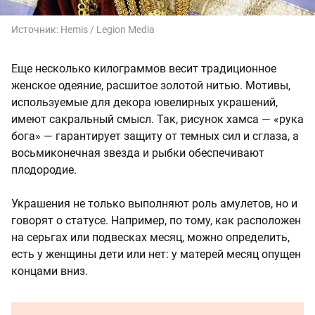
Источник:
Hemis / Legion Media
Еще несколько килограммов весит традиционное
женское одеяние, расшитое золотой нитью. Мотивы,
используемые для декора ювелирных украшений,
имеют сакральный смысл. Так, рисунок хамса — «рука
бога» — гарантирует защиту от темных сил и сглаза, а
восьмиконечная звезда и рыбки обеспечивают
плодородие.
Украшения не только выполняют роль амулетов, но и
говорят о статусе. Например, по тому, как расположен
на серьгах или подвесках месяц, можно определить,
есть у женщины дети или нет: у матерей месяц опущен
концами вниз.