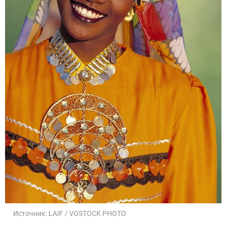
Источник:
LAIF / VOSTOCK PHOTO