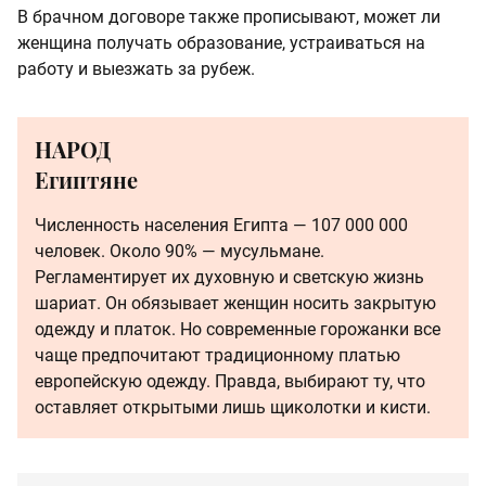
В брачном договоре также прописывают, может ли
женщина получать образование, устраиваться на
работу и выезжать за рубеж.
НАРОД
Египтяне
Численность населения Египта — 107 000 000
человек. Около 90% — мусульмане.
Регламентирует их духовную и светскую жизнь
шариат. Он обязывает женщин носить закрытую
одежду и платок. Но современные горожанки все
чаще предпочитают традиционному платью
европейскую одежду. Правда, выбирают ту, что
оставляет открытыми лишь щиколотки и кисти.