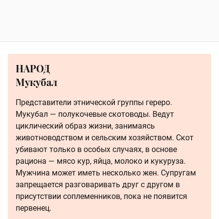
НАРОД
Мукубал
Представители этнической группы гереро.
Мукубал — полукочевые скотоводы. Ведут
циклический образ жизни, занимаясь
животноводством и сельским хозяйством. Скот
убивают только в особых случаях, в основе
рациона — мясо кур, яйца, молоко и кукуруза.
Мужчина может иметь несколько жен. Супругам
запрещается разговаривать друг с другом в
присутствии соплеменников, пока не появится
первенец.