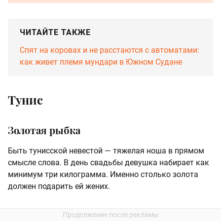
ЧИТАЙТЕ ТАКЖЕ
Спят на коровах и не расстаются с автоматами:
как живет племя мундари в Южном Судане
Тунис
Золотая рыбка
Быть тунисской невестой — тяжелая ноша в прямом
смысле слова. В день свадьбы девушка набирает как
минимум три килограмма. Именно столько золота
должен подарить ей жених.