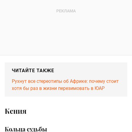
ЧИТАЙТЕ ТАКЖЕ
Рухнут все стереотипы об Африке: почему стоит
хотя бы раз в жизни перезимовать в ЮАР
Кения
Кольца судьбы