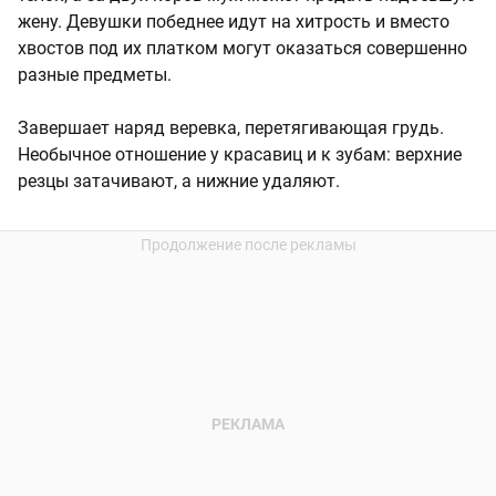
жену. Девушки победнее идут на хитрость и вместо
хвостов под их платком могут оказаться совершенно
разные предметы.
Завершает наряд веревка, перетягивающая грудь.
Необычное отношение у красавиц и к зубам: верхние
резцы затачивают, а нижние удаляют.