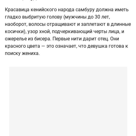
Красавица кенийского народа самбуру должна иметь
гладко выбритую голову (мужчины до 30 лет,
наоборот, волосы отращивают и заплетают в длинные
косички), узор хной, подчеркивающий черты лица, и
ожерелье из бисера. Первые нити дарит отец. Они
красного цвета — это означает, что девушка готова к
поиску жениха.