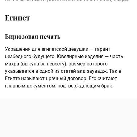
Египет
Бирюзовая печать
Украшения для египетской девушки — гарант
безбедного будущего. Ювелирные изделия — часть
махра (выкупа за невесту), размер которого
указывается в одной из статей акд заувадж. Так в
Египте называют брачный договор. Его считают
главным документом, подтверждающим брак.