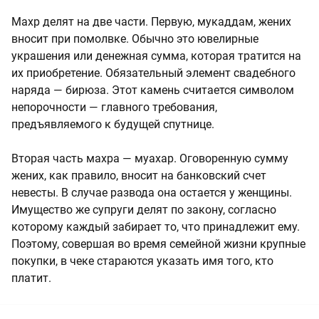
Махр делят на две части. Первую, мукаддам, жених
вносит при помолвке. Обычно это ювелирные
украшения или денежная сумма, которая тратится на
их приобретение. Обязательный элемент свадебного
наряда — бирюза. Этот камень считается символом
непорочности — главного требования,
предъявляемого к будущей спутнице.
Вторая часть махра — муахар. Оговоренную сумму
жених, как правило, вносит на банковский счет
невесты. В случае развода она остается у женщины.
Имущество же супруги делят по закону, согласно
которому каждый забирает то, что принадлежит ему.
Поэтому, совершая во время семейной жизни крупные
покупки, в чеке стараются указать имя того, кто
платит.