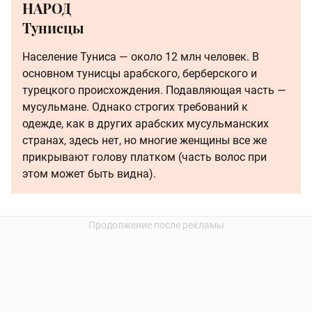
НАРОД
Тунисцы
Население Туниса — около 12 млн человек. В
основном тунисцы арабского, берберского и
турецкого происхождения. Подавляющая часть —
мусульмане. Однако строгих требований к
одежде, как в других арабских мусульманских
странах, здесь нет, но многие женщины все же
прикрывают голову платком (часть волос при
этом может быть видна).