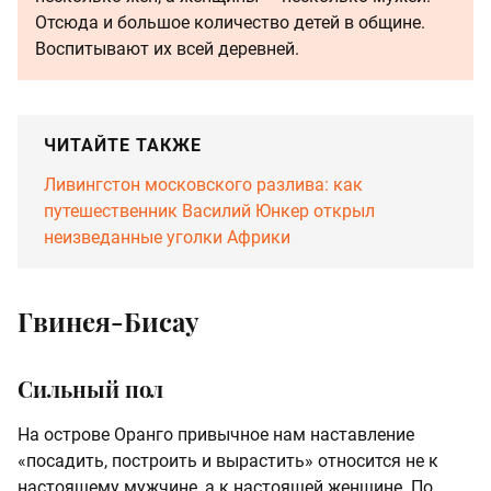
Отсюда и большое количество детей в общине.
Воспитывают их всей деревней.
ЧИТАЙТЕ ТАКЖЕ
Ливингстон московского разлива: как
путешественник Василий Юнкер открыл
неизведанные уголки Африки
Гвинея-Бисау
Сильный пол
На острове Оранго привычное нам наставление
«посадить, построить и вырастить» относится не к
настоящему мужчине, а к настоящей женщине. По