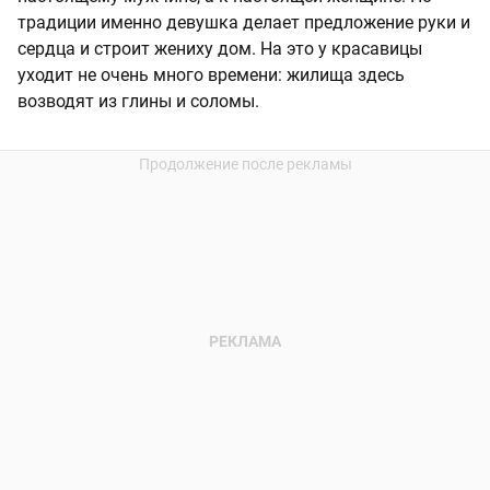
традиции именно девушка делает предложение руки и
сердца и строит жениху дом. На это у красавицы
уходит не очень много времени: жилища здесь
возводят из глины и соломы.