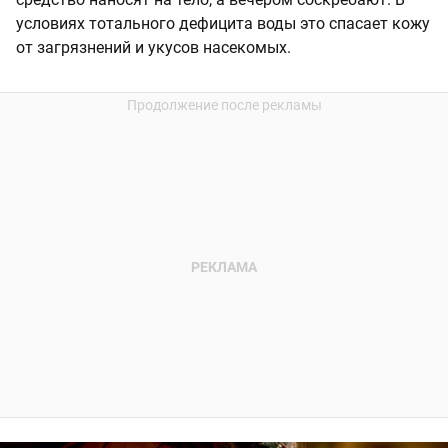
условиях тотального дефицита воды это спасает кожу
от загрязнений и укусов насекомых.