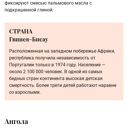
фиксируют смесью пальмового масла с
подкрашенной глиной.
СТРАНА
Гвинея-Бисау
Расположенная на западном побережье Африки,
республика получила независимость от
Португалии только в 1974 году. Население —
около 2 100 000 человек. В одной из самых
бедных стран континента высокая детская
смертность. Более трети детей работают наравне
со взрослыми.
Ангола