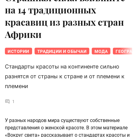
на 14 традиционных
красавиц из разных стран
Африки
ИСТОРИИ
ТРАДИЦИИ И ОБЫЧАИ
МОДА
ГЕОГРАФ
Стандарты красоты на континенте сильно
разнятся от страны к стране и от племени к
племени
1
У разных народов мира существуют собственные
представления о женской красоте. В этом материале
«Вокруг света» рассказывает о стандартах красоты и