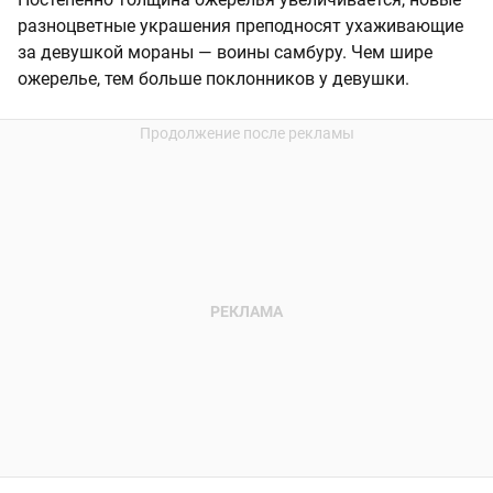
разноцветные украшения преподносят ухаживающие
за девушкой мораны — воины самбуру. Чем шире
ожерелье, тем больше поклонников у девушки.