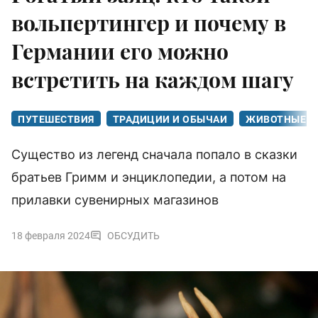
вольпертингер и почему в
Германии его можно
встретить на каждом шагу
ПУТЕШЕСТВИЯ
ТРАДИЦИИ И ОБЫЧАИ
ЖИВОТНЫЕ
Существо из легенд сначала попало в сказки
братьев Гримм и энциклопедии, а потом на
прилавки сувенирных магазинов
18 февраля 2024
ОБСУДИТЬ