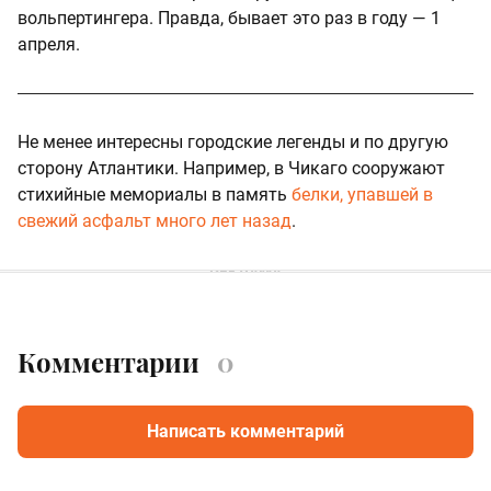
вольпертингера. Правда, бывает это раз в году — 1
апреля.
Не менее интересны городские легенды и по другую
сторону Атлантики. Например, в Чикаго сооружают
стихийные мемориалы в память
белки, упавшей в
свежий асфальт много лет назад
.
Комментарии
0
Написать комментарий