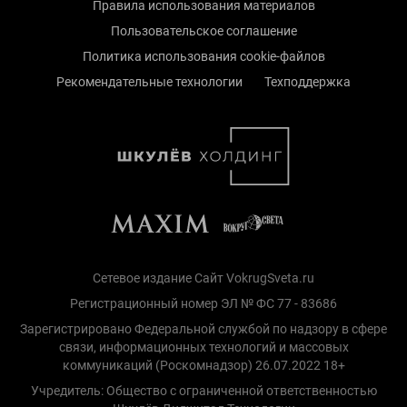
Правила использования материалов
Пользовательское соглашение
Политика использования cookie-файлов
Рекомендательные технологии
Техподдержка
Сетевое издание Сайт VokrugSveta.ru
Регистрационный номер ЭЛ № ФС 77 - 83686
Зарегистрировано Федеральной службой по надзору в сфере
связи, информационных технологий и массовых
коммуникаций (Роскомнадзор) 26.07.2022 18+
Учредитель: Общество с ограниченной ответственностью