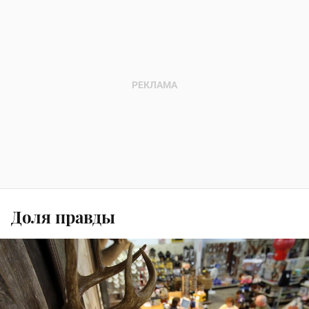
Доля правды