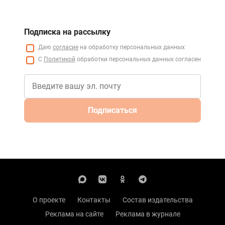
Подписка на рассылку
Даю
согласие
на обработку персональных данных
С
Политикой
обработки персональных данных согласен
Подписаться
О проекте
Контакты
Состав издательства
Реклама на сайте
Реклама в журнале