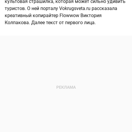
культовая страшилка, которая может сильно удивить
туристов. О ней порталу Vokrugsveta.ru рассказала
креативный копирайтер Flowwow Виктория
Колпакова. Далее текст от первого лица.