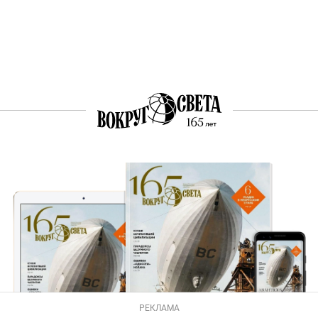
РЕКЛАМА