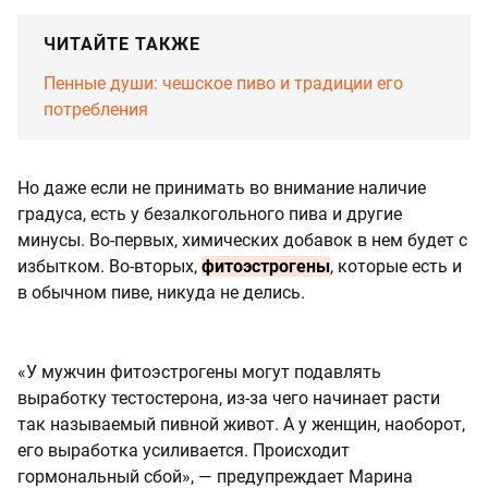
ЧИТАЙТЕ ТАКЖЕ
Пенные души: чешское пиво и традиции его
потребления
Но даже если не принимать во внимание наличие
градуса, есть у безалкогольного пива и другие
минусы. Во-первых, химических добавок в нем будет с
избытком. Во-вторых,
фитоэстрогены
, которые есть и
в обычном пиве, никуда не делись.
«У мужчин фитоэстрогены могут подавлять
выработку тестостерона, из-за чего начинает расти
так называемый пивной живот. А у женщин, наоборот,
его выработка усиливается. Происходит
гормональный сбой», — предупреждает Марина