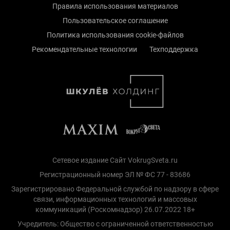
Правила использования материалов
Пользовательское соглашение
Политика использования cookie-файлов
Рекомендательные технологии
Техподдержка
Сетевое издание Сайт VokrugSveta.ru
Регистрационный номер ЭЛ № ФС 77 - 83686
Зарегистрировано Федеральной службой по надзору в сфере
связи, информационных технологий и массовых
коммуникаций (Роскомнадзор) 26.07.2022 18+
Учредитель: Общество с ограниченной ответственностью