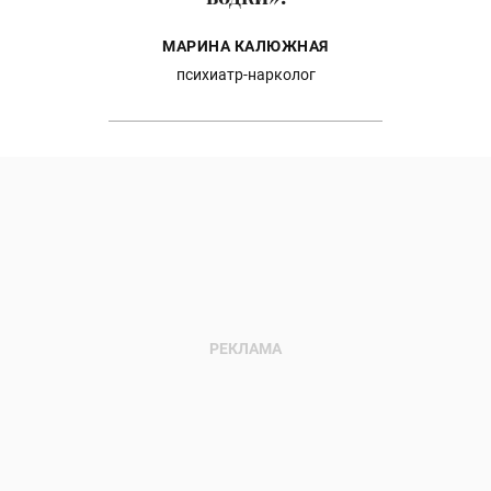
МАРИНА КАЛЮЖНАЯ
психиатр-нарколог