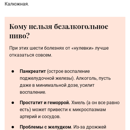
Калюжная.
Кому нельзя безалкогольное
пиво?
При этих шести болезнях от «нулевки» лучше
отказаться совсем.
Панкреатит
(острое воспаление
поджелудочной железы). Алкоголь, пусть
даже в минимальной дозе, усилит
воспаление.
Простатит и геморрой.
Хмель (а он все равно
есть) может привести к микроспазмам
артерий и сосудов.
Проблемы с желудком
. Из-за дрожжей