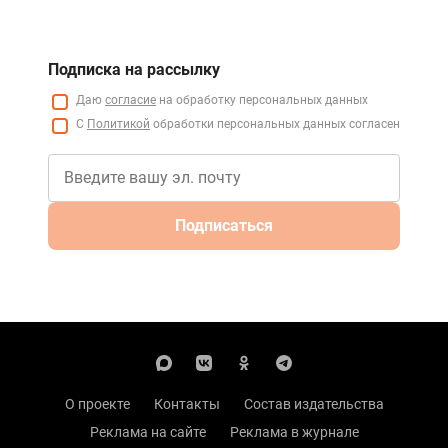
Подписка на рассылку
Даю
согласие
на обработку персональных данных
С
Политикой
обработки персональных данных согласен
Подписаться
О проекте
Контакты
Состав издательства
Реклама на сайте
Реклама в журнале