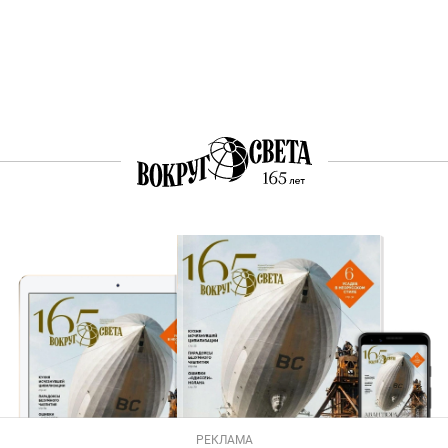
РЕКЛАМА