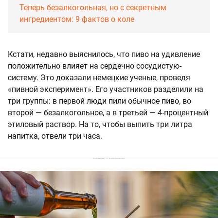
Теперь безалкогольная, но с секретным
ингредиентом: 9 фактов о коле
Кстати, недавно выяснилось, что пиво на удивление
положительно влияет на сердечно сосудистую-
систему. Это доказали немецкие ученые, проведя
«пивной эксперимент». Его участников разделили на
три группы: в первой люди пили обычное пиво, во
второй — безалкогольное, а в третьей — 4-процентный
этиловый раствор. На то, чтобы выпить три литра
напитка, отвели три часа.