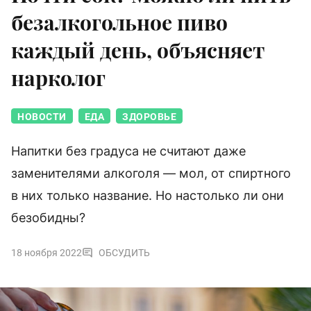
безалкогольное пиво
каждый день, объясняет
нарколог
НОВОСТИ
ЕДА
ЗДОРОВЬЕ
Напитки без градуса не считают даже
заменителями алкоголя — мол, от спиртного
в них только название. Но настолько ли они
безобидны?
18 ноября 2022
ОБСУДИТЬ