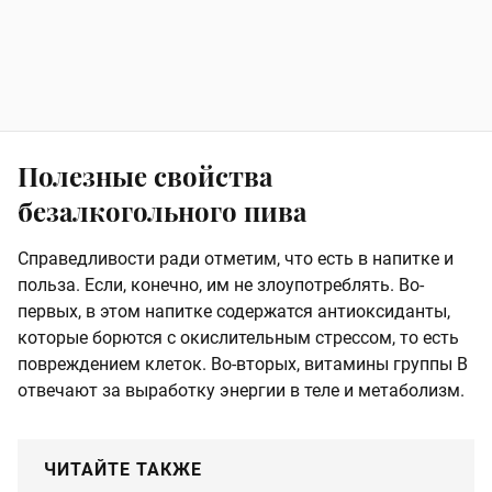
Полезные свойства
безалкогольного пива
Справедливости ради отметим, что есть в напитке и
польза. Если, конечно, им не злоупотреблять. Во-
первых, в этом напитке содержатся антиоксиданты,
которые борются с окислительным стрессом, то есть
повреждением клеток. Во-вторых, витамины группы B
отвечают за выработку энергии в теле и метаболизм.
ЧИТАЙТЕ ТАКЖЕ