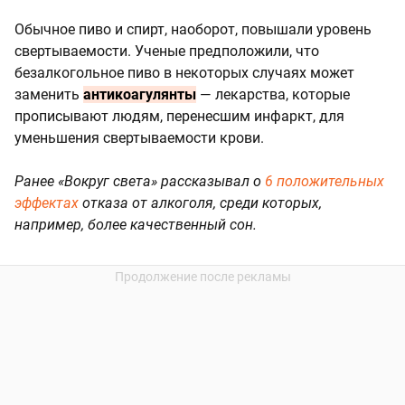
Обычное пиво и спирт, наоборот, повышали уровень
свертываемости. Ученые предположили, что
безалкогольное пиво в некоторых случаях может
заменить
антикоагулянты
— лекарства, которые
прописывают людям, перенесшим инфаркт, для
уменьшения свертываемости крови.
Ранее «Вокруг света» рассказывал о
6 положительных
эффектах
отказа от алкоголя, среди которых,
например, более качественный сон.