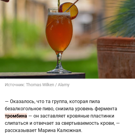
Источник:
Thomas Wilken / Alamy
— Оказалось, что та группа, которая пила
безалкогольное пиво, снизила уровень фермента
тромбина
— он заставляет кровяные пластинки
слипаться и отвечает за свертываемость крови, —
рассказывает Марина Калюжная.