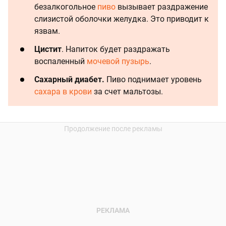
безалкогольное
пиво
вызывает раздражение
слизистой оболочки желудка. Это приводит к
язвам.
Цистит
. Напиток будет раздражать
воспаленный
мочевой пузырь
.
Сахарный диабет.
Пиво поднимает уровень
сахара в крови
за счет мальтозы.