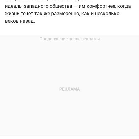
идеалы западного общества — им комфортнее, когда
жизнь течет так же размеренно, как и несколько
веков назад.