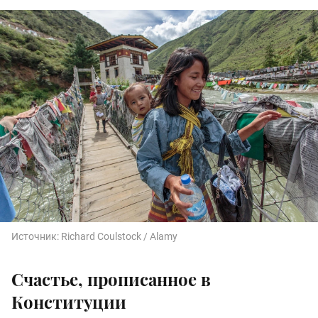
Источник:
Richard Coulstock / Alamy
Счастье, прописанное в
Конституции