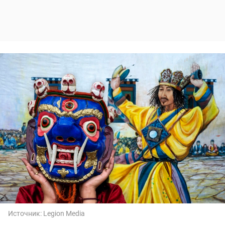
Источник:
Legion Media