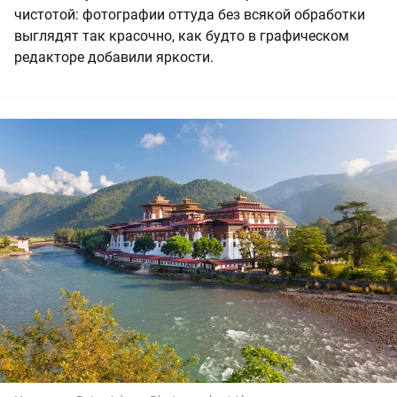
чистотой: фотографии оттуда без всякой обработки
выглядят так красочно, как будто в графическом
редакторе добавили яркости.