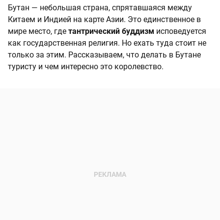
Бутан — небольшая страна, спрятавшаяся между
Китаем и Индией на карте Азии. Это единственное в
мире место, где
тантрический буддизм
исповедуется
как государственная религия. Но ехать туда стоит не
только за этим. Рассказываем, что делать в Бутане
туристу и чем интересно это королевство.