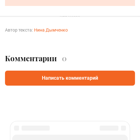
Автор текста:
Нина Дымченко
Комментарии
0
Написать комментарий