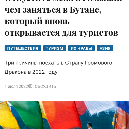
чем заняться в Бутане,
который вновь
открывается для туристов
ПУТЕШЕСТВИЯ
ТУРИЗМ
ИХ НРАВЫ
АЗИЯ
Три причины поехать в Страну Громового
Дракона в 2022 году
1 июля 2022
ОБСУДИТЬ